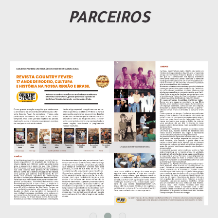
PARCEIROS