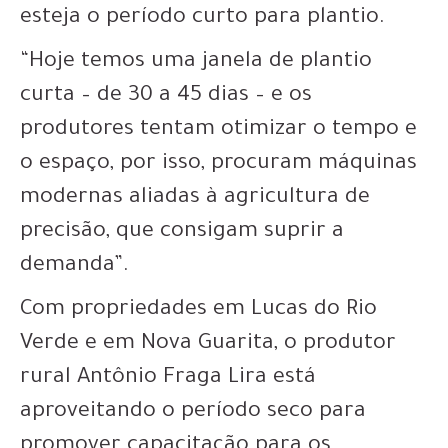
esteja o período curto para plantio.
“Hoje temos uma janela de plantio
curta – de 30 a 45 dias – e os
produtores tentam otimizar o tempo e
o espaço, por isso, procuram máquinas
modernas aliadas à agricultura de
precisão, que consigam suprir a
demanda”.
Com propriedades em Lucas do Rio
Verde e em Nova Guarita, o produtor
rural Antônio Fraga Lira está
aproveitando o período seco para
promover capacitação para os