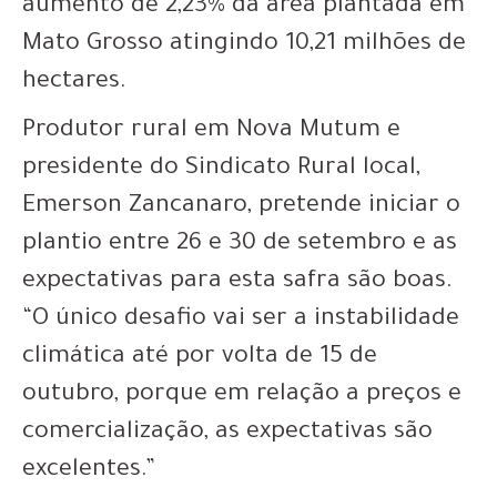
aumento de 2,23% da área plantada em
Mato Grosso atingindo 10,21 milhões de
hectares.
Produtor rural em Nova Mutum e
presidente do Sindicato Rural local,
Emerson Zancanaro, pretende iniciar o
plantio entre 26 e 30 de setembro e as
expectativas para esta safra são boas.
“O único desafio vai ser a instabilidade
climática até por volta de 15 de
outubro, porque em relação a preços e
comercialização, as expectativas são
excelentes.”