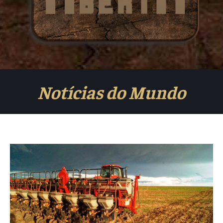
Notícias do Mundo