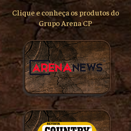
Clique e conheça os produtos do
Grupo Arena CP