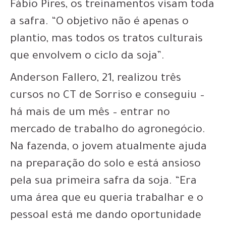
Fábio Pires, os treinamentos visam toda
a safra. “O objetivo não é apenas o
plantio, mas todos os tratos culturais
que envolvem o ciclo da soja”.
Anderson Fallero, 21, realizou três
cursos no CT de Sorriso e conseguiu –
há mais de um mês – entrar no
mercado de trabalho do agronegócio.
Na fazenda, o jovem atualmente ajuda
na preparação do solo e está ansioso
pela sua primeira safra da soja. “Era
uma área que eu queria trabalhar e o
pessoal está me dando oportunidade