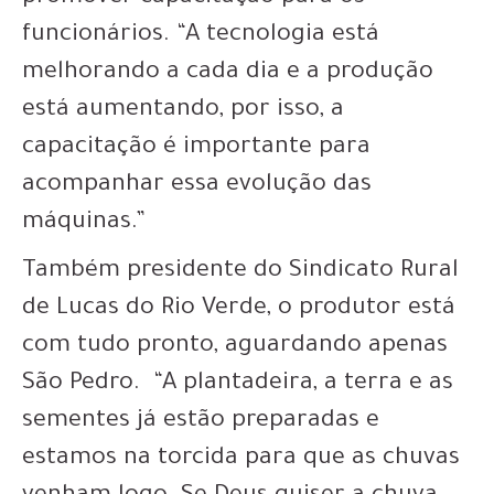
funcionários. “A tecnologia está
melhorando a cada dia e a produção
está aumentando, por isso, a
capacitação é importante para
acompanhar essa evolução das
máquinas.”
Também presidente do Sindicato Rural
de Lucas do Rio Verde, o produtor está
com tudo pronto, aguardando apenas
São Pedro. “A plantadeira, a terra e as
sementes já estão preparadas e
estamos na torcida para que as chuvas