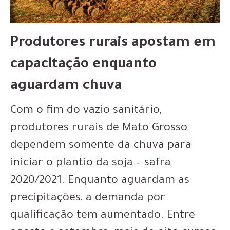
Produtores rurais apostam em
capacitação enquanto
aguardam chuva
Com o fim do vazio sanitário,
produtores rurais de Mato Grosso
dependem somente da chuva para
iniciar o plantio da soja – safra
2020/2021. Enquanto aguardam as
precipitações, a demanda por
qualificação tem aumentado. Entre