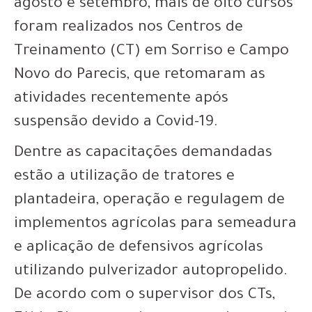
agosto e setembro, mais de oito cursos
foram realizados nos Centros de
Treinamento (CT) em Sorriso e Campo
Novo do Parecis, que retomaram as
atividades recentemente após
suspensão devido a Covid-19.
Dentre as capacitações demandadas
estão a utilização de tratores e
plantadeira, operação e regulagem de
implementos agrícolas para semeadura
e aplicação de defensivos agrícolas
utilizando pulverizador autopropelido.
De acordo com o supervisor dos CTs,