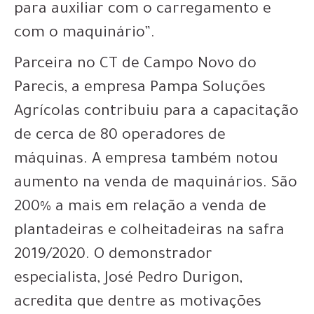
para auxiliar com o carregamento e
com o maquinário”.
Parceira no CT de Campo Novo do
Parecis, a empresa Pampa Soluções
Agrícolas contribuiu para a capacitação
de cerca de 80 operadores de
máquinas. A empresa também notou
aumento na venda de maquinários. São
200% a mais em relação a venda de
plantadeiras e colheitadeiras na safra
2019/2020. O demonstrador
especialista, José Pedro Durigon,
acredita que dentre as motivações