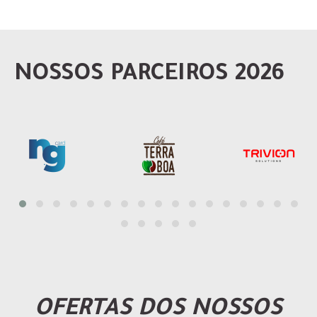
NOSSOS PARCEIROS 2026
OFERTAS DOS NOSSOS