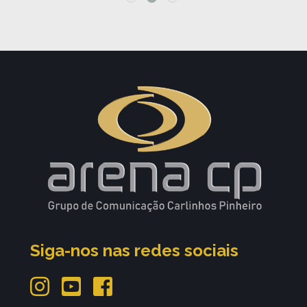
Siga-nos nas redes sociais