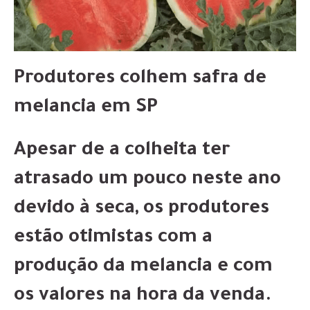
Produtores colhem safra de
melancia em SP
Apesar de a colheita ter
atrasado um pouco neste ano
devido à seca, os produtores
estão otimistas com a
produção da melancia e com
os valores na hora da venda.