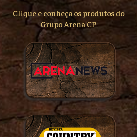
Clique e conheça os produtos do
Grupo Arena CP