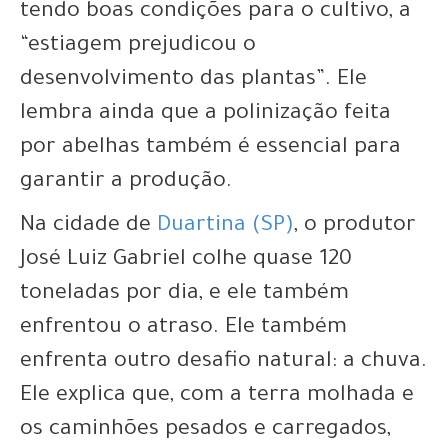
tendo boas condições para o cultivo, a
“estiagem prejudicou o
desenvolvimento das plantas”. Ele
lembra ainda que a polinização feita
por abelhas também é essencial para
garantir a produção.
Na cidade de
Duartina (SP)
, o produtor
José Luiz Gabriel colhe quase 120
toneladas por dia, e ele também
enfrentou o atraso. Ele também
enfrenta outro desafio natural: a chuva.
Ele explica que, com a terra molhada e
os caminhões pesados e carregados,