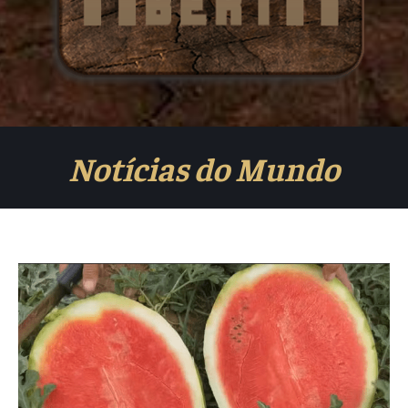
Notícias do Mundo