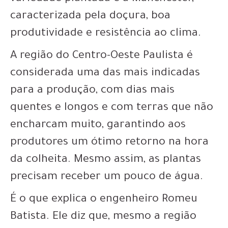
caracterizada pela doçura, boa
produtividade e resistência ao clima.
A região do Centro-Oeste Paulista é
considerada uma das mais indicadas
para a produção, com dias mais
quentes e longos e com terras que não
encharcam muito, garantindo aos
produtores um ótimo retorno na hora
da colheita. Mesmo assim, as plantas
precisam receber um pouco de água.
É o que explica o engenheiro Romeu
Batista. Ele diz que, mesmo a região