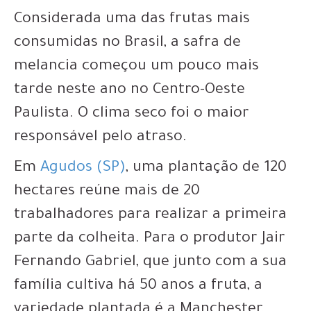
Considerada uma das frutas mais
consumidas no Brasil, a safra de
melancia começou um pouco mais
tarde neste ano no Centro-Oeste
Paulista. O clima seco foi o maior
responsável pelo atraso.
Em
Agudos (SP)
, uma plantação de 120
hectares reúne mais de 20
trabalhadores para realizar a primeira
parte da colheita. Para o produtor Jair
Fernando Gabriel, que junto com a sua
família cultiva há 50 anos a fruta, a
variedade plantada é a Manchester,