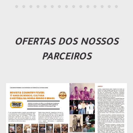
OFERTAS DOS NOSSOS
PARCEIROS