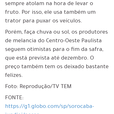
sempre atolam na hora de levar o
fruto. Por isso, ele usa também um
trator para puxar os veículos.
Porém, faça chuva ou sol, os produtores
de melancia do Centro-Oeste Paulista
seguem otimistas para o fim da safra,
que está prevista até dezembro. O
preço também tem os deixado bastante
felizes.
Foto: Reprodução/TV TEM
FONTE:
https://g1.globo.com/sp/sorocaba-