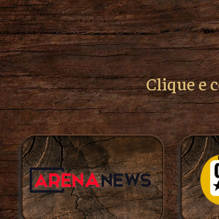
Clique e 