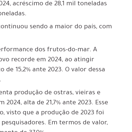
024, acréscimo de 28,1 mil toneladas
toneladas.
ontinuou sendo a maior do país, com
performance dos frutos-do-mar. A
vo recorde em 2024, ao atingir
o de 15,2% ante 2023. O valor dessa
.
enta produção de ostras, vieiras e
m 2024, alta de 21,7% ante 2023. Esse
, visto que a produção de 2023 foi
 pesquisadores. Em termos de valor,