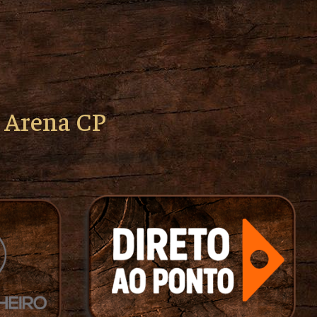
o Arena CP