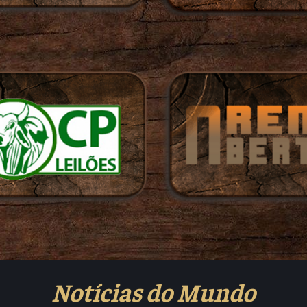
Notícias do Mundo