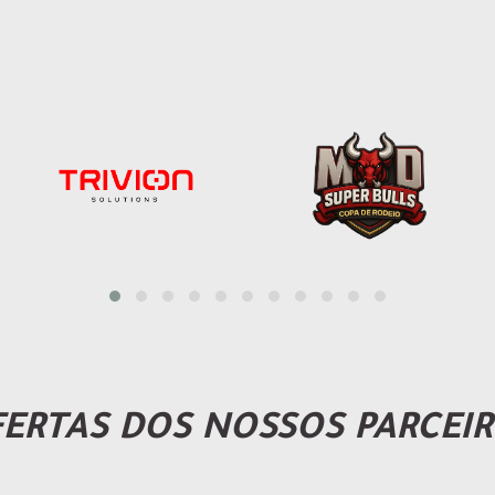
ERTAS DOS NOSSOS PARCEI