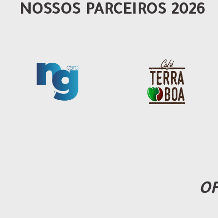
NOSSOS PARCEIROS 2026
OF