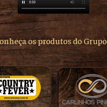
conheça os produtos do Grup