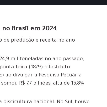
 no Brasil em 2024
de produção e receita no ano
24,9 mil toneladas no ano passado,
uinta-feira (18/9) o Instituto
GE) ao divulgar a Pesquisa Pecuária
somou R$ 7,7 bilhões, alta de 15,8%
 piscicultura nacional. No Sul, houve