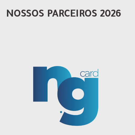
NOSSOS PARCEIROS 2026