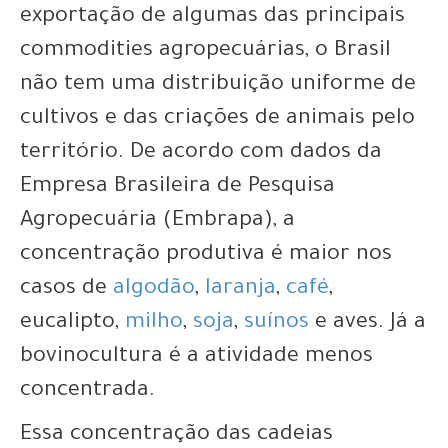
exportação de algumas das principais
commodities agropecuárias, o Brasil
não tem uma distribuição uniforme de
cultivos e das criações de animais pelo
território.
De acordo com dados da
Empresa Brasileira de Pesquisa
Agropecuária (Embrapa), a
concentração produtiva é maior nos
casos de
algodão
,
laranja
,
café
,
eucalipto,
milho
,
soja
,
suínos
e aves. Já a
bovinocultura é a atividade menos
concentrada.
Essa concentração das cadeias