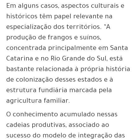
Em alguns casos, aspectos culturais e
históricos têm papel relevante na
especialização dos territórios. “A
produção de frangos e suínos,
concentrada principalmente em Santa
Catarina e no Rio Grande do Sul, está
bastante relacionada à própria história
de colonização desses estados e à
estrutura fundiária marcada pela
agricultura familiar.
O conhecimento acumulado nessas
cadeias produtivas, associado ao
sucesso do modelo de integração das