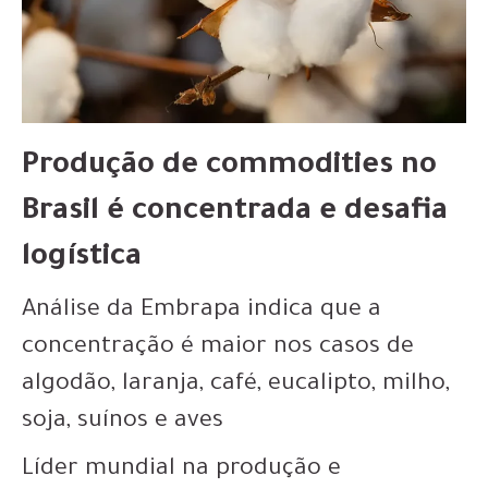
Produção de commodities no
Brasil é concentrada e desafia
logística
Análise da Embrapa indica que a
concentração é maior nos casos de
algodão, laranja, café, eucalipto, milho,
soja, suínos e aves
Líder mundial na produção e