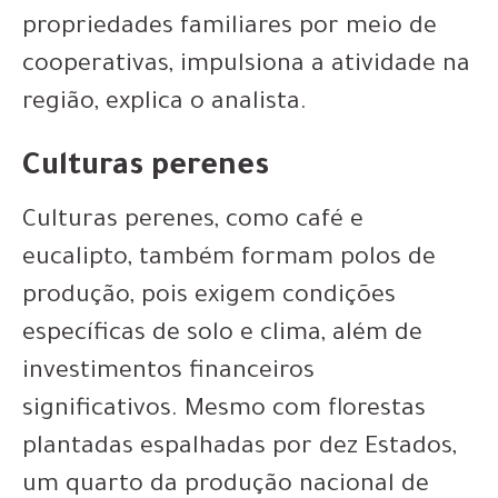
propriedades familiares por meio de
cooperativas, impulsiona a atividade na
região, explica o analista.
Culturas perenes
Culturas perenes, como café e
eucalipto, também formam polos de
produção, pois exigem condições
específicas de solo e clima, além de
investimentos financeiros
significativos. Mesmo com florestas
plantadas espalhadas por dez Estados,
um quarto da produção nacional de