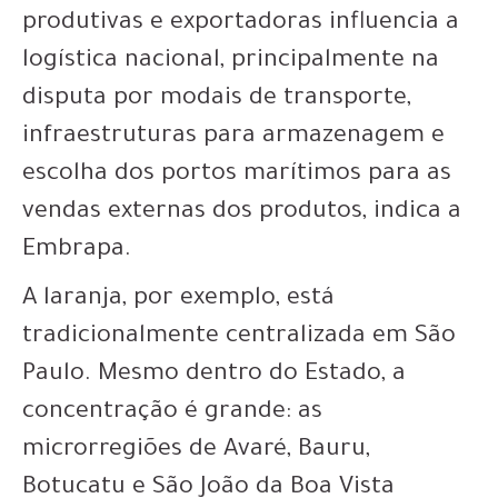
produtivas e exportadoras influencia a
logística nacional, principalmente na
disputa por modais de transporte,
infraestruturas para armazenagem e
escolha dos portos marítimos para as
vendas externas dos produtos, indica a
Embrapa.
A laranja, por exemplo, está
tradicionalmente centralizada em São
Paulo. Mesmo dentro do Estado, a
concentração é grande: as
microrregiões de Avaré, Bauru,
Botucatu e São João da Boa Vista