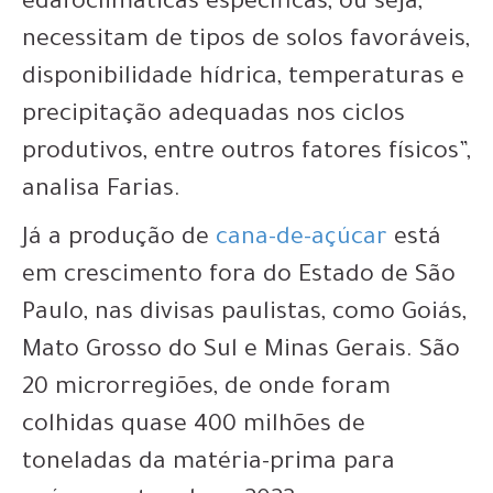
edafoclimáticas específicas, ou seja,
necessitam de tipos de solos favoráveis,
disponibilidade hídrica, temperaturas e
precipitação adequadas nos ciclos
produtivos, entre outros fatores físicos”,
analisa Farias.
Já a produção de
cana-de-açúcar
está
em crescimento fora do Estado de São
Paulo, nas divisas paulistas, como Goiás,
Mato Grosso do Sul e Minas Gerais. São
20 microrregiões, de onde foram
colhidas quase 400 milhões de
toneladas da matéria-prima para