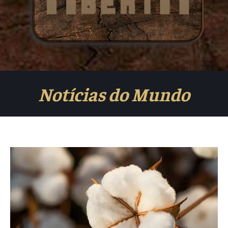
Notícias do Mundo