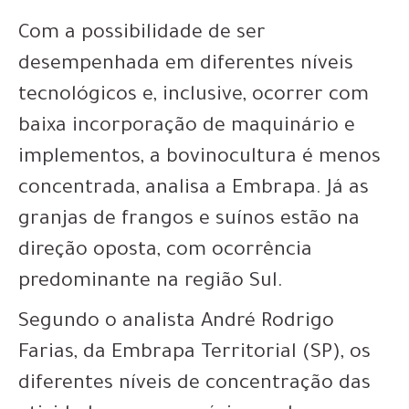
Com a possibilidade de ser
desempenhada em diferentes níveis
tecnológicos e, inclusive, ocorrer com
baixa incorporação de maquinário e
implementos, a bovinocultura é menos
concentrada, analisa a Embrapa. Já as
granjas de frangos e suínos estão na
direção oposta, com ocorrência
predominante na região Sul.
Segundo o analista André Rodrigo
Farias, da Embrapa Territorial (SP), os
diferentes níveis de concentração das