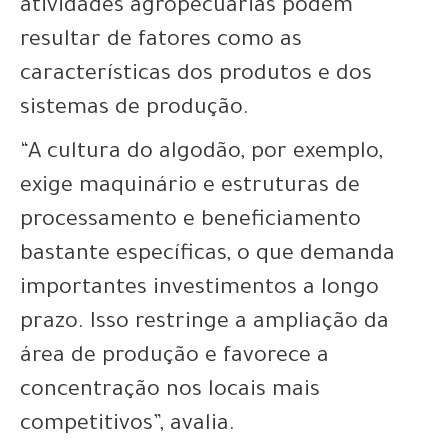
atividades agropecuárias podem
resultar de fatores como as
características dos produtos e dos
sistemas de produção.
“A cultura do algodão, por exemplo,
exige maquinário e estruturas de
processamento e beneficiamento
bastante específicas, o que demanda
importantes investimentos a longo
prazo. Isso restringe a ampliação da
área de produção e favorece a
concentração nos locais mais
competitivos”, avalia.