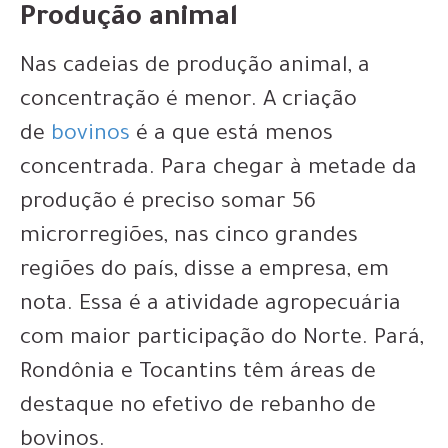
Produção animal
Nas cadeias de produção animal, a
concentração é menor. A criação
de
bovinos
é a que está menos
concentrada. Para chegar à metade da
produção é preciso somar 56
microrregiões, nas cinco grandes
regiões do país, disse a empresa, em
nota. Essa é a atividade agropecuária
com maior participação do Norte. Pará,
Rondônia e Tocantins têm áreas de
destaque no efetivo de rebanho de
bovinos.