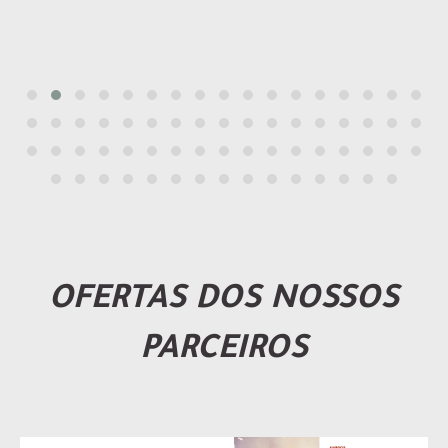
OFERTAS DOS NOSSOS
PARCEIROS