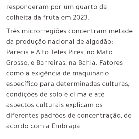
responderam por um quarto da
colheita da fruta em 2023.
Três microrregiões concentram metade
da produção nacional de algodão:
Parecis e Alto Teles Pires, no Mato
Grosso, e Barreiras, na Bahia.
Fatores
como a exigência de maquinário
específico para determinadas culturas,
condições de solo e clima e até
aspectos culturais
explicam os
diferentes padrões de concentração, de
acordo com a Embrapa.