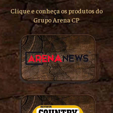
Clique e conheça os produtos do
Grupo Arena CP