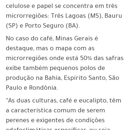
celulose e papel se concentra em três
microrregiões: Três Lagoas (MS), Bauru
(SP) e Porto Seguro (BA).
No caso do café, Minas Gerais é
destaque, mas o mapa com as
microrregiões onde está 50% das safras
exibe também pequenos polos de
produção na Bahia, Espírito Santo, São
Paulo e Rondônia.
“As duas culturas, café e eucalipto, têm
a característica comum de serem
perenes e exigentes de condições