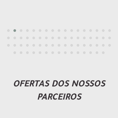
OFERTAS DOS NOSSOS
PARCEIROS