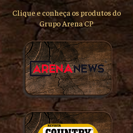
Clique e conheça os produtos do
Grupo Arena CP