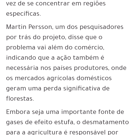
vez de se concentrar em regiões
específicas.
Martin Persson, um dos pesquisadores
por trás do projeto, disse que o
problema vai além do comércio,
indicando que a ação também é
necessária nos países produtores, onde
os mercados agrícolas domésticos
geram uma perda significativa de
florestas.
Embora seja uma importante fonte de
gases de efeito estufa, o
desmatamento
para a agricultura é responsável por