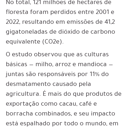
No total, 121 milhões de hectares de
floresta foram perdidos entre 2001 e
2022, resultando em emissões de 41,2
gigatoneladas de dióxido de carbono
equivalente (CO2e).
O estudo observou que as culturas
básicas —
milho, arroz e mandioca —
juntas são responsáveis por 11% do
desmatamento causado pela
agricultura.
É mais do que produtos de
exportação como cacau, café e
borracha combinados, e seu impacto
está espalhado por todo o mundo, em