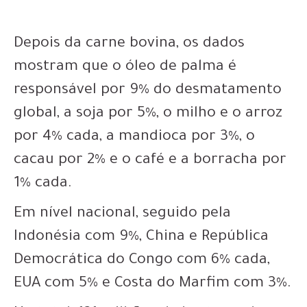
Depois da carne bovina, os dados
mostram que o óleo de palma é
responsável por 9% do desmatamento
global, a soja por 5%, o milho e o arroz
por 4% cada, a mandioca por 3%, o
cacau por 2% e o café e a borracha por
1% cada.
Em nível nacional, seguido pela
Indonésia com 9%, China e República
Democrática do Congo com 6% cada,
EUA com 5% e Costa do Marfim com 3%.