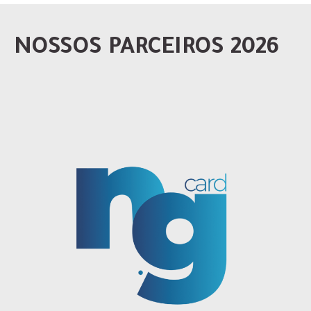
NOSSOS PARCEIROS 2026