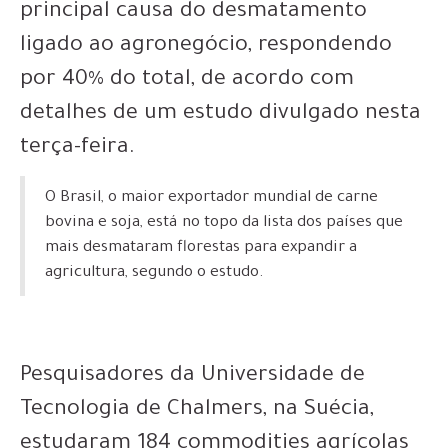
principal causa do desmatamento
ligado ao agronegócio, respondendo
por 40% do total, de acordo com
detalhes de um estudo divulgado nesta
terça-feira.
O Brasil, o maior exportador mundial de carne
bovina e soja, está no topo da lista dos países que
mais desmataram florestas para expandir a
agricultura, segundo o estudo.
Pesquisadores da Universidade de
Tecnologia de Chalmers, na Suécia,
estudaram 184 commodities agrícolas