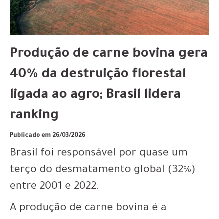
Produção de carne bovina gera
40% da destruição florestal
ligada ao agro; Brasil lidera
ranking
Publicado em 26/03/2026
Brasil foi responsável por quase um
terço do desmatamento global (32%)
entre 2001 e 2022.
A produção de carne bovina é a