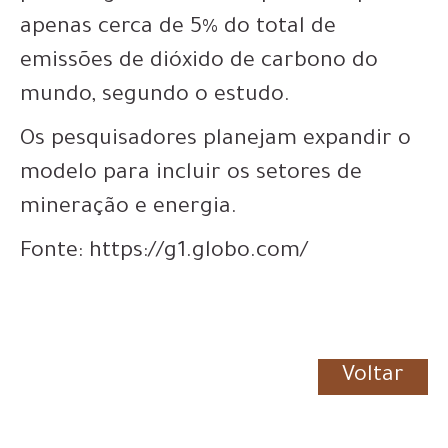
apenas cerca de 5% do total de
emissões de dióxido de carbono do
mundo
, segundo o estudo.
Os pesquisadores planejam expandir o
modelo para incluir os setores de
mineração e energia.
Fonte: https://g1.globo.com/
Voltar