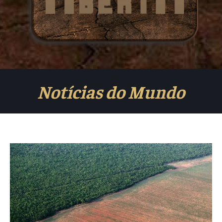
Notícias do Mundo