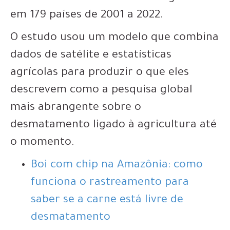
em 179 países de 2001 a 2022.
O estudo usou um modelo que combina
dados de satélite e estatísticas
agrícolas para produzir o que eles
descrevem como a pesquisa global
mais abrangente sobre o
desmatamento ligado à agricultura até
o momento.
Boi com chip na Amazônia: como
funciona o rastreamento para
saber se a carne está livre de
desmatamento