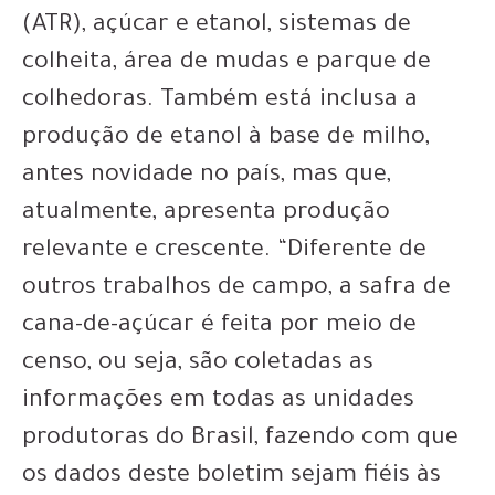
(ATR), açúcar e etanol, sistemas de
colheita, área de mudas e parque de
colhedoras. Também está inclusa a
produção de etanol à base de milho,
antes novidade no país, mas que,
atualmente, apresenta produção
relevante e crescente. “Diferente de
outros trabalhos de campo, a safra de
cana-de-açúcar é feita por meio de
censo, ou seja, são coletadas as
informações em todas as unidades
produtoras do Brasil, fazendo com que
os dados deste boletim sejam fiéis às