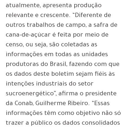
atualmente, apresenta produção
relevante e crescente. “Diferente de
outros trabalhos de campo, a safra de
cana-de-açúcar é feita por meio de
censo, ou seja, são coletadas as
informações em todas as unidades
produtoras do Brasil, fazendo com que
os dados deste boletim sejam fiéis às
intenções industriais do setor
sucroenergético”, afirma o presidente
da Conab, Guilherme Ribeiro. “Essas
informações têm como objetivo não só
trazer a público os dados consolidados