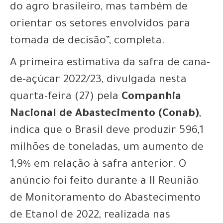
do agro brasileiro, mas também de
orientar os setores envolvidos para
tomada de decisão”, completa.
A primeira estimativa da safra de cana-
de-açúcar 2022/23, divulgada nesta
quarta-feira (27) pela
Companhia
Nacional de Abastecimento (Conab)
,
indica que o Brasil deve produzir 596,1
milhões de toneladas, um aumento de
1,9% em relação à safra anterior. O
anúncio foi feito durante a II Reunião
de Monitoramento do Abastecimento
de Etanol de 2022, realizada nas