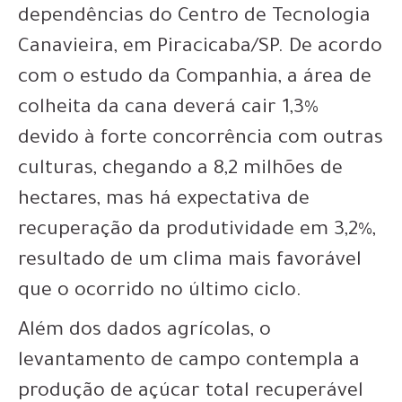
dependências do Centro de Tecnologia
Canavieira, em Piracicaba/SP. De acordo
com o estudo da Companhia, a área de
colheita da cana deverá cair 1,3%
devido à forte concorrência com outras
culturas, chegando a 8,2 milhões de
hectares, mas há expectativa de
recuperação da produtividade em 3,2%,
resultado de um clima mais favorável
que o ocorrido no último ciclo.
Além dos dados agrícolas, o
levantamento de campo contempla a
produção de açúcar total recuperável