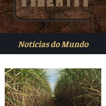
Notícias do Mundo