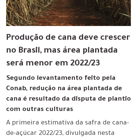
Produção de cana deve crescer
no Brasil, mas área plantada
será menor em 2022/23
Segundo levantamento feito pela
Conab, redução na área plantada de
cana é resultado da disputa de plantio
com outras culturas
A primeira estimativa da safra de cana-
de-açúcar 2022/23, divulgada nesta