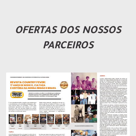
OFERTAS DOS NOSSOS
PARCEIROS