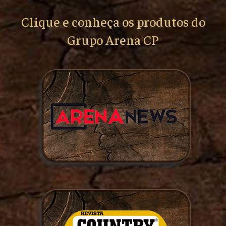
Clique e conheça os produtos do
Grupo Arena CP