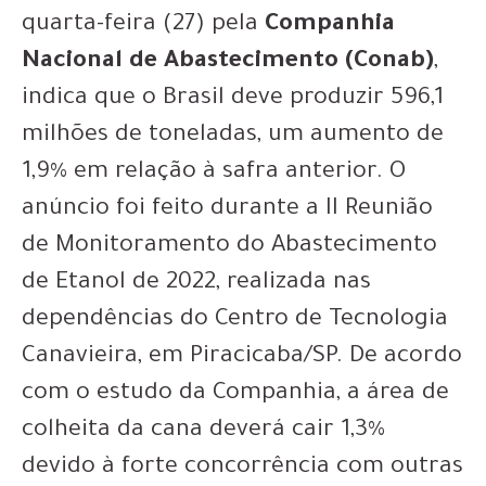
quarta-feira (27) pela
Companhia
Nacional de Abastecimento (Conab)
,
indica que o Brasil deve produzir 596,1
milhões de toneladas, um aumento de
1,9% em relação à safra anterior. O
anúncio foi feito durante a II Reunião
de Monitoramento do Abastecimento
de Etanol de 2022, realizada nas
dependências do Centro de Tecnologia
Canavieira, em Piracicaba/SP. De acordo
com o estudo da Companhia, a área de
colheita da cana deverá cair 1,3%
devido à forte concorrência com outras