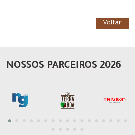
Voltar
NOSSOS PARCEIROS 2026