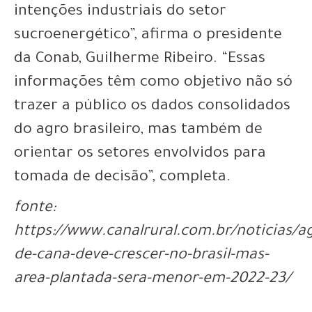
intenções industriais do setor
sucroenergético”, afirma o presidente
da Conab, Guilherme Ribeiro. “Essas
informações têm como objetivo não só
trazer a público os dados consolidados
do agro brasileiro, mas também de
orientar os setores envolvidos para
tomada de decisão”, completa.
fonte:
https://www.canalrural.com.br/noticias/a
de-cana-deve-crescer-no-brasil-mas-
area-plantada-sera-menor-em-2022-23/