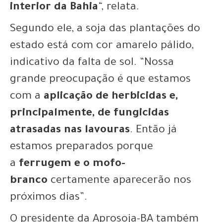
interior da Bahia
“, relata.
Segundo ele, a soja das plantações do
estado está com cor amarelo pálido,
indicativo da falta de sol. “Nossa
grande preocupação é que estamos
com a
aplicação de herbicidas e,
principalmente, de fungicidas
atrasadas nas lavouras
. Então já
estamos preparados porque
a
ferrugem e o mofo-
branco
certamente aparecerão nos
próximos dias”.
O presidente da Aprosoja-BA também