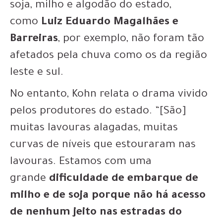
soja, milho e algodão do estado,
como
Luiz Eduardo Magalhães e
Barreiras
, por exemplo, não foram tão
afetados pela chuva como os da região
leste e sul.
No entanto, Kohn relata o drama vivido
pelos produtores do estado. “[São]
muitas lavouras alagadas, muitas
curvas de níveis que estouraram nas
lavouras. Estamos com uma
grande
dificuldade de embarque de
milho e de soja porque não há acesso
de nenhum jeito nas estradas do