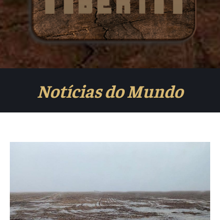
Notícias do Mundo