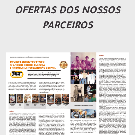
OFERTAS DOS NOSSOS
PARCEIROS