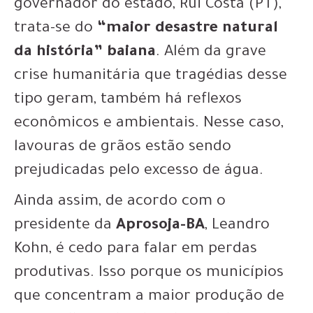
governador do estado, Rui Costa (PT),
trata-se do
“maior desastre natural
da história” baiana
. Além da grave
crise humanitária que tragédias desse
tipo geram, também há reflexos
econômicos e ambientais. Nesse caso,
lavouras de grãos estão sendo
prejudicadas pelo excesso de água.
Ainda assim, de acordo com o
presidente da
Aprosoja-BA
, Leandro
Kohn, é cedo para falar em perdas
produtivas. Isso porque os municípios
que concentram a maior produção de