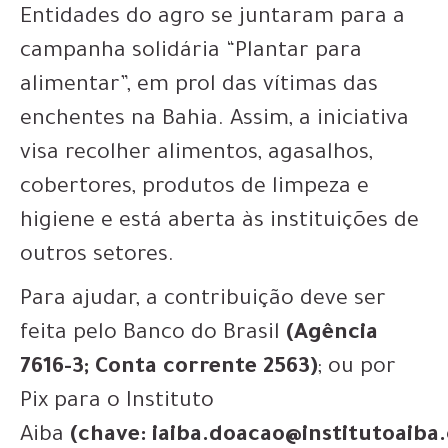
Entidades do agro se juntaram para a
campanha solidária “Plantar para
alimentar”, em prol das vítimas das
enchentes na Bahia. Assim, a iniciativa
visa recolher alimentos, agasalhos,
cobertores, produtos de limpeza e
higiene e está aberta às instituições de
outros setores.
Para ajudar, a contribuição deve ser
feita pelo Banco do Brasil
(Agência
7616-3; Conta corrente 2563)
; ou por
Pix para o Instituto
Aiba
(chave: iaiba.doacao@institutoaiba