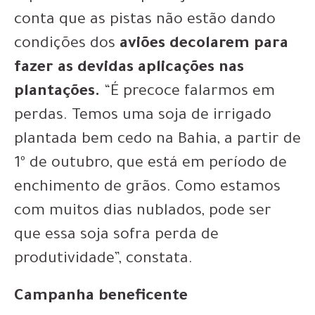
conta que as pistas não estão dando
condições dos
aviões decolarem para
fazer as devidas aplicações nas
plantações.
“É precoce falarmos em
perdas. Temos uma soja de irrigado
plantada bem cedo na Bahia, a partir de
1º de outubro, que está em período de
enchimento de grãos. Como estamos
com muitos dias nublados, pode ser
que essa soja sofra perda de
produtividade”, constata.
Campanha beneficente