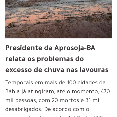
Presidente da Aprosoja-BA
relata os problemas do
excesso de chuva nas lavouras
Temporais em mais de 100 cidades da
Bahia já atingiram, até o momento, 470
mil pessoas, com 20 mortos e 31 mil
desabrigados. De acordo com o