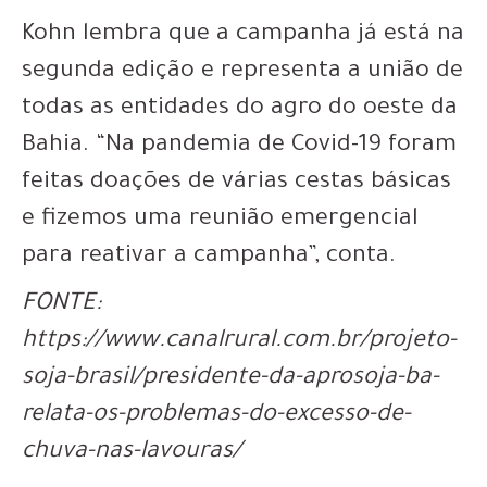
Kohn lembra que a campanha já está na
segunda edição e representa a união de
todas as entidades do agro do oeste da
Bahia. “Na pandemia de Covid-19 foram
feitas doações de várias cestas básicas
e fizemos uma reunião emergencial
para reativar a campanha”, conta.
FONTE:
https://www.canalrural.com.br/projeto-
soja-brasil/presidente-da-aprosoja-ba-
relata-os-problemas-do-excesso-de-
chuva-nas-lavouras/