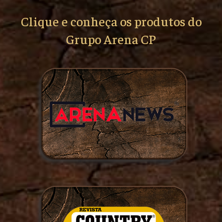
Clique e conheça os produtos do
Grupo Arena CP