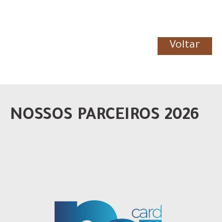
Voltar
NOSSOS PARCEIROS 2026