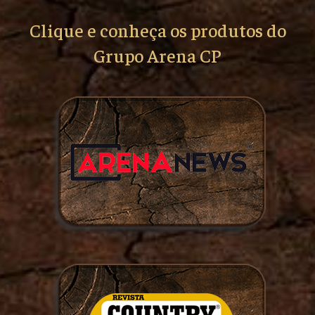
Clique e conheça os produtos do
Grupo Arena CP