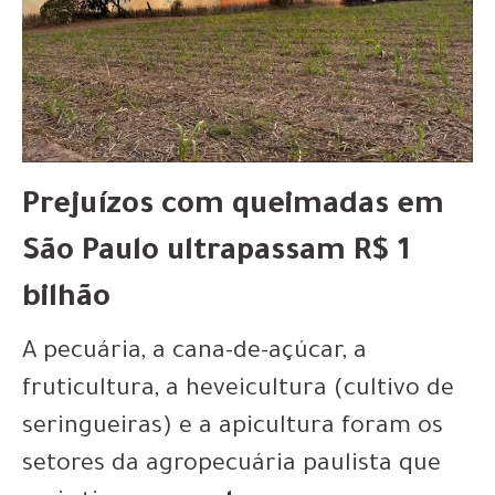
Prejuízos com queimadas em
São Paulo ultrapassam R$ 1
bilhão
A pecuária, a cana-de-açúcar, a
fruticultura, a heveicultura (cultivo de
seringueiras) e a apicultura foram os
setores da agropecuária paulista que