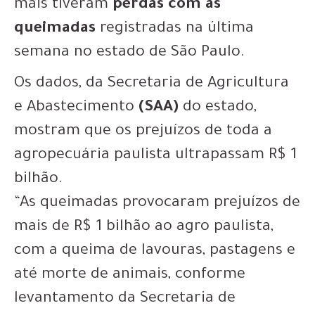
mais tiveram
perdas com as
queimadas
registradas na última
semana no estado de São Paulo.
Os dados, da Secretaria de Agricultura
e Abastecimento
(SAA)
do estado,
mostram que os prejuízos de toda a
agropecuária paulista ultrapassam R$ 1
bilhão.
“As queimadas provocaram prejuízos de
mais de R$ 1 bilhão ao agro paulista,
com a queima de lavouras, pastagens e
até morte de animais, conforme
levantamento da Secretaria de