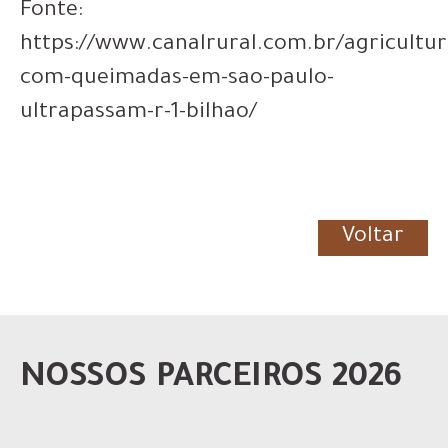
Fonte:
https://www.canalrural.com.br/agricultur
com-queimadas-em-sao-paulo-
ultrapassam-r-1-bilhao/
Voltar
NOSSOS PARCEIROS 2026