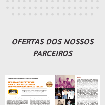
OFERTAS DOS NOSSOS
PARCEIROS