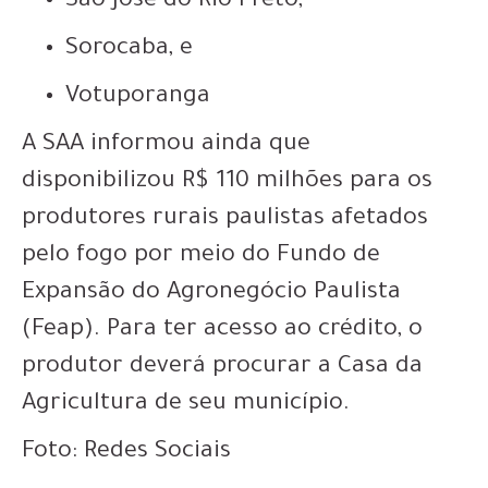
São José do Rio Preto;
Sorocaba, e
Votuporanga
A SAA informou ainda que
disponibilizou R$ 110 milhões para os
produtores rurais paulistas afetados
pelo fogo por meio do Fundo de
Expansão do Agronegócio Paulista
(Feap). Para ter acesso ao crédito, o
produtor deverá procurar a Casa da
Agricultura de seu município.
Foto: Redes Sociais