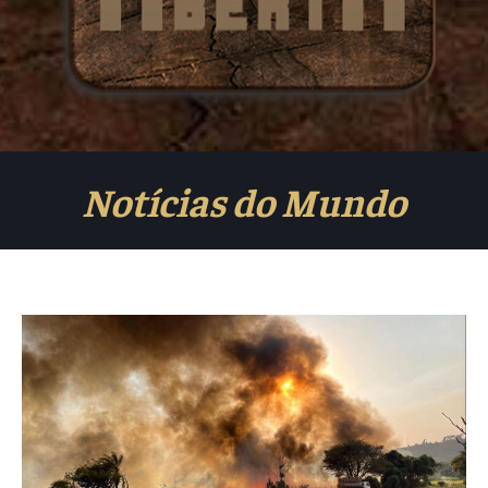
Notícias do Mundo