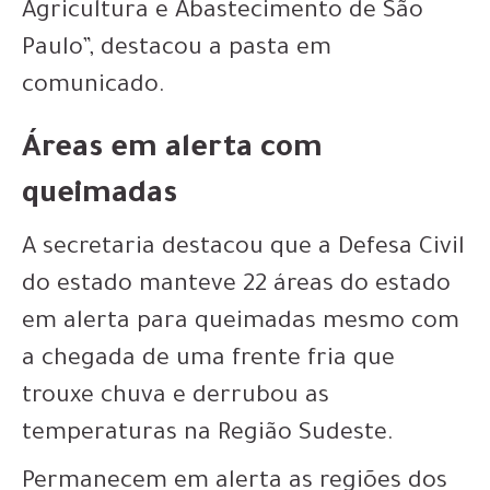
Agricultura e Abastecimento de São
Paulo”, destacou a pasta em
comunicado.
Áreas em alerta com
queimadas
A secretaria destacou que a Defesa Civil
do estado manteve 22 áreas do estado
em alerta para queimadas mesmo com
a chegada de uma frente fria que
trouxe chuva e derrubou as
temperaturas na Região Sudeste.
Permanecem em alerta as regiões dos