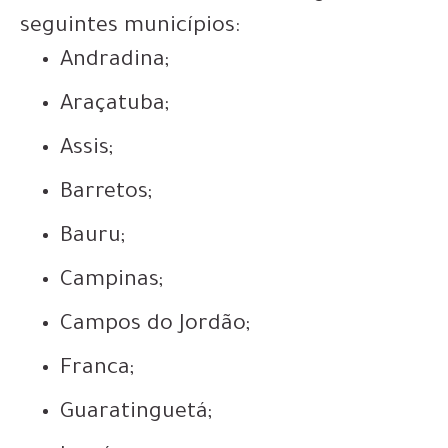
seguintes municípios:
Andradina;
Araçatuba;
Assis;
Barretos;
Bauru;
Campinas;
Campos do Jordão;
Franca;
Guaratinguetá;