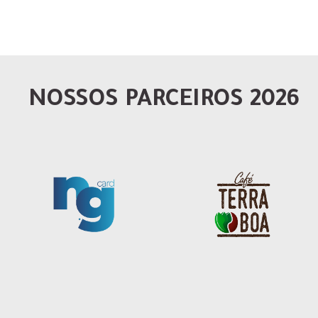
NOSSOS PARCEIROS 2026