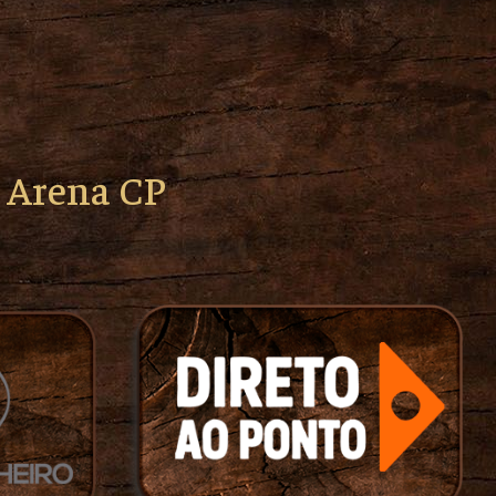
o Arena CP