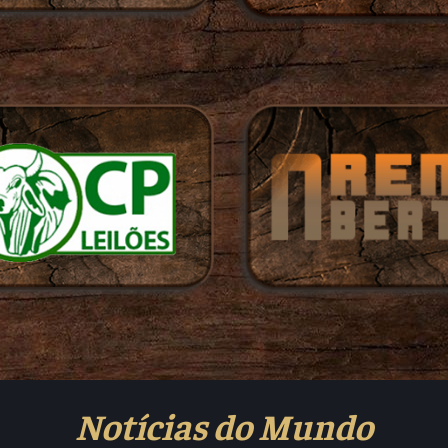
Notícias do Mundo