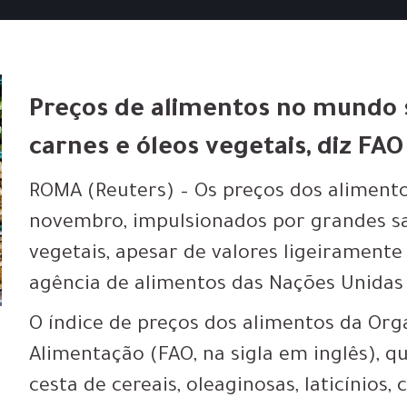
Preços de alimentos no mundo
carnes e óleos vegetais, diz FAO
ROMA (Reuters) – Os preços dos alimen
novembro, impulsionados por grandes sa
vegetais, apesar de valores ligeiramente
agência de alimentos das Nações Unidas 
O índice de preços dos alimentos da Org
Alimentação (FAO, na sigla em inglês), 
cesta de cereais, oleaginosas, laticínios