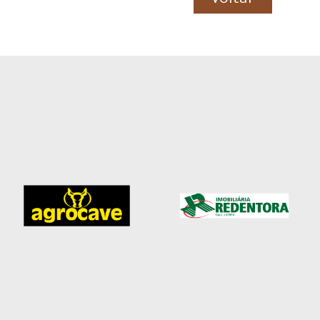
Voltar