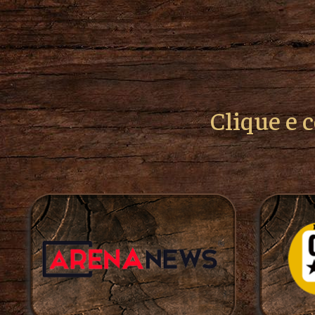
Clique e 