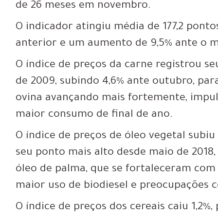
de 26 meses em novembro.
O indicador atingiu média de 177,2 ponto
anterior e um aumento de 9,5% ante o 
O índice de preços da carne registrou 
de 2009, subindo 4,6% ante outubro, par
ovina avançando mais fortemente, impu
maior consumo de final de ano.
O índice de preços de óleo vegetal subiu 
seu ponto mais alto desde maio de 2018,
óleo de palma, que se fortaleceram com
maior uso de biodiesel e preocupações c
O índice de preços dos cereais caiu 1,2%