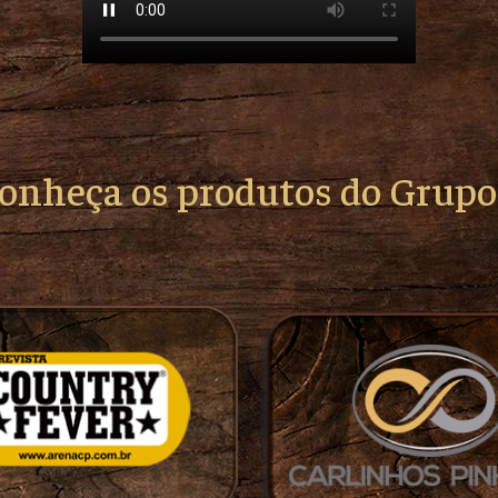
conheça os produtos do Grup