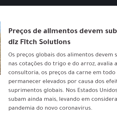
Preços de alimentos devem subi
diz Fitch Solutions
Os preços globais dos alimentos devem s
nas cotações do trigo e do arroz, avalia 
consultoria, os preços da carne em to
permanecer elevados por causa dos efeit
suprimentos globais. Nos Estados Unidos,
subam ainda mais, levando em consider
pandemia do novo coronavírus.