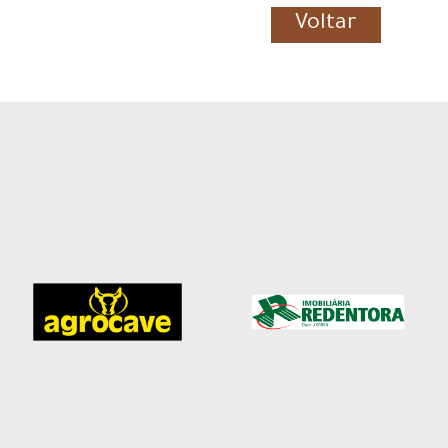
Voltar