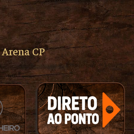
o Arena CP