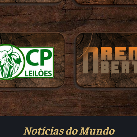
Notícias do Mundo