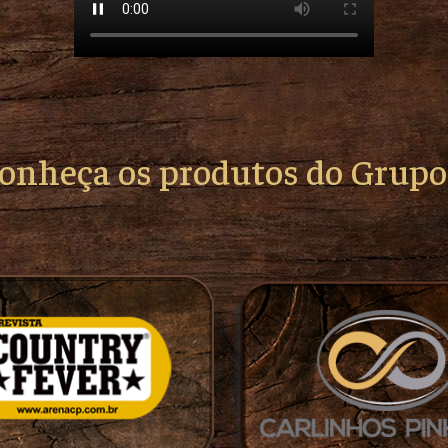
conheça os produtos do Grup