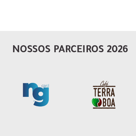
NOSSOS PARCEIROS 2026