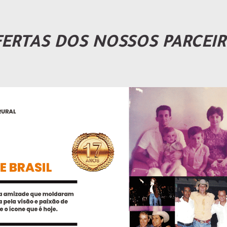
ERTAS DOS NOSSOS PARCEI