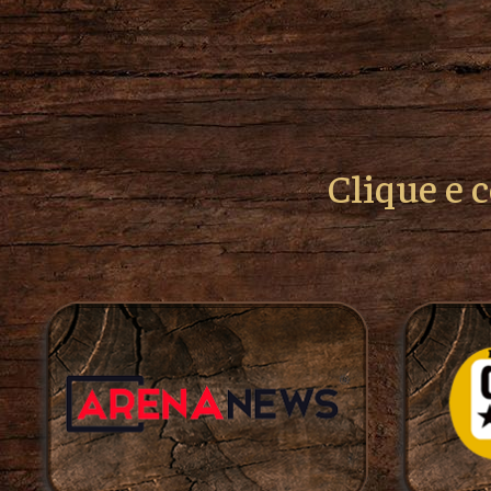
Clique e 