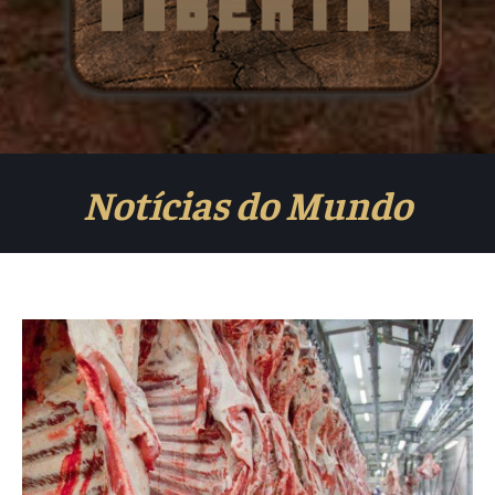
Notícias do Mundo