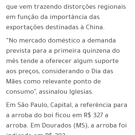
que vem trazendo distorções regionais
em função da importância das
exportações destinadas à China.
“No mercado doméstico a demanda
prevista para a primeira quinzena do
mês tende a oferecer algum suporte
aos preços, considerando o Dia das
Mães como relevante ponto de
consumo”, assinalou Iglesias.
Em São Paulo, Capital, a referência para
a arroba do boi ficou em R$ 327 a
arroba. Em Dourados (MS), a arroba foi