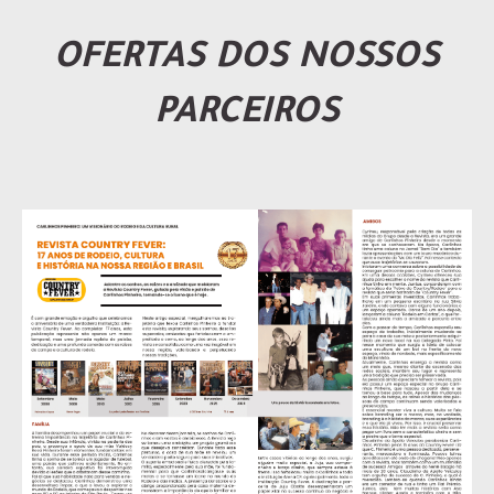
OFERTAS DOS NOSSOS
PARCEIROS