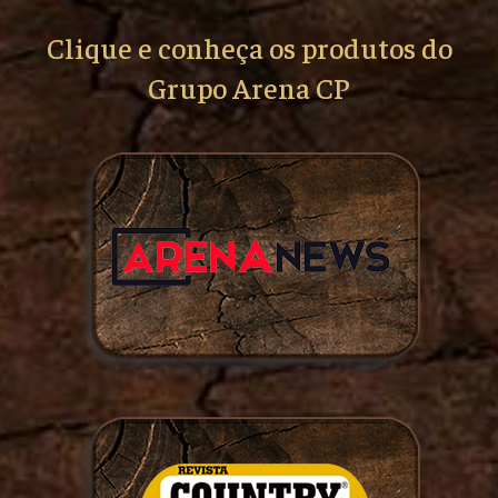
Clique e conheça os produtos do
Grupo Arena CP