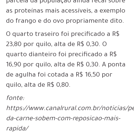
parcela da população ainda recai sobre
as proteínas mais acessíveis, a exemplo
do frango e do ovo propriamente dito.
O quarto traseiro foi precificado a R$
23,80 por quilo, alta de R$ 0,30. O
quarto dianteiro foi precificado a R$
16,90 por quilo, alta de R$ 0,30. A ponta
de agulha foi cotada a R$ 16,50 por
quilo, alta de R$ 0,80.
fonte:
https://www.canalrural.com.br/noticias/p
da-carne-sobem-com-reposicao-mais-
rapida/