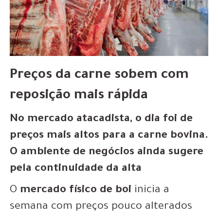
Preços da carne sobem com
reposição mais rápida
No mercado atacadista, o dia foi de
preços mais altos para a carne bovina.
O ambiente de negócios ainda sugere
pela continuidade da alta
O
mercado físico de boi
inicia a
semana com preços pouco alterados