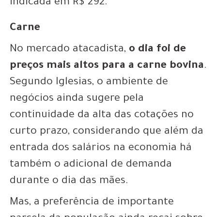
indicada em R$ 292.
Carne
No mercado atacadista,
o dia foi de
preços mais altos para a carne bovina
.
Segundo Iglesias, o ambiente de
negócios ainda sugere pela
continuidade da alta das cotações no
curto prazo, considerando que além da
entrada dos salários na economia há
também o adicional de demanda
durante o dia das mães.
Mas, a preferência de importante