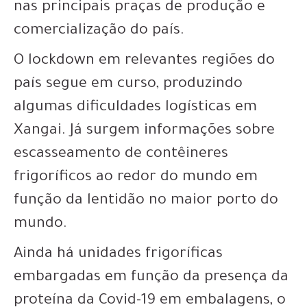
nas principais praças de produção e
comercialização do país.
O lockdown em relevantes regiões do
país segue em curso, produzindo
algumas dificuldades logísticas em
Xangai. Já surgem informações sobre
escasseamento de contêineres
frigoríficos ao redor do mundo em
função da lentidão no maior porto do
mundo.
Ainda há unidades frigoríficas
embargadas em função da presença da
proteína da Covid-19 em embalagens, o