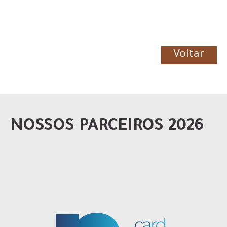
Voltar
NOSSOS PARCEIROS 2026