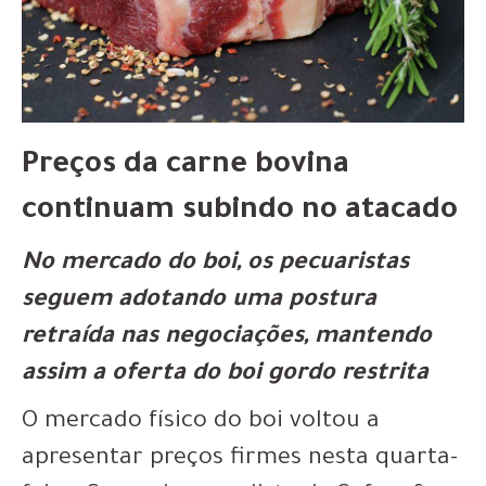
Preços da carne bovina
continuam subindo no atacado
No mercado do boi, os pecuaristas
seguem adotando uma postura
retraída nas negociações, mantendo
assim a oferta do boi gordo restrita
O mercado físico do boi voltou a
apresentar preços firmes nesta quarta-