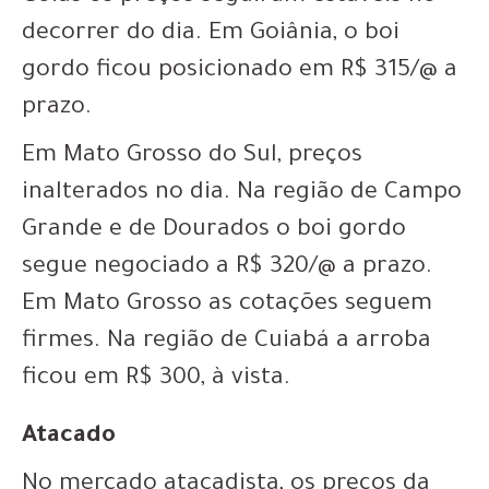
decorrer do dia. Em Goiânia, o boi
gordo ficou posicionado em R$ 315/@ a
prazo.
Em Mato Grosso do Sul, preços
inalterados no dia. Na região de Campo
Grande e de Dourados o boi gordo
segue negociado a R$ 320/@ a prazo.
Em Mato Grosso as cotações seguem
firmes. Na região de Cuiabá a arroba
ficou em R$ 300, à vista.
Atacado
No mercado atacadista, os preços da