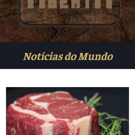
Notícias do Mundo