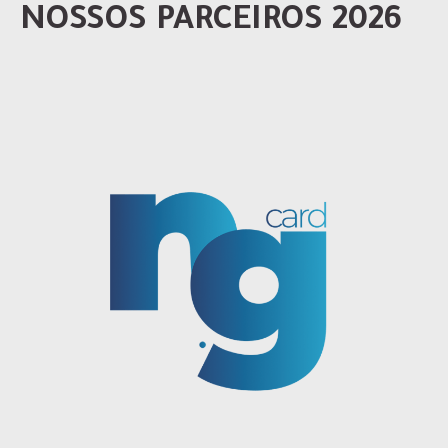
NOSSOS PARCEIROS 2026