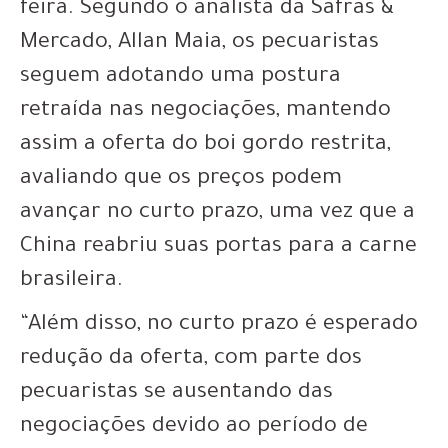
feira. Segundo o analista da Safras &
Mercado, Allan Maia, os pecuaristas
seguem adotando uma postura
retraída nas negociações, mantendo
assim a oferta do boi gordo restrita,
avaliando que os preços podem
avançar no curto prazo, uma vez que a
China reabriu suas portas para a carne
brasileira.
“Além disso, no curto prazo é esperado
redução da oferta, com parte dos
pecuaristas se ausentando das
negociações devido ao período de