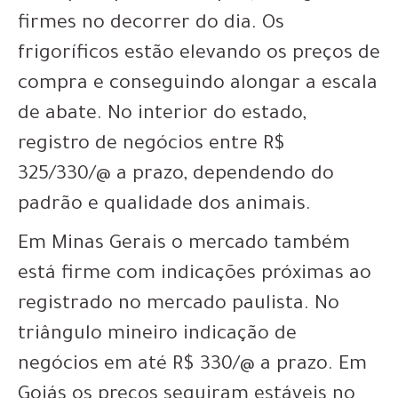
firmes no decorrer do dia. Os
frigoríficos estão elevando os preços de
compra e conseguindo alongar a escala
de abate. No interior do estado,
registro de negócios entre R$
325/330/@ a prazo, dependendo do
padrão e qualidade dos animais.
Em Minas Gerais o mercado também
está firme com indicações próximas ao
registrado no mercado paulista. No
triângulo mineiro indicação de
negócios em até R$ 330/@ a prazo. Em
Goiás os preços seguiram estáveis no