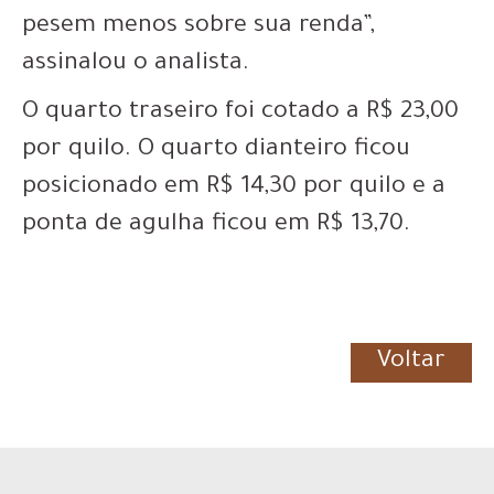
pesem menos sobre sua renda”,
assinalou o analista.
O quarto traseiro foi cotado a R$ 23,00
por quilo. O quarto dianteiro ficou
posicionado em R$ 14,30 por quilo e a
ponta de agulha ficou em R$ 13,70.
Voltar