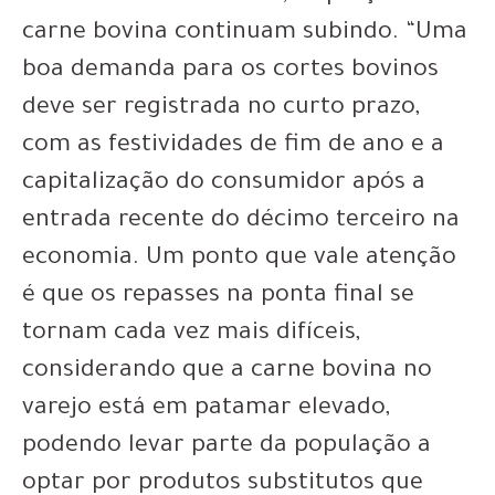
carne bovina continuam subindo. “Uma
boa demanda para os cortes bovinos
deve ser registrada no curto prazo,
com as festividades de fim de ano e a
capitalização do consumidor após a
entrada recente do décimo terceiro na
economia. Um ponto que vale atenção
é que os repasses na ponta final se
tornam cada vez mais difíceis,
considerando que a carne bovina no
varejo está em patamar elevado,
podendo levar parte da população a
optar por produtos substitutos que