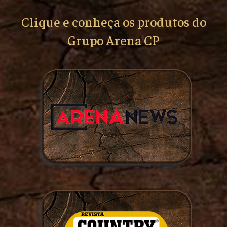
Clique e conheça os produtos do
Grupo Arena CP