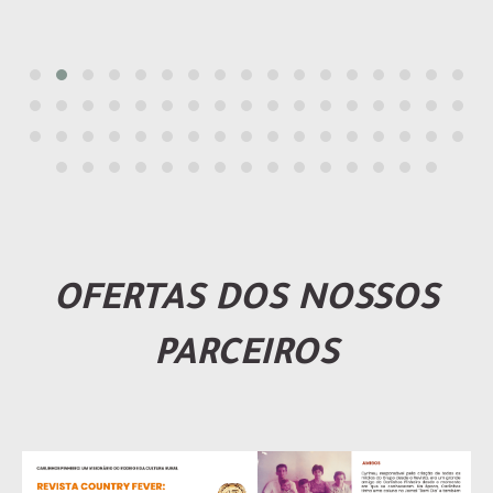
OFERTAS DOS NOSSOS
PARCEIROS