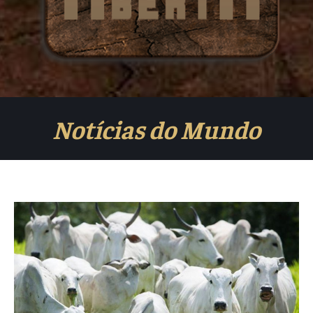
Notícias do Mundo