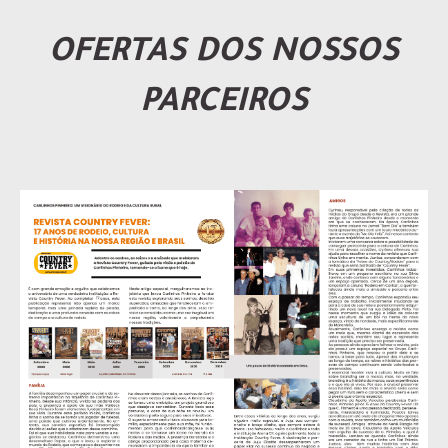
OFERTAS DOS NOSSOS
PARCEIROS