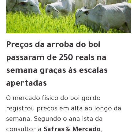
Preços da arroba do boi
passaram de 250 reais na
semana graças às escalas
apertadas
O mercado físico do boi gordo
registrou preços em alta ao longo da
semana. Segundo o analista da
consultoria
Safras & Mercado
,