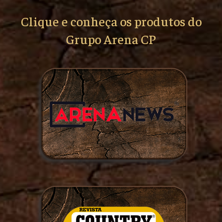
Clique e conheça os produtos do
Grupo Arena CP