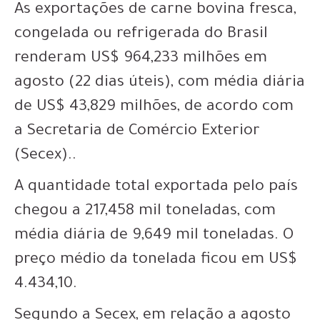
As exportações de carne bovina fresca,
congelada ou refrigerada do Brasil
renderam US$ 964,233 milhões em
agosto (22 dias úteis), com média diária
de US$ 43,829 milhões, de acordo com
a Secretaria de Comércio Exterior
(Secex)..
A quantidade total exportada pelo país
chegou a 217,458 mil toneladas, com
média diária de 9,649 mil toneladas. O
preço médio da tonelada ficou em US$
4.434,10.
Segundo a Secex, em relação a agosto