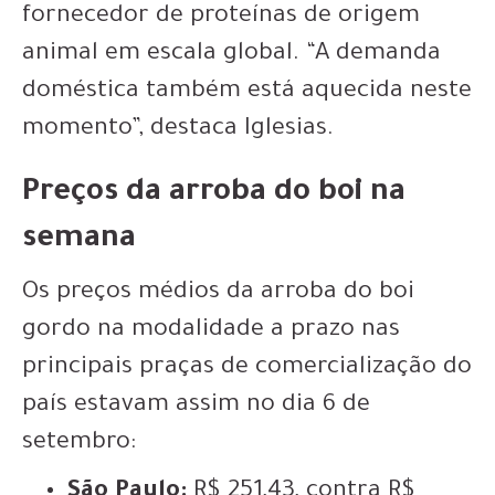
fornecedor de proteínas de origem
animal em escala global. “A demanda
doméstica também está aquecida neste
momento”, destaca Iglesias.
Preços da arroba do boi na
semana
Os preços médios da arroba do boi
gordo na modalidade a prazo nas
principais praças de comercialização do
país estavam assim no dia 6 de
setembro:
São Paulo:
R$ 251,43, contra R$