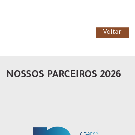
Voltar
NOSSOS PARCEIROS 2026