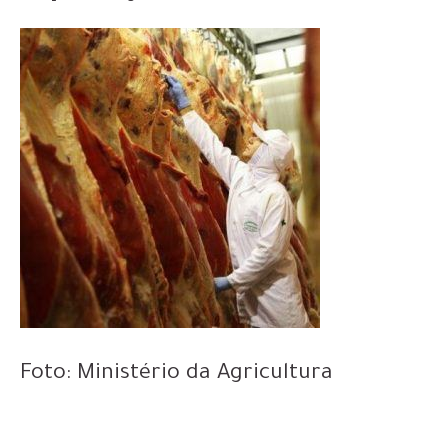
Foto: Ministério da Agricultura