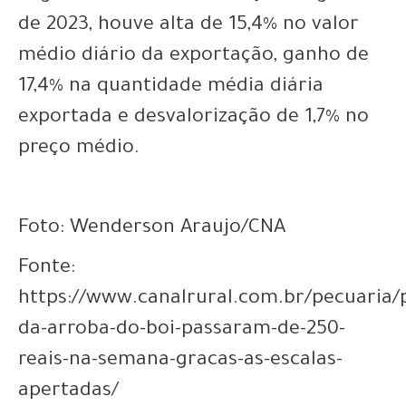
de 2023, houve alta de 15,4% no valor
médio diário da exportação, ganho de
17,4% na quantidade média diária
exportada e desvalorização de 1,7% no
preço médio.
Foto: Wenderson Araujo/CNA
Fonte:
https://www.canalrural.com.br/pecuaria/
da-arroba-do-boi-passaram-de-250-
reais-na-semana-gracas-as-escalas-
apertadas/