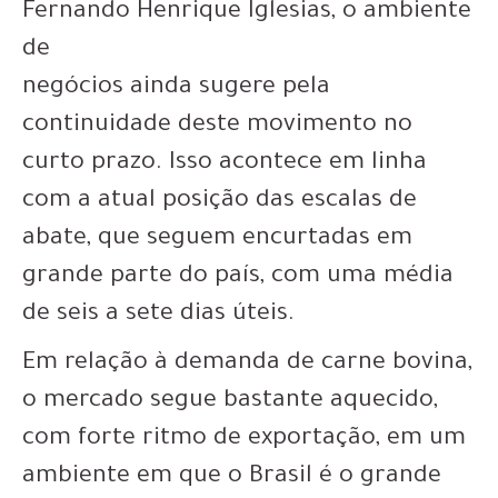
Fernando Henrique Iglesias, o ambiente
de
negócios ainda sugere pela
continuidade deste movimento no
curto prazo. Isso acontece em linha
com a atual posição das escalas de
abate, que seguem encurtadas em
grande parte do país, com uma média
de seis a sete dias úteis.
Em relação à demanda de carne bovina,
o mercado segue bastante aquecido,
com forte ritmo de exportação, em um
ambiente em que o Brasil é o grande