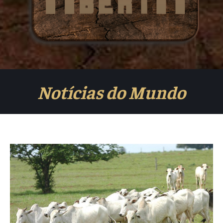
Notícias do Mundo