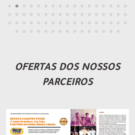
OFERTAS DOS NOSSOS
PARCEIROS