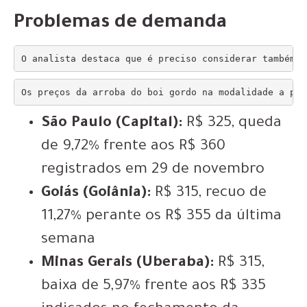
Problemas de demanda
O analista destaca que é preciso considerar também o
Os preços da arroba do boi gordo na modalidade a pra
São Paulo (Capital):
R$ 325, queda
de 9,72% frente aos R$ 360
registrados em 29 de novembro
Goiás (Goiânia):
R$ 315, recuo de
11,27% perante os R$ 355 da última
semana
Minas Gerais (Uberaba):
R$ 315,
baixa de 5,97% frente aos R$ 335