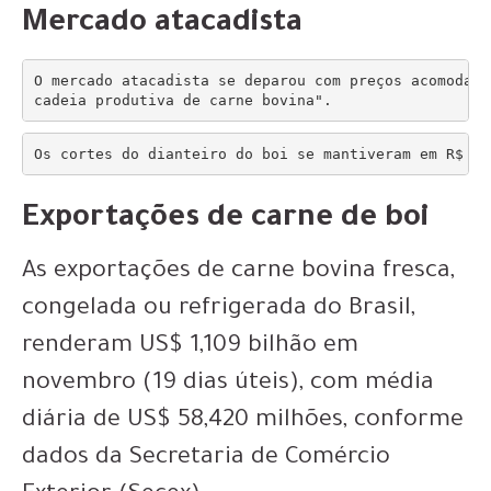
Mercado atacadista
O mercado atacadista se deparou com preços acomodado
cadeia produtiva de carne bovina".
Os cortes do dianteiro do boi se mantiveram em R$ 20
Exportações de carne de boi
As exportações de carne bovina fresca,
congelada ou refrigerada do Brasil,
renderam US$ 1,109 bilhão em
novembro (19 dias úteis), com média
diária de US$ 58,420 milhões, conforme
dados da Secretaria de Comércio