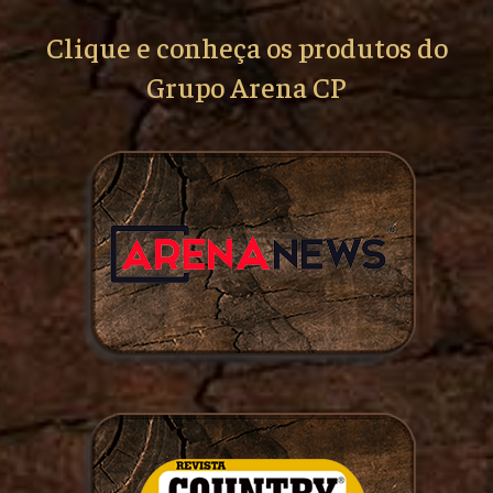
Clique e conheça os produtos do
Grupo Arena CP