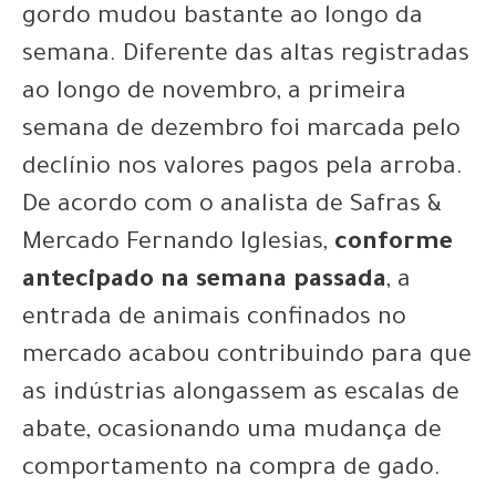
gordo mudou bastante ao longo da
semana. Diferente das altas registradas
ao longo de novembro, a primeira
semana de dezembro foi marcada pelo
declínio nos valores pagos pela arroba.
De acordo com o analista de Safras &
Mercado Fernando Iglesias,
conforme
antecipado na semana passada
, a
entrada de animais confinados no
mercado acabou contribuindo para que
as indústrias alongassem as escalas de
abate, ocasionando uma mudança de
comportamento na compra de gado.