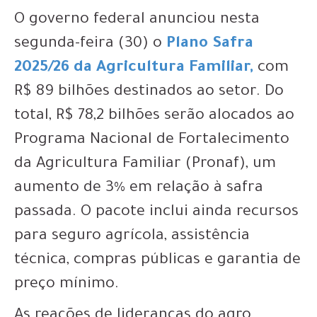
O governo federal anunciou nesta
segunda-feira (30) o
Plano Safra
2025/26 da Agricultura Familiar,
com
R$ 89 bilhões destinados ao setor. Do
total, R$ 78,2 bilhões serão alocados ao
Programa Nacional de Fortalecimento
da Agricultura Familiar (Pronaf), um
aumento de 3% em relação à safra
passada. O pacote inclui ainda recursos
para seguro agrícola, assistência
técnica, compras públicas e garantia de
preço mínimo.
As reações de lideranças do agro