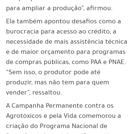
para ampliar a produção”, afirmou.
Ela também apontou desafios como a
burocracia para acesso ao crédito, a
necessidade de mais assistência técnica
e de maior orçamento para programas
de compras públicas, como PAA e PNAE.
“Sem isso, o produtor pode até
produzir, mas não tem para quem
vender”, ressaltou.
A Campanha Permanente contra os
Agrotóxicos e pela Vida comemorou a
criação do Programa Nacional de