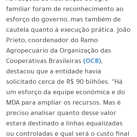
familiar foram de reconhecimento ao
esforço do governo, mas também de
cautela quanto à execução prática. João
Prieto, coordenador do Ramo
Agropecuário da Organização das
Cooperativas Brasileiras
(OCB)
,
destacou que a entidade havia
solicitado cerca de R$ 90 bilhões. “Há
um esforço da equipe econômica e do
MDA para ampliar os recursos. Mas é
preciso analisar quanto desse valor
estará destinado a linhas equalizadas
ou controladas e qual será o custo final