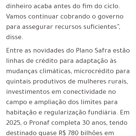
dinheiro acaba antes do fim do ciclo.
Vamos continuar cobrando o governo
para assegurar recursos suficientes”,
disse.
Entre as novidades do Plano Safra estão
linhas de crédito para adaptação às
mudanças climáticas, microcrédito para
quintais produtivos de mulheres rurais,
investimentos em conectividade no
campo e ampliação dos limites para
habitação e regularização fundiária. Em
2025, o Pronaf completa 30 anos, tendo
destinado quase R$ 780 bilhões em