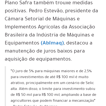
Plano Safra também trouxe medidas
positivas. Pedro Estevão, presidente da
Câmara Setorial de Máquinas e
Implementos Agrícolas da Associação
Brasileira da Indústria de Máquinas e
Equipamentos
(Abimaq)
, destacou a
manutenção de juros baixos para
aquisição de equipamentos.
“O juro de 5% para máquinas maiores e de 2,5%
para investimentos de até R$ 100 mil é muito
atrativo, principalmente em um cenário de Selic
alta. Além disso, o limite para investimento subiu
de R$ 50 mil para R$ 100 mil, ampliando a base de
agricultores que podem financiar a mecanização”