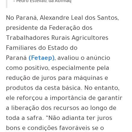
– Pedro Estevão, da Abimaq
No Paraná, Alexandre Leal dos Santos,
presidente da Federação dos
Trabalhadores Rurais Agricultores
Familiares do Estado do
Paraná
(Fetaep)
, avaliou o anúncio
como positivo, especialmente pela
redução de juros para máquinas e
produtos da cesta básica. No entanto,
ele reforçou a importância de garantir
a liberação dos recursos ao longo de
toda a safra. “Não adianta ter juros
bons e condições favoráveis se o