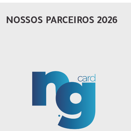
NOSSOS PARCEIROS 2026