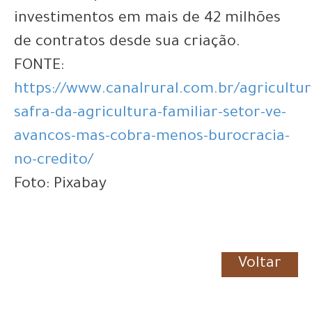
investimentos em mais de 42 milhões
de contratos desde sua criação.
FONTE:
https://www.canalrural.com.br/agricultur
safra-da-agricultura-familiar-setor-ve-
avancos-mas-cobra-menos-burocracia-
no-credito/
Foto: Pixabay
Voltar