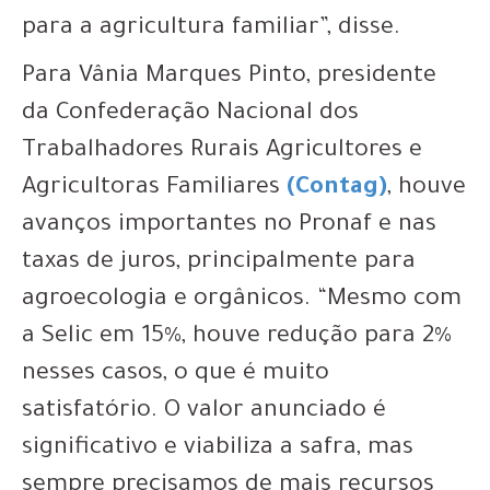
para a agricultura familiar”, disse.
Para Vânia Marques Pinto, presidente
da Confederação Nacional dos
Trabalhadores Rurais Agricultores e
Agricultoras Familiares
(Contag)
, houve
avanços importantes no Pronaf e nas
taxas de juros, principalmente para
agroecologia e orgânicos. “Mesmo com
a Selic em 15%, houve redução para 2%
nesses casos, o que é muito
satisfatório. O valor anunciado é
significativo e viabiliza a safra, mas
sempre precisamos de mais recursos