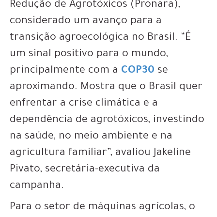
Redução de Agrotóxicos (Pronara),
considerado um avanço para a
transição agroecológica no Brasil. “É
um sinal positivo para o mundo,
principalmente com a
COP30
se
aproximando. Mostra que o Brasil quer
enfrentar a crise climática e a
dependência de agrotóxicos, investindo
na saúde, no meio ambiente e na
agricultura familiar”, avaliou Jakeline
Pivato, secretária-executiva da
campanha.
Para o setor de máquinas agrícolas, o