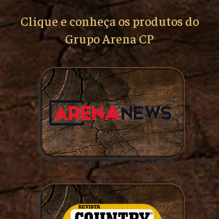
Clique e conheça os produtos do
Grupo Arena CP