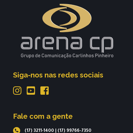
Siga-nos nas redes sociais
Fale com a gente
(17) 3211-1400
|
(17) 99766-7350