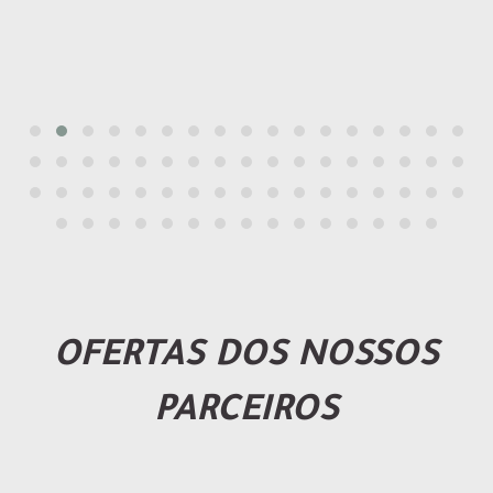
OFERTAS DOS NOSSOS
PARCEIROS