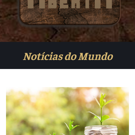
Notícias do Mundo