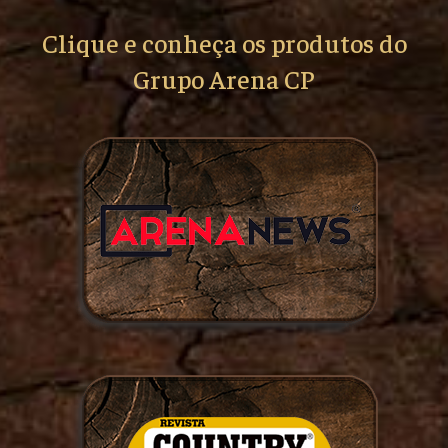
Clique e conheça os produtos do
Grupo Arena CP