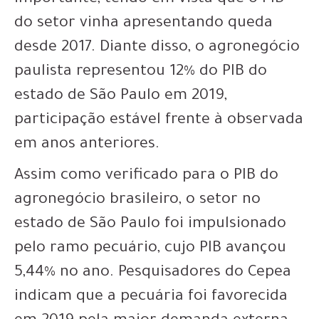
importante, tendo em vista que o PIB
do setor vinha apresentando queda
desde 2017. Diante disso, o agronegócio
paulista representou 12% do PIB do
estado de São Paulo em 2019,
participação estável frente à observada
em anos anteriores.
Assim como verificado para o PIB do
agronegócio brasileiro, o setor no
estado de São Paulo foi impulsionado
pelo ramo pecuário, cujo PIB avançou
5,44% no ano. Pesquisadores do Cepea
indicam que a pecuária foi favorecida