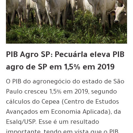
PIB Agro SP: Pecuária eleva PIB
agro de SP em 1,5% em 2019
O PIB do agronegócio do estado de São
Paulo cresceu 1,5% em 2019, segundo
cálculos do Cepea (Centro de Estudos
Avançados em Economia Aplicada), da
Esalq/USP. Esse é um resultado