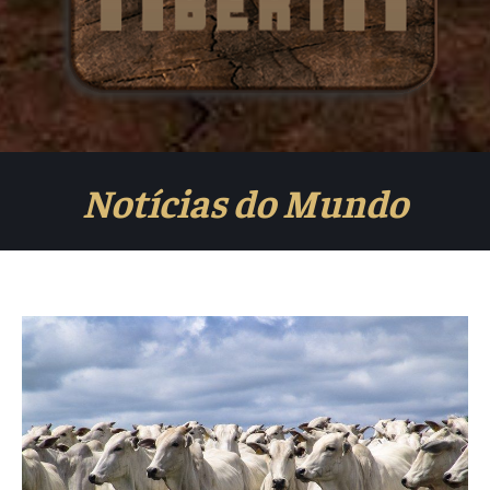
Notícias do Mundo