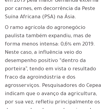
em 2019 pela maior demanda externa
por carnes, em decorrência da Peste
Suína Africana (PSA) na Ásia.
O ramo agrícola do agronegócio
paulista também expandiu, mas de
forma menos intensa: 0,6% em 2019.
Neste caso, a influência veio do
desempenho positivo “dentro da
porteira”, tendo em vista o resultado
fraco da agroindústria e dos
agrosserviços. Pesquisadores do Cepea
indicam que o avanço da agricultura,
por sua vez, refletiu principalmente os