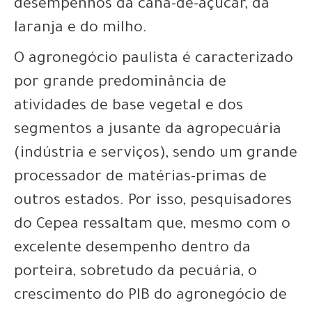
desempenhos da cana-de-açúcar, da
laranja e do milho.
O agronegócio paulista é caracterizado
por grande predominância de
atividades de base vegetal e dos
segmentos a jusante da agropecuária
(indústria e serviços), sendo um grande
processador de matérias-primas de
outros estados. Por isso, pesquisadores
do Cepea ressaltam que, mesmo com o
excelente desempenho dentro da
porteira, sobretudo da pecuária, o
crescimento do PIB do agronegócio de