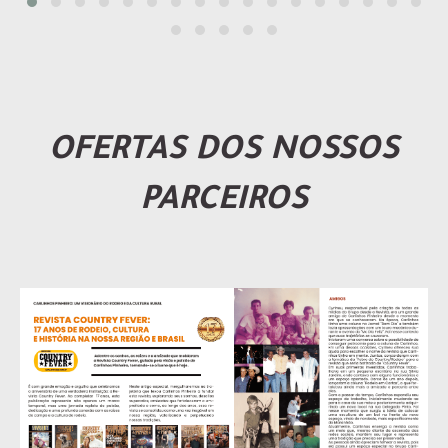
OFERTAS DOS NOSSOS
PARCEIROS