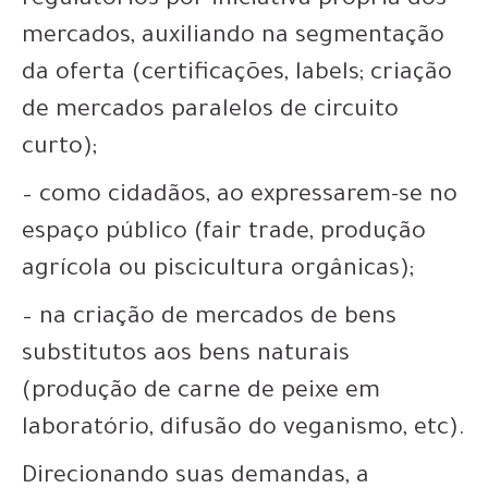
regulatórios por iniciativa própria dos
mercados, auxiliando na segmentação
da oferta (certificações, labels; criação
de mercados paralelos de circuito
curto);
– como cidadãos, ao expressarem-se no
espaço público (fair trade, produção
agrícola ou piscicultura orgânicas);
– na criação de mercados de bens
substitutos aos bens naturais
(produção de carne de peixe em
laboratório, difusão do veganismo, etc).
Direcionando suas demandas, a