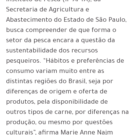
Instituto de Pesca (IP-APTA), da
Secretaria de Agricultura e
Abastecimento do Estado de São Paulo,
busca compreender de que forma o
setor da pesca encara a questão da
sustentabilidade dos recursos
pesqueiros. “Hábitos e preferências de
consumo variam muito entre as
distintas regiões do Brasil, seja por
diferenças de origem e oferta de
produtos, pela disponibilidade de
outros tipos de carne, por diferenças na
produção, ou mesmo por questões
culturais”, afirma Marie Anne Najm