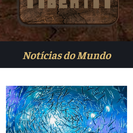
Notícias do Mundo