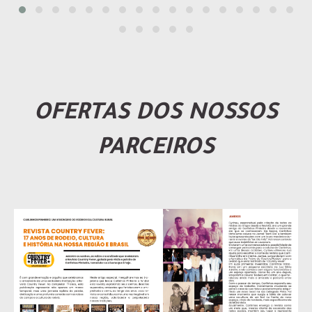
OFERTAS DOS NOSSOS
PARCEIROS