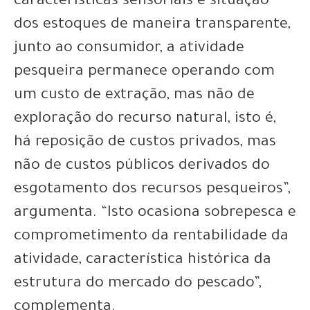
características sensoriais e situação
dos estoques de maneira transparente,
junto ao consumidor, a atividade
pesqueira permanece operando com
um custo de extração, mas não de
exploração do recurso natural, isto é,
há reposição de custos privados, mas
não de custos públicos derivados do
esgotamento dos recursos pesqueiros”,
argumenta. “Isto ocasiona sobrepesca e
comprometimento da rentabilidade da
atividade, característica histórica da
estrutura do mercado do pescado”,
complementa.