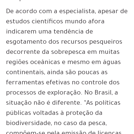
De acordo com a especialista, apesar de
estudos científicos mundo afora
indicarem uma tendência de
esgotamento dos recursos pesqueiros
decorrente da sobrepesca em muitas
regiões oceânicas e mesmo em águas
continentais, ainda são poucas as
ferramentas efetivas no controle dos
processos de exploração. No Brasil, a
situação não é diferente. “As políticas
públicas voltadas à proteção da
biodiversidade, no caso da pesca,