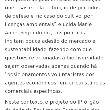
compõem-se pela emissão de licenças
onerosas e pela definição de períodos
de defeso e, no caso do cultivo, por
licenças ambientais”, elucida Marie
Anne. Segundo diz, tais políticas
incitam pouca adesão do mercado à
sustentabilidade, fazendo com que
questões relacionadas à biodiversidade
sejam observadas apenas quando há
“posicionamentos voluntaristas dos
agentes econômicos” em circunstâncias
comerciais específicas.
Neste contexto, o projeto do IP, órgão