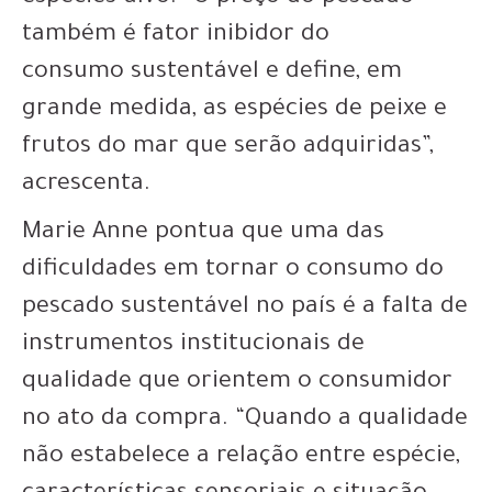
também é fator inibidor do
consumo sustentável e define, em
grande medida, as espécies de peixe e
frutos do mar que serão adquiridas”,
acrescenta.
Marie Anne pontua que uma das
dificuldades em tornar o consumo do
pescado sustentável no país é a falta de
instrumentos institucionais de
qualidade que orientem o consumidor
no ato da compra. “Quando a qualidade
não estabelece a relação entre espécie,