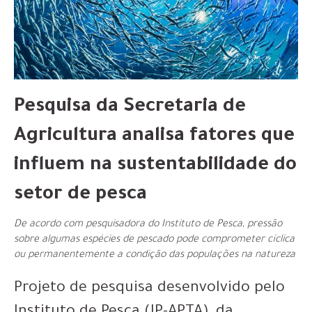
Pesquisa da Secretaria de
Agricultura analisa fatores que
influem na sustentabilidade do
setor de pesca
De acordo com pesquisadora do Instituto de Pesca, pressão
sobre algumas espécies de pescado pode comprometer cíclica
ou permanentemente a condição das populações na natureza
Projeto de pesquisa desenvolvido pelo