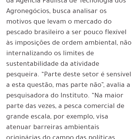
da Agência Paulista de Tecnologia dos
Agronegócios, busca analisar os
motivos que levam o mercado do
pescado brasileiro a ser pouco flexível
às imposições de ordem ambiental, não
internalizando os limites de
sustentabilidade da atividade
pesqueira. “Parte deste setor é sensível
a esta questão, mas parte não”, avalia a
pesquisadora do Instituto. “Na maior
parte das vezes, a pesca comercial de
grande escala, por exemplo, visa
atenuar barreiras ambientais
originárias do campo das políticas