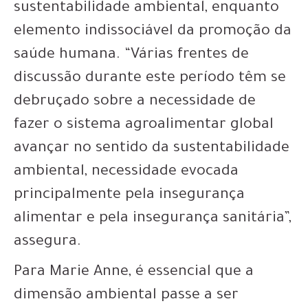
sustentabilidade ambiental, enquanto
elemento indissociável da promoção da
saúde humana. “Várias frentes de
discussão durante este período têm se
debruçado sobre a necessidade de
fazer o sistema agroalimentar global
avançar no sentido da sustentabilidade
ambiental, necessidade evocada
principalmente pela insegurança
alimentar e pela insegurança sanitária”,
assegura.
Para Marie Anne, é essencial que a
dimensão ambiental passe a ser