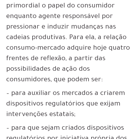
primordial o papel do consumidor
enquanto agente responsável por
pressionar e induzir mudanças nas
cadeias produtivas. Para ela, a relação
consumo-mercado adquire hoje quatro
frentes de reflexão, a partir das
possibilidades de ação dos
consumidores, que podem ser:
– para auxiliar os mercados a criarem
dispositivos regulatórios que exijam
intervenções estatais;
– para que sejam criados dispositivos