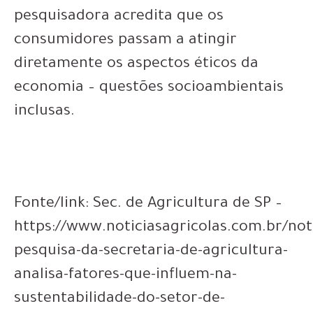
pesquisadora acredita que os
consumidores passam a atingir
diretamente os aspectos éticos da
economia – questões socioambientais
inclusas.
Fonte/link: Sec. de Agricultura de SP –
https://www.noticiasagricolas.com.br/not
pesquisa-da-secretaria-de-agricultura-
analisa-fatores-que-influem-na-
sustentabilidade-do-setor-de-