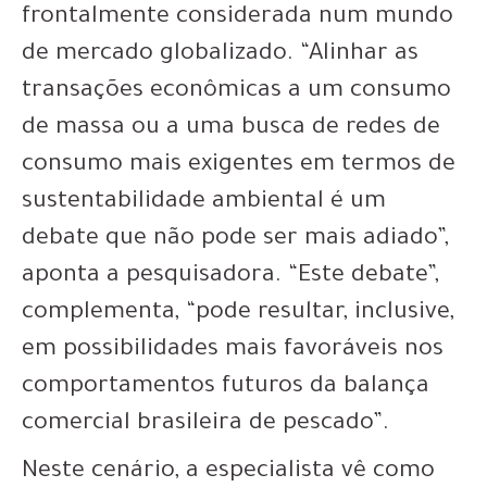
frontalmente considerada num mundo
de mercado globalizado. “Alinhar as
transações econômicas a um consumo
de massa ou a uma busca de redes de
consumo mais exigentes em termos de
sustentabilidade ambiental é um
debate que não pode ser mais adiado”,
aponta a pesquisadora. “Este debate”,
complementa, “pode resultar, inclusive,
em possibilidades mais favoráveis nos
comportamentos futuros da balança
comercial brasileira de pescado”.
Neste cenário, a especialista vê como