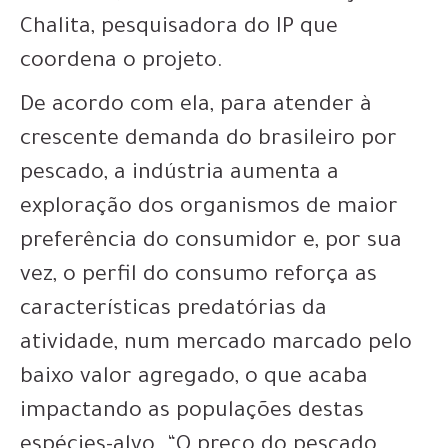
Chalita, pesquisadora do IP que
coordena o projeto.
De acordo com ela, para atender à
crescente demanda do brasileiro por
pescado, a indústria aumenta a
exploração dos organismos de maior
preferência do consumidor e, por sua
vez, o perfil do consumo reforça as
características predatórias da
atividade, num mercado marcado pelo
baixo valor agregado, o que acaba
impactando as populações destas
espécies-alvo. “O preço do pescado