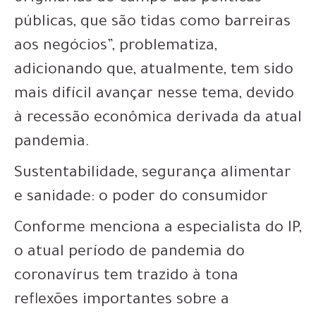
públicas, que são tidas como barreiras
aos negócios”, problematiza,
adicionando que, atualmente, tem sido
mais difícil avançar nesse tema, devido
à recessão econômica derivada da atual
pandemia.
Sustentabilidade, segurança alimentar
e sanidade: o poder do consumidor
Conforme menciona a especialista do IP,
o atual período de pandemia do
coronavírus tem trazido à tona
reflexões importantes sobre a