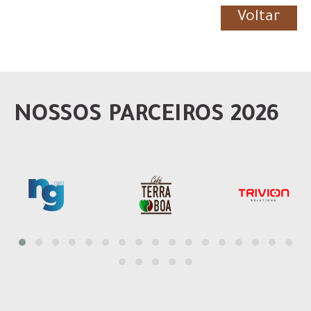
Voltar
NOSSOS PARCEIROS 2026