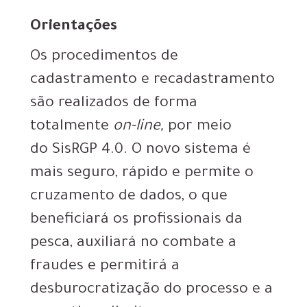
Orientações
Os procedimentos de
cadastramento e recadastramento
são realizados de forma
totalmente
on-line,
por meio
do SisRGP 4.0. O novo sistema é
mais seguro, rápido e permite o
cruzamento de dados, o que
beneficiará os profissionais da
pesca, auxiliará no combate a
fraudes e permitirá a
desburocratização do processo e a