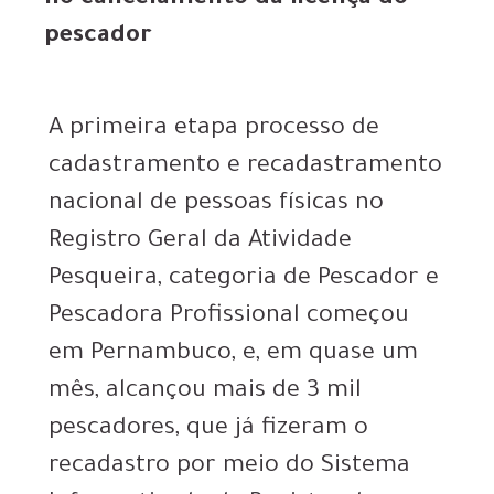
no cancelamento da licença do
pescador
A primeira etapa processo de
cadastramento e recadastramento
nacional de pessoas físicas no
Registro Geral da Atividade
Pesqueira, categoria de Pescador e
Pescadora Profissional começou
em Pernambuco, e, em quase um
mês, alcançou mais de 3 mil
pescadores, que já fizeram o
recadastro por meio do Sistema