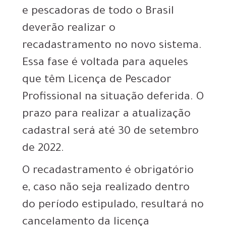
e pescadoras de todo o Brasil
deverão realizar o
recadastramento no novo sistema.
Essa fase é voltada para aqueles
que têm Licença de Pescador
Profissional na situação deferida. O
prazo para realizar a atualização
cadastral será até 30 de setembro
de 2022.
O recadastramento é obrigatório
e, caso não seja realizado dentro
do período estipulado, resultará no
cancelamento da licença