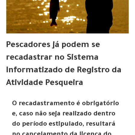
Pescadores já podem se
recadastrar no Sistema
Informatizado de Registro da
Atividade Pesqueira
O recadastramento é obrigatório
e, caso não seja realizado dentro
do período estipulado, resultará