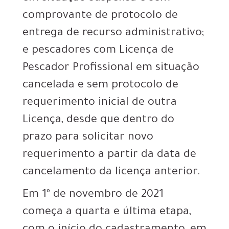
comprovante de protocolo de
entrega de recurso administrativo;
e pescadores com Licença de
Pescador Profissional em situação
cancelada e sem protocolo de
requerimento inicial de outra
Licença, desde que dentro do
prazo para solicitar novo
requerimento a partir da data de
cancelamento da licença anterior.
Em 1º de novembro de 2021
começa a quarta e última etapa,