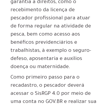
garantia a direitos, como o
recebimento da licença de
pescador profissional para atuar
de forma regular na atividade de
pesca, bem como acesso aos
benéficos previdenciários e
trabalhistas, à exemplo o seguro-
defeso, aposentaria e auxílios
doença ou maternidade.
Como primeiro passo para o
recadastro, o pescador deverá
acessar o SisRGP 4.0 por meio de
uma conta no GOV.BR e realizar sua