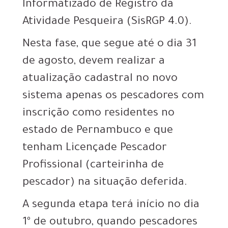
Informatizado de Registro da
Atividade Pesqueira (SisRGP 4.0).
Nesta fase, que segue até o dia 31
de agosto, devem realizar a
atualização cadastral no novo
sistema apenas os pescadores com
inscrição como residentes no
estado de Pernambuco e que
tenham Licençade Pescador
Profissional (carteirinha de
pescador) na situação deferida.
A segunda etapa terá início no dia
1º de outubro, quando pescadores