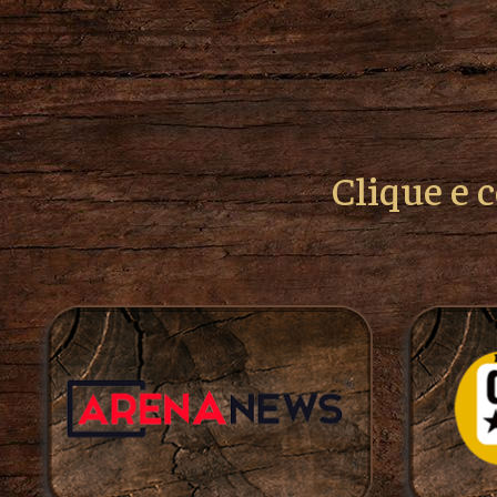
Clique e 