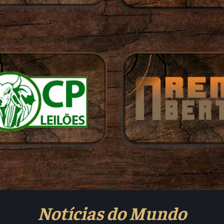
Notícias do Mundo