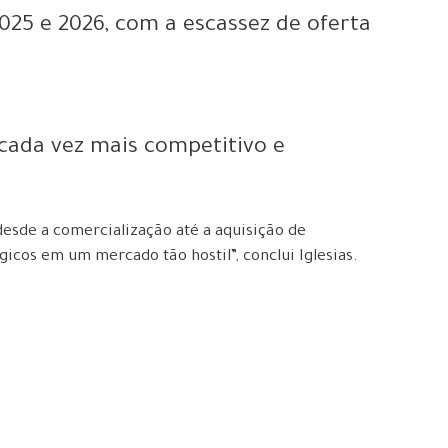
2025 e 2026, com a escassez de oferta
cada vez mais competitivo e
 desde a comercialização até a aquisição de
icos em um mercado tão hostil”, conclui Iglesias.