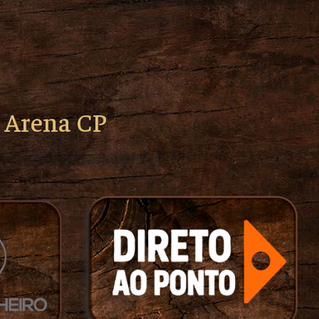
o Arena CP