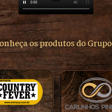
conheça os produtos do Grup