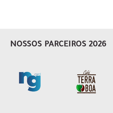
NOSSOS PARCEIROS 2026