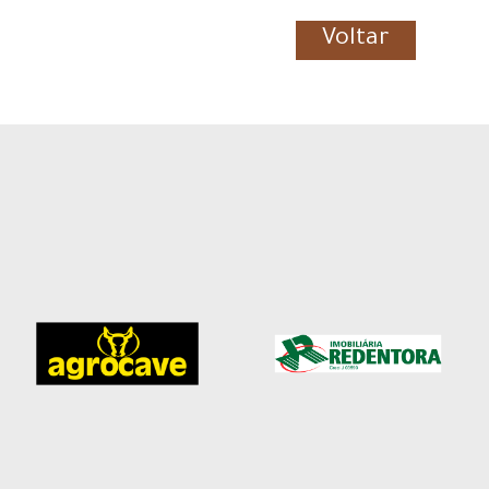
Voltar