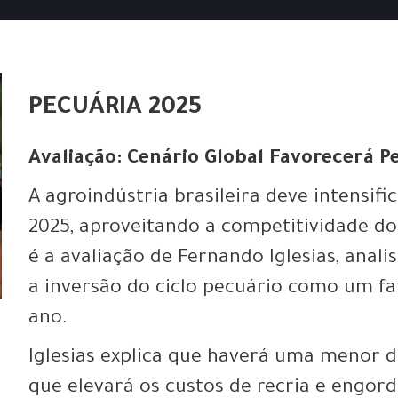
PECUÁRIA 2025
Avaliação: Cenário Global Favorecerá P
A agroindústria brasileira deve intensif
2025, aproveitando a competitividade do
é a avaliação de Fernando Iglesias, anal
a inversão do ciclo pecuário como um fa
ano.
Iglesias explica que haverá uma menor di
que elevará os custos de recria e engord