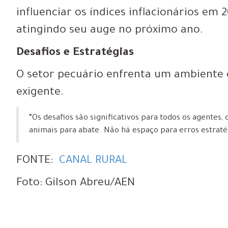
influenciar os índices inflacionários em 
atingindo seu auge no próximo ano.
Desafios e Estratégias
O setor pecuário enfrenta um ambiente 
exigente.
“Os desafios são significativos para todos os agentes,
animais para abate. Não há espaço para erros estratég
FONTE:
CANAL RURAL
Foto: Gilson Abreu/AEN