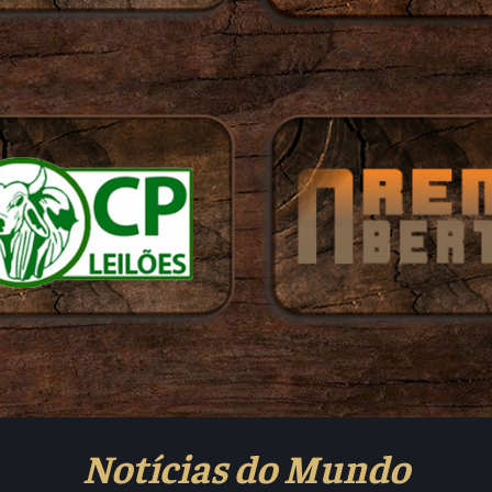
Notícias do Mundo