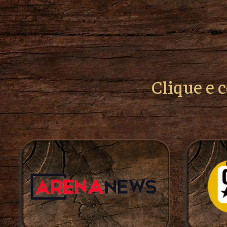
Clique e 