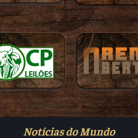
Notícias do Mundo