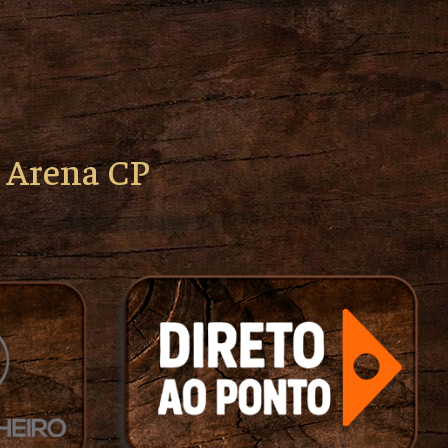
o Arena CP