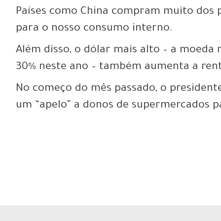
Países como China compram muito dos p
para o nosso consumo interno.
Além disso, o dólar mais alto – a moeda
30% neste ano – também aumenta a rent
No começo do mês passado, o presidente
um “apelo” a donos de supermercados par