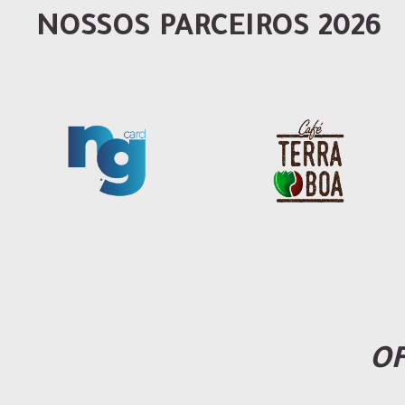
NOSSOS PARCEIROS 2026
OF