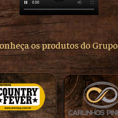
conheça os produtos do Grup