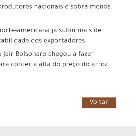
rodutores nacionais e sobra menos
 norte-americana já subiu mais de
abilidade dos exportadores.
 Jair Bolsonaro chegou a fazer
a conter a alta do preço do arroz.
Voltar