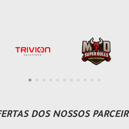
ERTAS DOS NOSSOS PARCEI