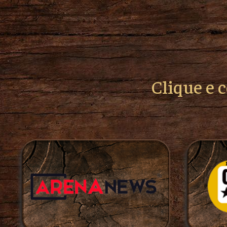
Clique e 