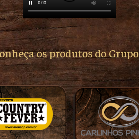
conheça os produtos do Grup