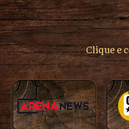
Clique e 