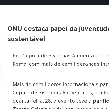
ONU destaca papel da juventud
sustentável
Pré-Cúpula de Sistemas Alimentares te
Roma, com mais de cem lideranças int
Mais de cem líderes internacionais par
Cúpula de Sistemas Alimentares, em Ro
quarta-feira, 28, o evento teve a
partic