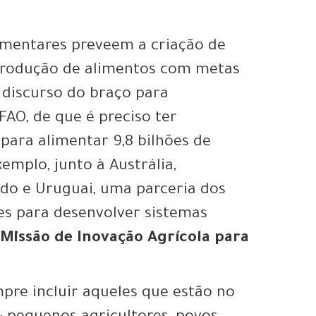
imentares preveem a criação de
 produção de alimentos com metas
 discurso do braço para
FAO, de que é preciso ter
para alimentar 9,8 bilhões de
emplo, junto à Austrália,
ido e Uruguai, uma parceria dos
s para desenvolver sistemas
a
Missão de Inovação Agrícola para
pre incluir aqueles que estão no