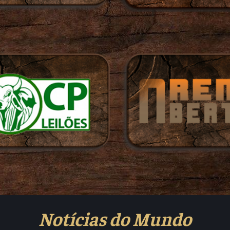
Notícias do Mundo