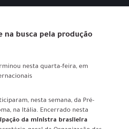
e na busca pela produção
rminou nesta quarta-feira, em
ernacionais
ticiparam, nesta semana, da Pré-
ma, na Itália. Encerrado nesta
ipação da ministra brasileira