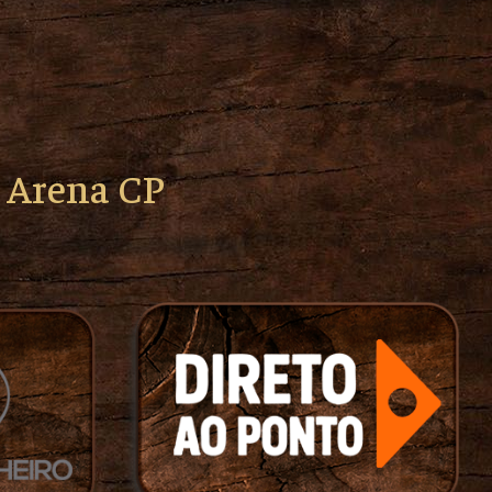
o Arena CP