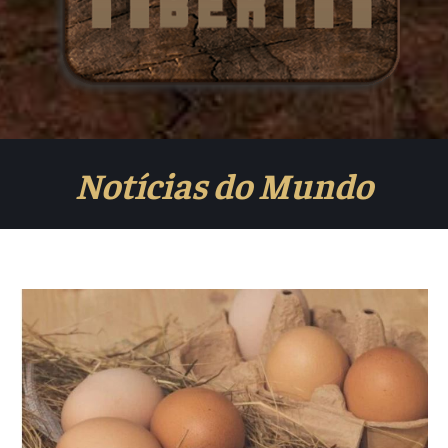
Notícias do Mundo