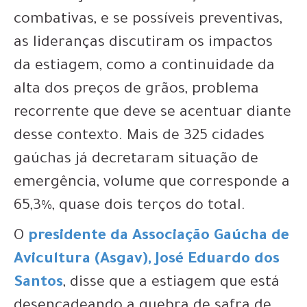
combativas, e se possíveis preventivas,
as lideranças discutiram os impactos
da estiagem, como a continuidade da
alta dos preços de grãos, problema
recorrente que deve se acentuar diante
desse contexto. Mais de 325 cidades
gaúchas já decretaram situação de
emergência, volume que corresponde a
65,3%, quase dois terços do total.
O
presidente da Associação Gaúcha de
Avicultura (Asgav), José Eduardo
dos
Santos
, disse que a estiagem que está
desencadeando a quebra de safra de