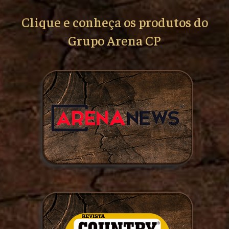
Clique e conheça os produtos do
Grupo Arena CP