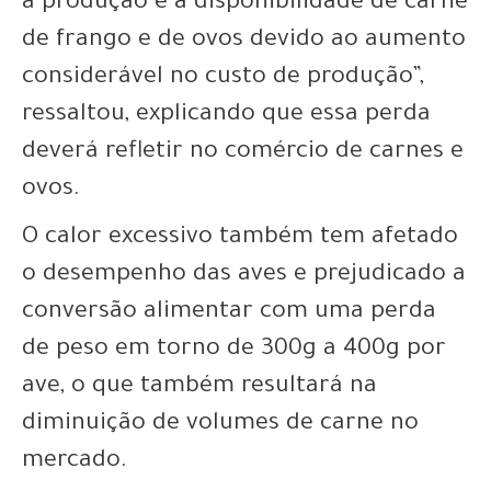
a produção e a disponibilidade de carne
de frango e de ovos devido ao aumento
considerável no custo de produção”,
ressaltou, explicando que essa perda
deverá refletir no comércio de carnes e
ovos.
O calor excessivo também tem afetado
o desempenho das aves e prejudicado a
conversão alimentar com uma perda
de peso em torno de 300g a 400g por
ave, o que também resultará na
diminuição de volumes de carne no
mercado.