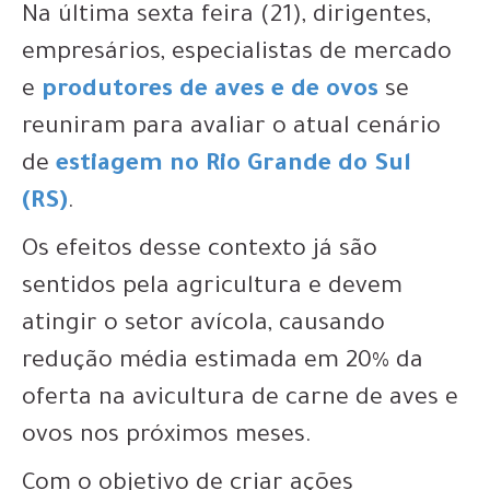
Na última sexta feira (21), dirigentes,
empresários, especialistas de mercado
e
produtores de aves e de ovos
se
reuniram para avaliar o atual cenário
de
estiagem no Rio Grande do Sul
(RS)
.
Os efeitos desse contexto já são
sentidos pela agricultura e devem
atingir o setor avícola, causando
redução média estimada em 20% da
oferta na avicultura de carne de aves e
ovos nos próximos meses.
Com o objetivo de criar ações