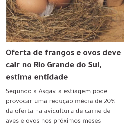
Oferta de frangos e ovos deve
cair no Rio Grande do Sul,
estima entidade
Segundo a Asgav, a estiagem pode
provocar uma redução média de 20%
da oferta na avicultura de carne de
aves e ovos nos próximos meses