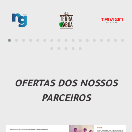
OFERTAS DOS NOSSOS
PARCEIROS