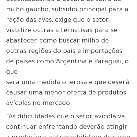
milho gaúcho, subsídio principal para a
ração das aves, exige que o setor
viabilize outras alternativas para se
abastecer, como buscar milho de
outras regiões do país e importações
de países como Argentina e Paraguai, o
que
será uma medida onerosa e que deverá
causar uma menor oferta de produtos
avícolas no mercado.
“As dificuldades que o setor avícola vai
continuar enfrentando deverão atingir