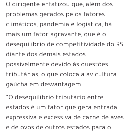
O dirigente enfatizou que, além dos
problemas gerados pelos fatores
climáticos, pandemia e logística, há
mais um fator agravante, que é o
desequilíbrio de competitividade do RS
diante dos demais estados
possivelmente devido às questões
tributárias, o que coloca a avicultura
gaúcha em desvantagem.
“O desequilíbrio tributário entre
estados é um fator que gera entrada
expressiva e excessiva de carne de aves
e de ovos de outros estados para o