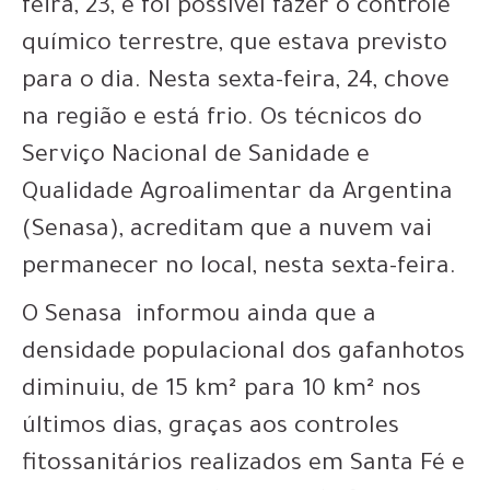
feira, 23, e foi possível fazer o controle
químico terrestre, que estava previsto
para o dia. Nesta sexta-feira, 24, chove
na região e está frio. Os técnicos do
Serviço Nacional de Sanidade e
Qualidade Agroalimentar da Argentina
(Senasa), acreditam que a nuvem vai
permanecer no local, nesta sexta-feira.
O Senasa informou ainda que a
densidade populacional dos gafanhotos
diminuiu, de 15 km² para 10 km² nos
últimos dias, graças aos controles
fitossanitários realizados em Santa Fé e