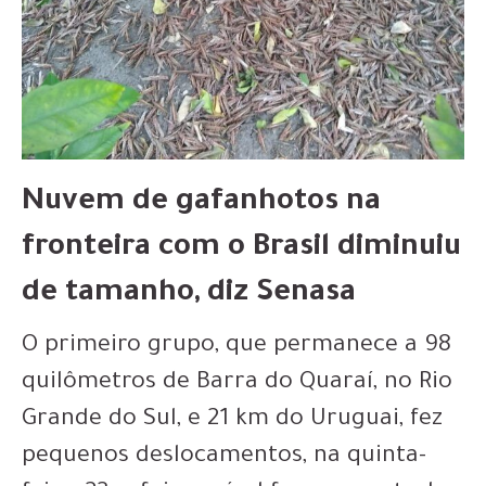
Nuvem de gafanhotos na
fronteira com o Brasil diminuiu
de tamanho, diz Senasa
O primeiro grupo, que permanece a 98
quilômetros de Barra do Quaraí, no Rio
Grande do Sul, e 21 km do Uruguai, fez
pequenos deslocamentos, na quinta-