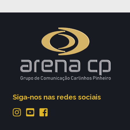
Siga-nos nas redes sociais