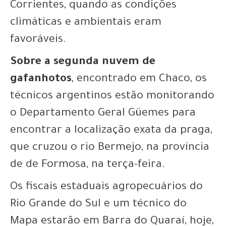
Corrientes, quando as condições
climáticas e ambientais eram
favoráveis.
Sobre a segunda nuvem de
gafanhotos
, encontrado em Chaco, os
técnicos argentinos estão monitorando
o Departamento Geral Güemes para
encontrar a localização exata da praga,
que cruzou o rio Bermejo, na província
de de Formosa, na terça-feira.
Os fiscais estaduais agropecuários do
Rio Grande do Sul e um técnico do
Mapa estarão em Barra do Quaraí, hoje,