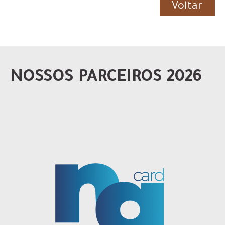
Voltar
NOSSOS PARCEIROS 2026