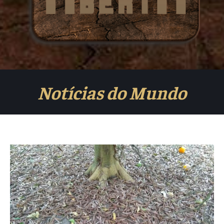
Notícias do Mundo