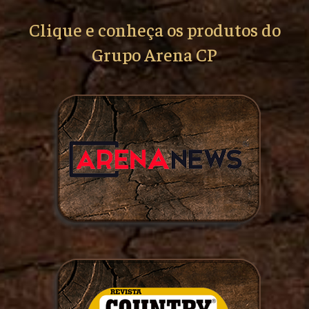
Clique e conheça os produtos do
Grupo Arena CP