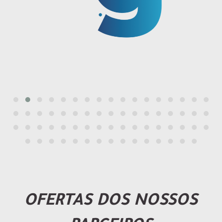
OFERTAS DOS NOSSOS