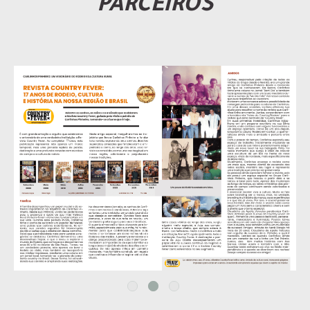
PARCEIROS