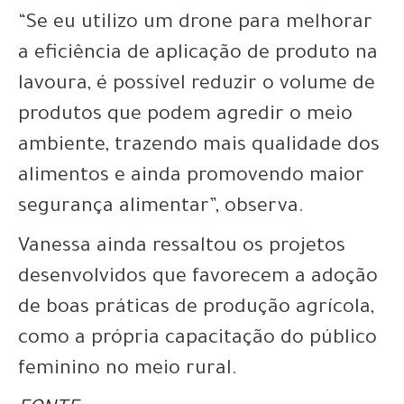
“Se eu utilizo um drone para melhorar
a eficiência de aplicação de produto na
lavoura, é possível reduzir o volume de
produtos que podem agredir o meio
ambiente, trazendo mais qualidade dos
alimentos e ainda promovendo maior
segurança alimentar”, observa.
Vanessa ainda ressaltou os projetos
desenvolvidos que favorecem a adoção
de boas práticas de produção agrícola,
como a própria capacitação do público
feminino no meio rural.