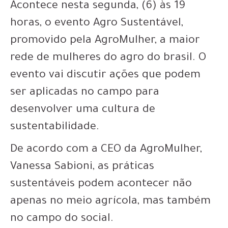
Acontece nesta segunda, (6) às 19
horas, o evento Agro Sustentável,
promovido pela AgroMulher, a maior
rede de mulheres do agro do brasil. O
evento vai discutir ações que podem
ser aplicadas no campo para
desenvolver uma cultura de
sustentabilidade.
De acordo com a CEO da AgroMulher,
Vanessa Sabioni, as práticas
sustentáveis podem acontecer não
apenas no meio agrícola, mas também
no campo do social.