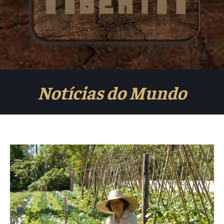
Notícias do Mundo