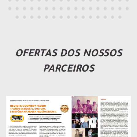
OFERTAS DOS NOSSOS
PARCEIROS