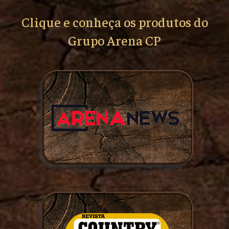
Clique e conheça os produtos do
Grupo Arena CP