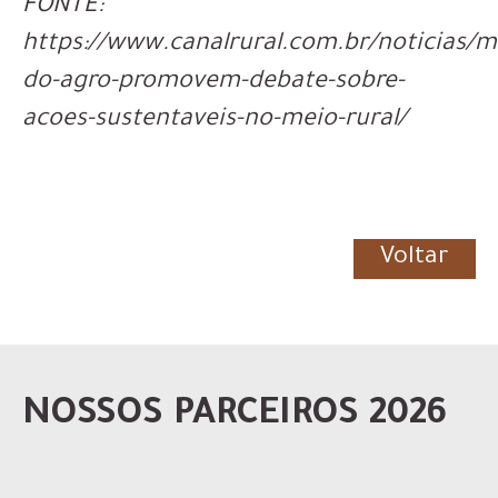
FONTE:
https://www.canalrural.com.br/noticias/m
do-agro-promovem-debate-sobre-
acoes-sustentaveis-no-meio-rural/
Voltar
NOSSOS PARCEIROS 2026