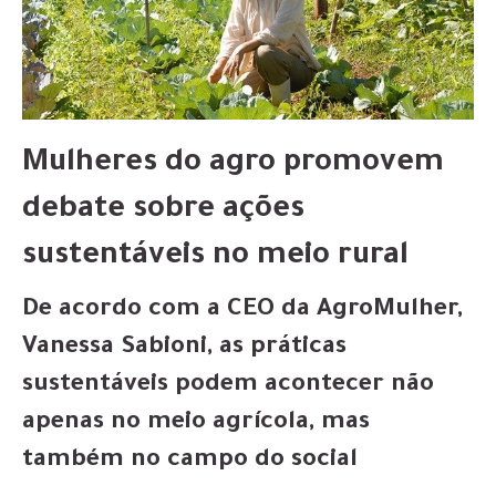
Mulheres do agro promovem
debate sobre ações
sustentáveis no meio rural
De acordo com a CEO da AgroMulher,
Vanessa Sabioni, as práticas
sustentáveis podem acontecer não
apenas no meio agrícola, mas
também no campo do social