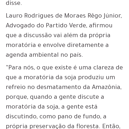
disse.
Lauro Rodrigues de Moraes Rêgo Júnior,
Advogado do Partido Verde, afirmou
que a discussão vai além da própria
moratória e envolve diretamente a
agenda ambiental no país.
“Para nós, o que existe é uma clareza de
que a moratória da soja produziu um
refreio no desmatamento da Amazônia,
porque, quando a gente discute a
moratória da soja, a gente está
discutindo, como pano de fundo, a
própria preservação da floresta. Então,