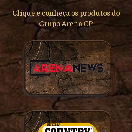
Clique e conheça os produtos do
Grupo Arena CP