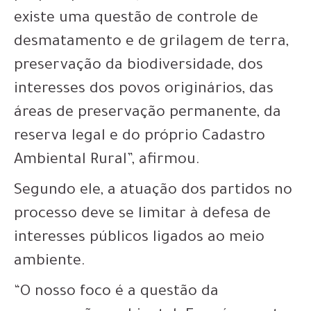
existe uma questão de controle de
desmatamento e de grilagem de terra,
preservação da biodiversidade, dos
interesses dos povos originários, das
áreas de preservação permanente, da
reserva legal e do próprio Cadastro
Ambiental Rural”, afirmou.
Segundo ele, a atuação dos partidos no
processo deve se limitar à defesa de
interesses públicos ligados ao meio
ambiente.
“O nosso foco é a questão da