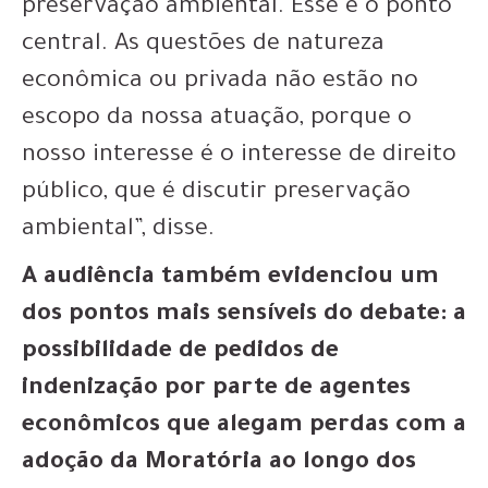
preservação ambiental. Esse é o ponto
central. As questões de natureza
econômica ou privada não estão no
escopo da nossa atuação, porque o
nosso interesse é o interesse de direito
público, que é discutir preservação
ambiental”, disse.
A audiência também evidenciou um
dos pontos mais sensíveis do debate: a
possibilidade de pedidos de
indenização por parte de agentes
econômicos que alegam perdas com a
adoção da Moratória ao longo dos