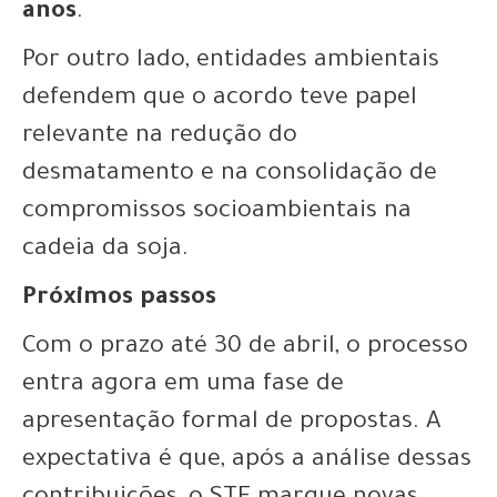
anos
.
Por outro lado, entidades ambientais
defendem que o acordo teve papel
relevante na redução do
desmatamento e na consolidação de
compromissos socioambientais na
cadeia da soja.
Próximos passos
Com o prazo até 30 de abril, o processo
entra agora em uma fase de
apresentação formal de propostas. A
expectativa é que, após a análise dessas