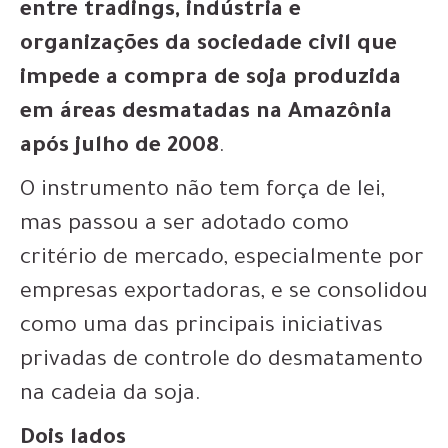
entre tradings, indústria e
organizações da sociedade civil que
impede a compra de soja produzida
em áreas desmatadas na Amazônia
após julho de 2008
.
O instrumento não tem força de lei,
mas passou a ser adotado como
critério de mercado, especialmente por
empresas exportadoras, e se consolidou
como uma das principais iniciativas
privadas de controle do desmatamento
na cadeia da soja.
Dois lados