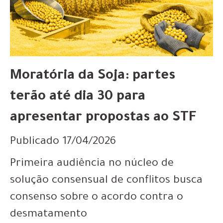
Moratória da Soja: partes
terão até dia 30 para
apresentar propostas ao STF
Publicado 17/04/2026
Primeira audiência no núcleo de
solução consensual de conflitos busca
consenso sobre o acordo contra o
desmatamento