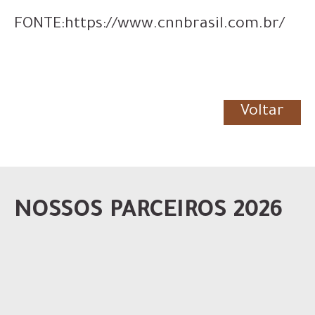
FONTE:https://www.cnnbrasil.com.br/
Voltar
NOSSOS PARCEIROS 2026