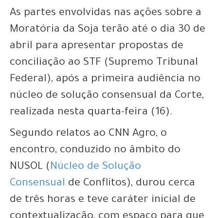
As partes envolvidas nas ações sobre a
Moratória da Soja terão até o dia 30 de
abril para apresentar propostas de
conciliação ao STF (Supremo Tribunal
Federal), após a primeira audiência no
núcleo de solução consensual da Corte,
realizada nesta quarta-feira (16).
Segundo relatos ao CNN Agro, o
encontro, conduzido no âmbito do
NUSOL (
Núcleo de Solução
Consensual
de Conflitos), durou cerca
de três horas e teve caráter inicial de
contextualização, com espaço para que