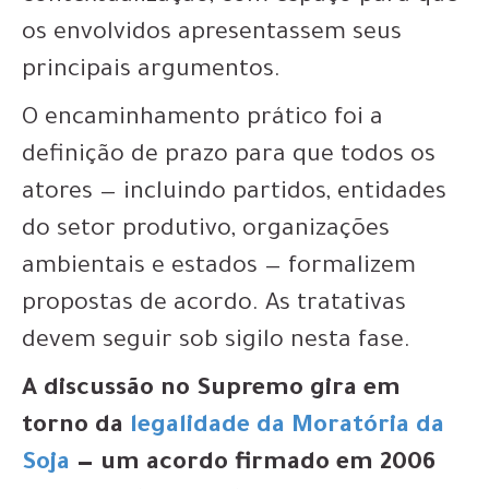
os envolvidos apresentassem seus
principais argumentos.
O encaminhamento prático foi a
definição de prazo para que todos os
atores — incluindo partidos, entidades
do setor produtivo, organizações
ambientais e estados — formalizem
propostas de acordo. As tratativas
devem seguir sob sigilo nesta fase.
A discussão no Supremo gira em
torno da
legalidade da Moratória da
Soja
— um acordo firmado em 2006