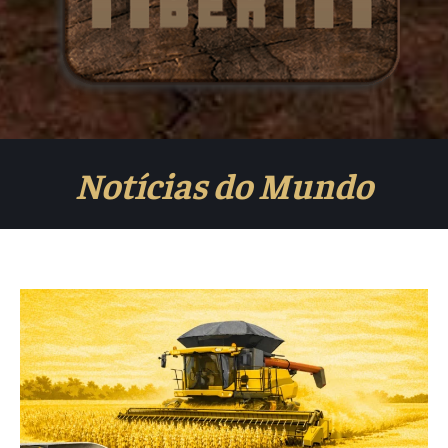
Notícias do Mundo