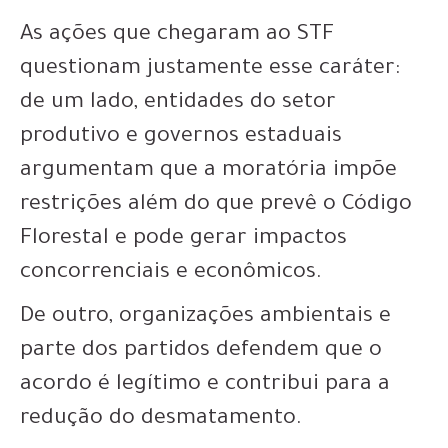
As ações que chegaram ao STF
questionam justamente esse caráter:
de um lado, entidades do setor
produtivo e governos estaduais
argumentam que a moratória impõe
restrições além do que prevê o Código
Florestal e pode gerar impactos
concorrenciais e econômicos.
De outro, organizações ambientais e
parte dos partidos defendem que o
acordo é legítimo e contribui para a
redução do desmatamento.