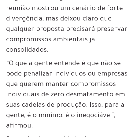
reunião mostrou um cenário de forte
divergência, mas deixou claro que
qualquer proposta precisará preservar
compromissos ambientais já
consolidados.
“O que a gente entende é que não se
pode penalizar indivíduos ou empresas
que querem manter compromissos
individuais de zero desmatamento em
suas cadeias de produção. Isso, para a
gente, é o mínimo, é o inegociável”,
afirmou.