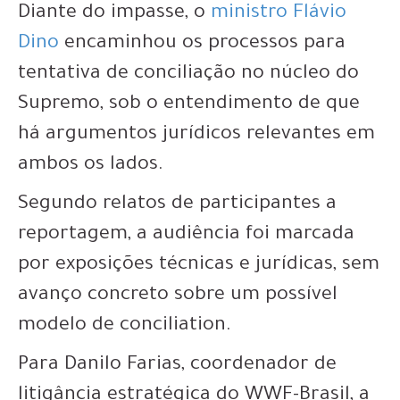
Diante do impasse, o
ministro Flávio
Dino
encaminhou os processos para
tentativa de conciliação no núcleo do
Supremo, sob o entendimento de que
há argumentos jurídicos relevantes em
ambos os lados.
Segundo relatos de participantes a
reportagem, a audiência foi marcada
por exposições técnicas e jurídicas, sem
avanço concreto sobre um possível
modelo de conciliation.
Para Danilo Farias, coordenador de
litigância estratégica do WWF-Brasil, a