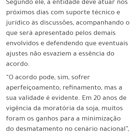
Segundo ele, a entidade deve atuar nos
próximos dias com suporte técnico e
jurídico às discussões, acompanhando o
que será apresentado pelos demais
envolvidos e defendendo que eventuais
ajustes não esvaziem a essência do
acordo.
“O acordo pode, sim, sofrer
aperfeiçoamento, refinamento, mas a
sua validade é evidente. Em 20 anos de
vigência da moratória da soja, muitos
foram os ganhos para a minimização
do desmatamento no cenário nacional”,