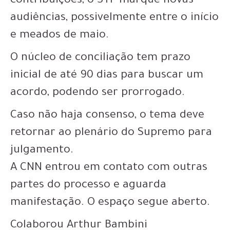
contribuições, o STF marque novas
audiências, possivelmente entre o início
e meados de maio.
O núcleo de conciliação tem prazo
inicial de até 90 dias para buscar um
acordo, podendo ser prorrogado.
Caso não haja consenso, o tema deve
retornar ao plenário do Supremo para
julgamento.
A CNN entrou em contato com outras
partes do processo e aguarda
manifestação. O espaço segue aberto.
Colaborou Arthur Bambini