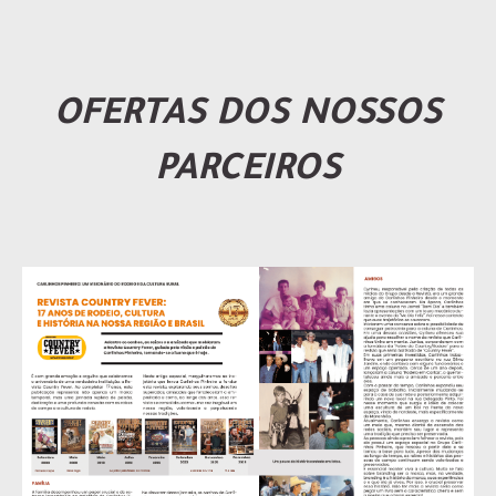
OFERTAS DOS NOSSOS
PARCEIROS