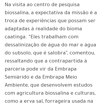
Na visita ao centro de pesquisa
biossalina, a expectativa da missão é a
troca de experiências que possam ser
adaptadas à realidade do bioma
caatinga. “Eles trabalham com
dessalinização de água do mar e água
do subsolo, que é salobra”, comentou,
ressaltando que a contrapartida à
parceria pode vir da Embrapa
Semiárido e da Embrapa Meio
Ambiente, que desenvolvem estudos
com agricultura biossalina e culturas,
como a erva sal, forrageira usada na