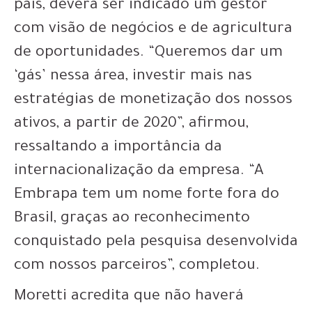
país, deverá ser indicado um gestor
com visão de negócios e de agricultura
de oportunidades. “Queremos dar um
‘gás’ nessa área, investir mais nas
estratégias de monetização dos nossos
ativos, a partir de 2020”, afirmou,
ressaltando a importância da
internacionalização da empresa. “A
Embrapa tem um nome forte fora do
Brasil, graças ao reconhecimento
conquistado pela pesquisa desenvolvida
com nossos parceiros”, completou.
Moretti acredita que não haverá