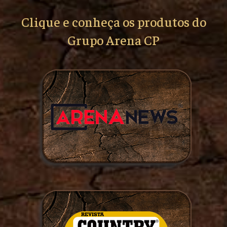
Clique e conheça os produtos do
Grupo Arena CP