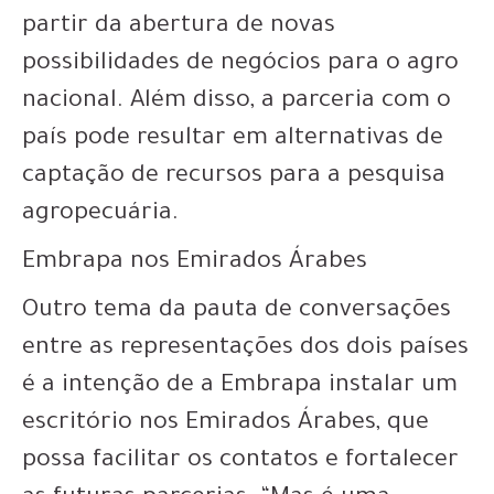
partir da abertura de novas
possibilidades de negócios para o agro
nacional. Além disso, a parceria com o
país pode resultar em alternativas de
captação de recursos para a pesquisa
agropecuária.
Embrapa nos Emirados Árabes
Outro tema da pauta de conversações
entre as representações dos dois países
é a intenção de a Embrapa instalar um
escritório nos Emirados Árabes, que
possa facilitar os contatos e fortalecer