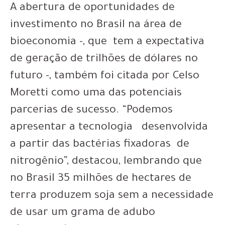
A abertura de oportunidades de
investimento no Brasil na área de
bioeconomia -, que tem a expectativa
de geração de trilhões de dólares no
futuro -, também foi citada por Celso
Moretti como uma das potenciais
parcerias de sucesso. “Podemos
apresentar a tecnologia desenvolvida
a partir das bactérias fixadoras de
nitrogênio”, destacou, lembrando que
no Brasil 35 milhões de hectares de
terra produzem soja sem a necessidade
de usar um grama de adubo