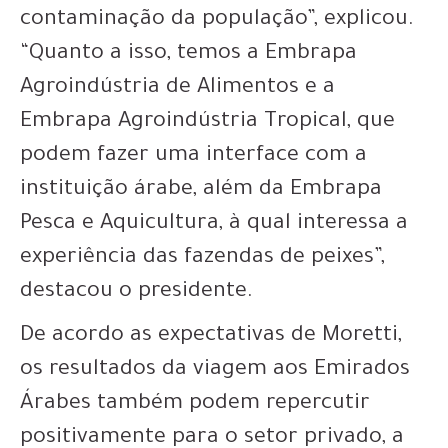
contaminação da população”, explicou.
“Quanto a isso, temos a Embrapa
Agroindústria de Alimentos e a
Embrapa Agroindústria Tropical, que
podem fazer uma interface com a
instituição árabe, além da Embrapa
Pesca e Aquicultura, à qual interessa a
experiência das fazendas de peixes”,
destacou o presidente.
De acordo as expectativas de Moretti,
os resultados da viagem aos Emirados
Árabes também podem repercutir
positivamente para o setor privado, a