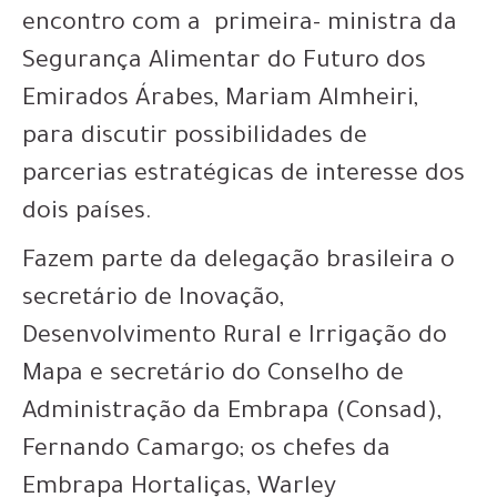
encontro com a primeira- ministra da
Segurança Alimentar do Futuro dos
Emirados Árabes, Mariam Almheiri,
para discutir possibilidades de
parcerias estratégicas de interesse dos
dois países.
Fazem parte da delegação brasileira o
secretário de Inovação,
Desenvolvimento Rural e Irrigação do
Mapa e secretário do Conselho de
Administração da Embrapa (Consad),
Fernando Camargo; os chefes da
Embrapa Hortaliças, Warley