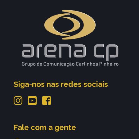
Siga-nos nas redes sociais
Fale com a gente