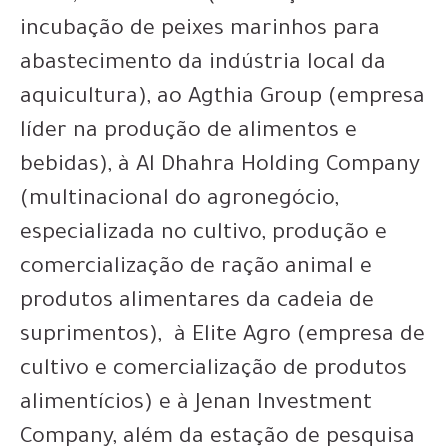
incubação de peixes marinhos para
abastecimento da indústria local da
aquicultura), ao Agthia Group (empresa
líder na produção de alimentos e
bebidas), à Al Dhahra Holding Company
(multinacional do agronegócio,
especializada no cultivo, produção e
comercialização de ração animal e
produtos alimentares da cadeia de
suprimentos), à Elite Agro (empresa de
cultivo e comercialização de produtos
alimentícios) e à Jenan Investment
Company, além da estação de pesquisa