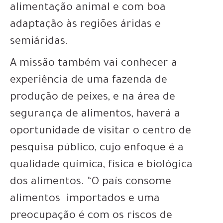
alimentação animal e com boa
adaptação às regiões áridas e
semiáridas.
A missão também vai conhecer a
experiência de uma fazenda de
produção de peixes, e na área de
segurança de alimentos, haverá a
oportunidade de visitar o centro de
pesquisa público, cujo enfoque é a
qualidade química, física e biológica
dos alimentos. “O país consome
alimentos importados e uma
preocupação é com os riscos de