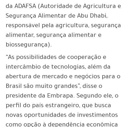
da ADAFSA (Autoridade de Agricultura e
Segurança Alimentar de Abu Dhabi,
responsável pela agricultura, segurança
alimentar, segurança alimentar e
biossegurança).
“As possibilidades de cooperação e
intercâmbio de tecnologias, além da
abertura de mercado e negócios para o
Brasil são muito grandes”, disse o
presidente da Embrapa. Segundo ele, o
perfil do país estrangeiro, que busca
novas oportunidades de investimentos
como opção à dependência econômica