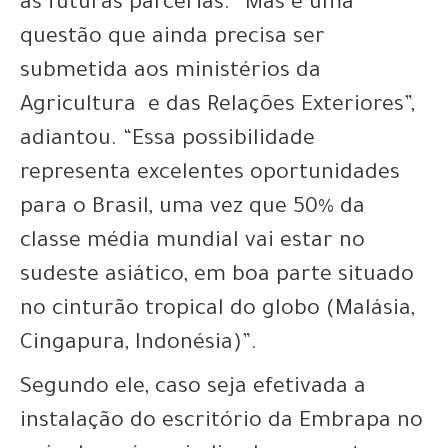
as futuras parcerias. “Mas é uma
questão que ainda precisa ser
submetida aos ministérios da
Agricultura e das Relações Exteriores”,
adiantou. “Essa possibilidade
representa excelentes oportunidades
para o Brasil, uma vez que 50% da
classe média mundial vai estar no
sudeste asiático, em boa parte situado
no cinturão tropical do globo (Malásia,
Cingapura, Indonésia)”.
Segundo ele, caso seja efetivada a
instalação do escritório da Embrapa no