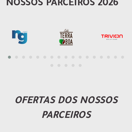
NOSSOS PARCEIROS 2026
OFERTAS DOS NOSSOS
PARCEIROS