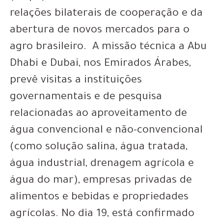
relações bilaterais de cooperação e da
abertura de novos mercados para o
agro brasileiro. A missão técnica a Abu
Dhabi e Dubai, nos Emirados Árabes,
prevê visitas a instituições
governamentais e de pesquisa
relacionadas ao aproveitamento de
água convencional e não-convencional
(como solução salina, água tratada,
água industrial, drenagem agrícola e
água do mar), empresas privadas de
alimentos e bebidas e propriedades
agrícolas. No dia 19, está confirmado