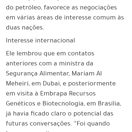
do petróleo, favorece as negociações
em várias áreas de interesse comum às
duas nações.
Interesse internacional
Ele lembrou que em contatos
anteriores com a ministra da
Segurança Alimentar, Mariam Al
Meheiri, em Dubai, e posteriormente
em visita à Embrapa Recursos
Genéticos e Biotecnologia, em Brasília,
já havia ficado claro o potencial das
futuras conversações. “Foi quando