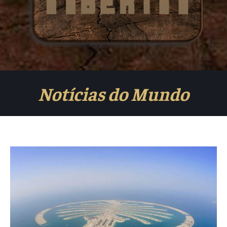
Notícias do Mundo