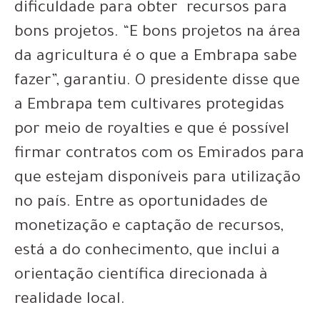
dificuldade para obter recursos para
bons projetos. “E bons projetos na área
da agricultura é o que a Embrapa sabe
fazer”, garantiu. O presidente disse que
a Embrapa tem cultivares protegidas
por meio de royalties e que é possível
firmar contratos com os Emirados para
que estejam disponíveis para utilização
no país. Entre as oportunidades de
monetização e captação de recursos,
está a do conhecimento, que inclui a
orientação científica direcionada à
realidade local.