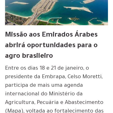
Missão aos Emirados Árabes
abrirá oportunidades para o
agro brasileiro
Entre os dias 18 e 21 de janeiro, o
presidente da Embrapa, Celso Moretti,
participa de mais uma agenda
internacional do Ministério da
Agricultura, Pecuária e Abastecimento
(Mapa), voltada ao fortalecimento das