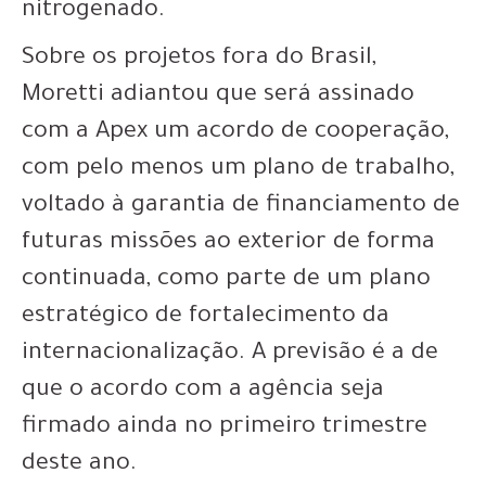
nitrogenado.
Sobre os projetos fora do Brasil,
Moretti adiantou que será assinado
com a Apex um acordo de cooperação,
com pelo menos um plano de trabalho,
voltado à garantia de financiamento de
futuras missões ao exterior de forma
continuada, como parte de um plano
estratégico de fortalecimento da
internacionalização. A previsão é a de
que o acordo com a agência seja
firmado ainda no primeiro trimestre
deste ano.