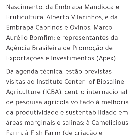
Nascimento, da Embrapa Mandioca e
Fruticultura, Alberto Vilarinhos, e da
Embrapa Caprinos e Ovinos, Marco
Aurélio Bomfim; e representantes da
Agência Brasileira de Promoção de
Exportações e Investimentos (Apex).
Da agenda técnica, estão previstas
visitas ao Institute Center of Biosaline
Agriculture (ICBA), centro internacional
de pesquisa agrícola voltado à melhoria
da produtividade e sustentabilidade em
áreas marginais e salinas; à Camelicious
Farm, à Fish Farm (de criação e