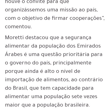
houve o convite para que
organizássemos uma missão ao país,
com o objetivo de firmar cooperações”,
comentou.
Moretti destacou que a segurança
alimentar da população dos Emirados
Árabes é uma questão prioritária para
o governo do país, principalmente
porque ainda é alto o nível de
importação de alimentos, ao contrário
do Brasil, que tem capacidade para
alimentar uma população sete vezes
maior que a população brasileira.