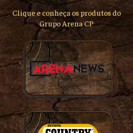
Clique e conheça os produtos do
Grupo Arena CP