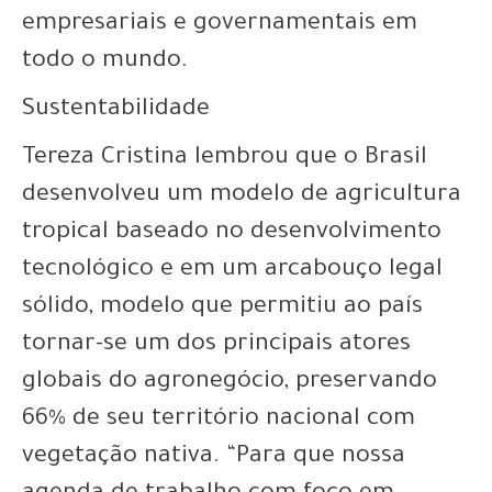
empresariais e governamentais em
todo o mundo.
Sustentabilidade
Tereza Cristina lembrou que o Brasil
desenvolveu um modelo de agricultura
tropical baseado no desenvolvimento
tecnológico e em um arcabouço legal
sólido, modelo que permitiu ao país
tornar-se um dos principais atores
globais do agronegócio, preservando
66% de seu território nacional com
vegetação nativa. “Para que nossa