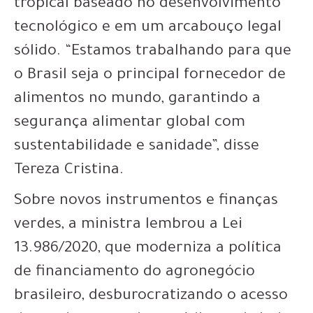
tropical baseado no desenvolvimento
tecnológico e em um arcabouço legal
sólido. “Estamos trabalhando para que
o Brasil seja o principal fornecedor de
alimentos no mundo, garantindo a
segurança alimentar global com
sustentabilidade e sanidade”, disse
Tereza Cristina.
Sobre novos instrumentos e finanças
verdes, a ministra lembrou a Lei
13.986/2020, que moderniza a política
de financiamento do agronegócio
brasileiro, desburocratizando o acesso