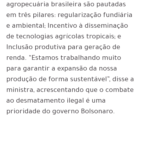
agropecuária brasileira são pautadas
em três pilares: regularização fundiária
e ambiental; Incentivo à disseminação
de tecnologias agrícolas tropicais; e
Inclusão produtiva para geração de
renda. “Estamos trabalhando muito
para garantir a expansão da nossa
produção de forma sustentável”, disse a
ministra, acrescentando que o combate
ao desmatamento ilegal é uma
prioridade do governo Bolsonaro.