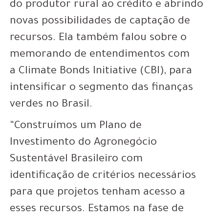
do produtor rural ao crédito e abrindo
novas possibilidades de captação de
recursos. Ela também falou sobre o
memorando de entendimentos com
a Climate Bonds Initiative (CBI), para
intensificar o segmento das finanças
verdes no Brasil.
“Construímos um Plano de
Investimento do Agronegócio
Sustentável Brasileiro com
identificação de critérios necessários
para que projetos tenham acesso a
esses recursos. Estamos na fase de