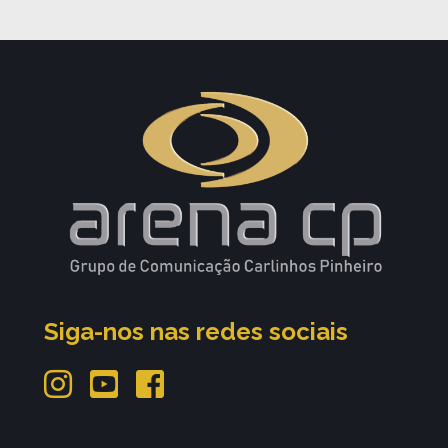
Siga-nos nas redes sociais