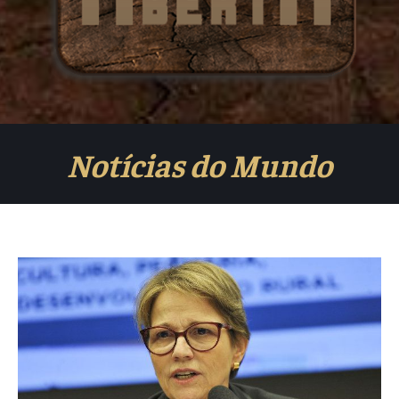
Notícias do Mundo