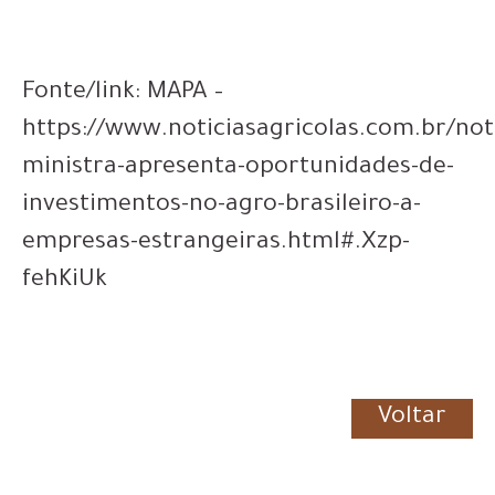
Fonte/link: MAPA –
https://www.noticiasagricolas.com.br/not
ministra-apresenta-oportunidades-de-
investimentos-no-agro-brasileiro-a-
empresas-estrangeiras.html#.Xzp-
fehKiUk
Voltar