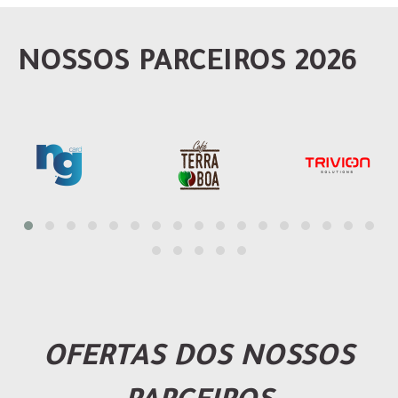
NOSSOS PARCEIROS 2026
OFERTAS DOS NOSSOS