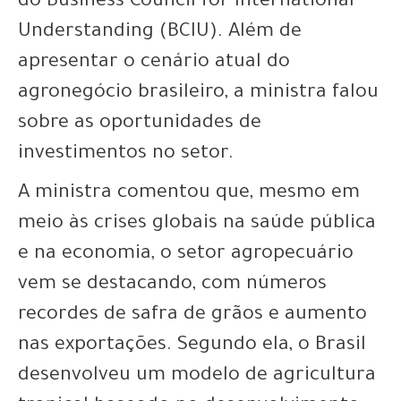
do Business Council for International
Understanding (BCIU). Além de
apresentar o cenário atual do
agronegócio brasileiro, a ministra falou
sobre as oportunidades de
investimentos no setor.
A ministra comentou que, mesmo em
meio às crises globais na saúde pública
e na economia, o setor agropecuário
vem se destacando, com números
recordes de safra de grãos e aumento
nas exportações. Segundo ela, o Brasil
desenvolveu um modelo de agricultura