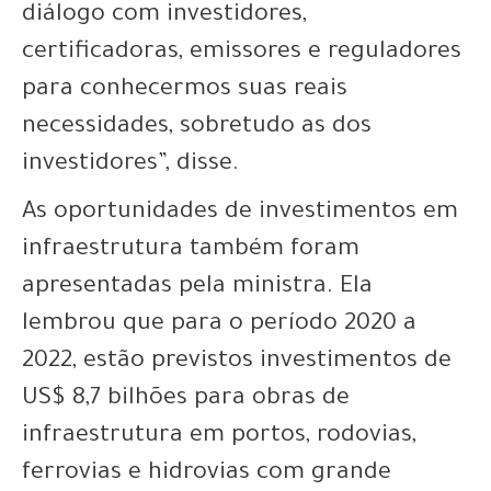
diálogo com investidores,
certificadoras, emissores e reguladores
para conhecermos suas reais
necessidades, sobretudo as dos
investidores”, disse.
As oportunidades de investimentos em
infraestrutura também foram
apresentadas pela ministra. Ela
lembrou que para o período 2020 a
2022, estão previstos investimentos de
US$ 8,7 bilhões para obras de
infraestrutura em portos, rodovias,
ferrovias e hidrovias com grande