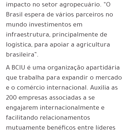
impacto no setor agropecuário. “O
Brasil espera de vários parceiros no
mundo investimentos em
infraestrutura, principalmente de
logística, para apoiar a agricultura
brasileira”.
A BCIU é uma organização apartidária
que trabalha para expandir o mercado
e o comércio internacional. Auxilia as
200 empresas associadas a se
engajarem internacionalmente e
facilitando relacionamentos
mutuamente benéficos entre líderes