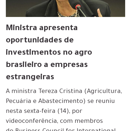
Ministra apresenta
oportunidades de
investimentos no agro
brasileiro a empresas
estrangeiras
A ministra Tereza Cristina (Agricultura,
Pecuária e Abastecimento) se reuniu
nesta sexta-feira (14), por
videoconferência, com membros