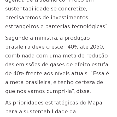
agenda de trabalho com foco em
sustentabilidade se concretize,
precisaremos de investimentos
estrangeiros e parcerias tecnológicas”.
Segundo a ministra, a produção
brasileira deve crescer 40% até 2050,
combinada com uma meta de redução
das emissões de gases de efeito estufa
de 40% frente aos níveis atuais. “Essa é
a meta brasileira, e tenho certeza de
que nós vamos cumpri-la”, disse.
As prioridades estratégicas do Mapa
para a sustentabilidade da