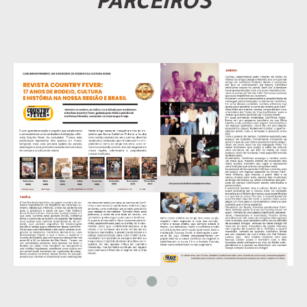
PARCEIROS