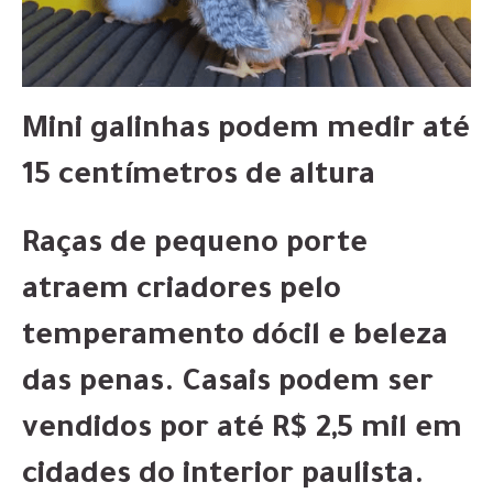
Mini galinhas podem medir até
15 centímetros de altura
Raças de pequeno porte
atraem criadores pelo
temperamento dócil e beleza
das penas. Casais podem ser
vendidos por até R$ 2,5 mil em
cidades do interior paulista.