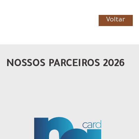
Voltar
NOSSOS PARCEIROS 2026