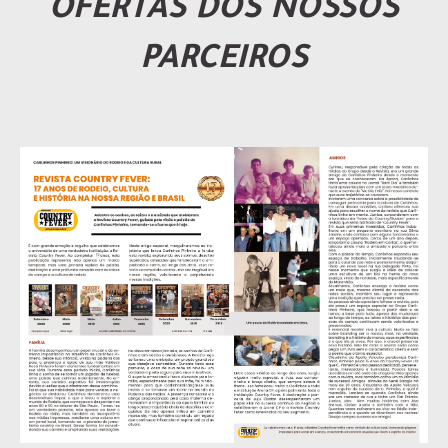
OFERTAS DOS NOSSOS
PARCEIROS