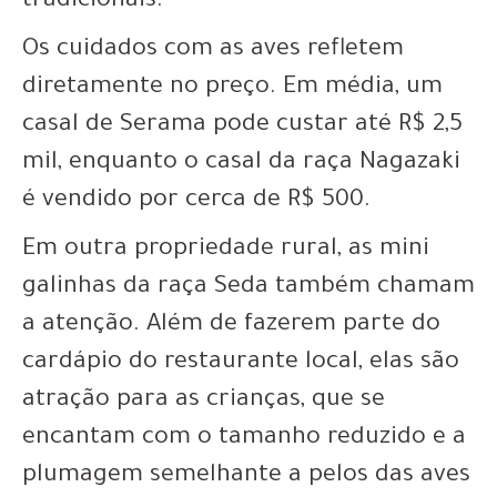
tradicionais.
Os cuidados com as aves refletem
diretamente no preço. Em média, um
casal de Serama pode custar até R$ 2,5
mil, enquanto o casal da raça Nagazaki
é vendido por cerca de R$ 500.
Em outra propriedade rural, as mini
galinhas da raça Seda também chamam
a atenção. Além de fazerem parte do
cardápio do restaurante local, elas são
atração para as crianças, que se
encantam com o tamanho reduzido e a
plumagem semelhante a pelos das aves