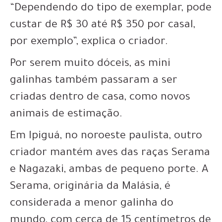
“Dependendo do tipo de exemplar, pode
custar de R$ 30 até R$ 350 por casal,
por exemplo”, explica o criador.
Por serem muito dóceis, as mini
galinhas também passaram a ser
criadas dentro de casa, como novos
animais de estimação.
Em Ipiguá, no noroeste paulista, outro
criador mantém aves das raças Serama
e Nagazaki, ambas de pequeno porte. A
Serama, originária da Malásia, é
considerada a menor galinha do
mundo, com cerca de 15 centímetros de