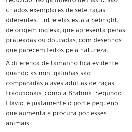
reduzido. No galinheiro de Flávio, são
criados exemplares de sete raças
diferentes. Entre elas está a Sebright,
de origem inglesa, que apresenta penas
prateadas ou douradas, com desenhos
que parecem feitos pela natureza.
A diferença de tamanho fica evidente
quando as mini galinhas são
comparadas a aves adultas de raças
tradicionais, como a Brahma. Segundo
Flávio, é justamente o porte pequeno
que aumenta a procura por esses
animais.