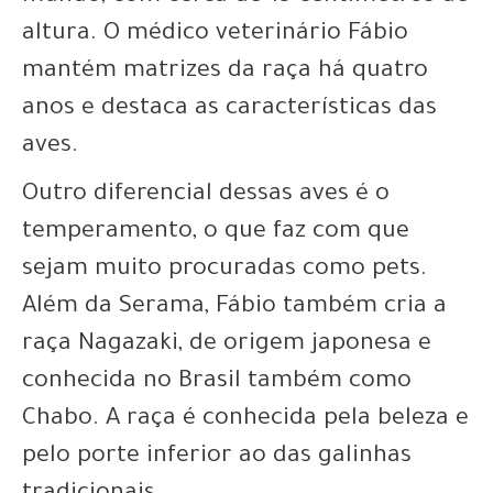
altura. O médico veterinário Fábio
mantém matrizes da raça há quatro
anos e destaca as características das
aves.
Outro diferencial dessas aves é o
temperamento, o que faz com que
sejam muito procuradas como pets.
Além da Serama, Fábio também cria a
raça Nagazaki, de origem japonesa e
conhecida no Brasil também como
Chabo. A raça é conhecida pela beleza e
pelo porte inferior ao das galinhas