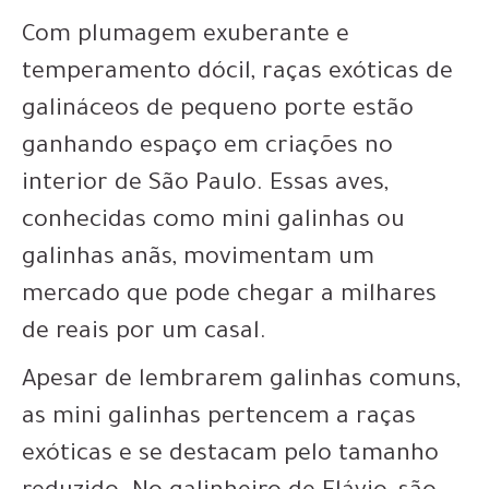
Com plumagem exuberante e
temperamento dócil, raças exóticas de
galináceos de pequeno porte estão
ganhando espaço em criações no
interior de São Paulo. Essas aves,
conhecidas como mini galinhas ou
galinhas anãs, movimentam um
mercado que pode chegar a milhares
de reais por um casal.
Apesar de lembrarem galinhas comuns,
as mini galinhas pertencem a raças
exóticas e se destacam pelo tamanho