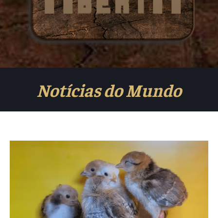
Notícias do Mundo