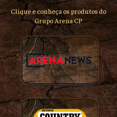
Clique e conheça os produtos do
Grupo Arena CP