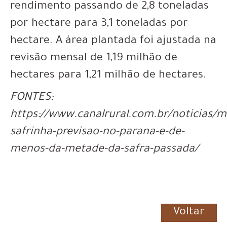
rendimento passando de 2,8 toneladas
por hectare para 3,1 toneladas por
hectare. A área plantada foi ajustada na
revisão mensal de 1,19 milhão de
hectares para 1,21 milhão de hectares.
FONTES:
https://www.canalrural.com.br/noticias/m
safrinha-previsao-no-parana-e-de-
menos-da-metade-da-safra-passada/
Voltar