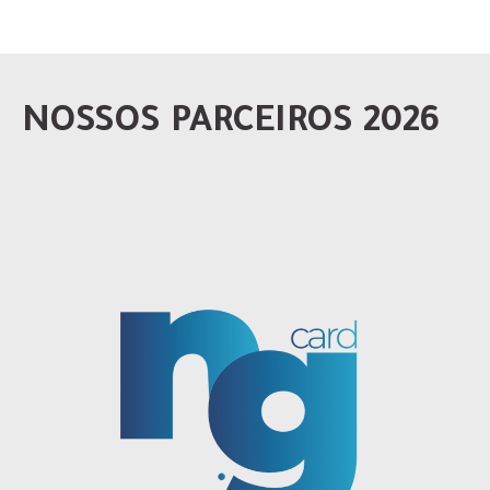
NOSSOS PARCEIROS 2026