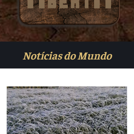
Notícias do Mundo