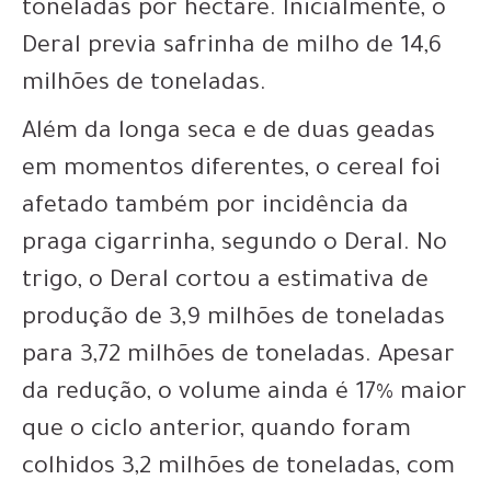
toneladas por hectare. Inicialmente, o
Deral previa safrinha de milho de 14,6
milhões de toneladas.
Além da longa seca e de duas geadas
em momentos diferentes, o cereal foi
afetado também por incidência da
praga cigarrinha, segundo o Deral. No
trigo, o Deral cortou a estimativa de
produção de 3,9 milhões de toneladas
para 3,72 milhões de toneladas. Apesar
da redução, o volume ainda é 17% maior
que o ciclo anterior, quando foram
colhidos 3,2 milhões de toneladas, com