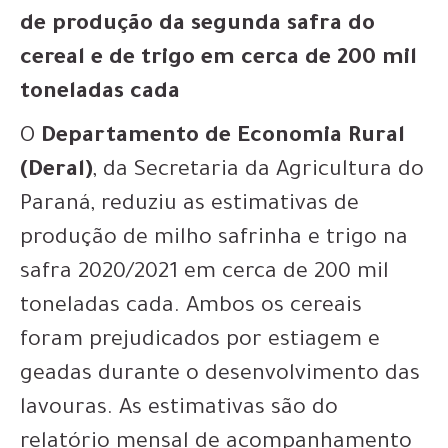
de produção da segunda safra do
cereal e de trigo em cerca de 200 mil
toneladas cada
O
Departamento de Economia Rural
(Deral)
, da Secretaria da Agricultura do
Paraná, reduziu as estimativas de
produção de milho safrinha e trigo na
safra 2020/2021 em cerca de 200 mil
toneladas cada. Ambos os cereais
foram prejudicados por estiagem e
geadas durante o desenvolvimento das
lavouras. As estimativas são do
relatório mensal de acompanhamento