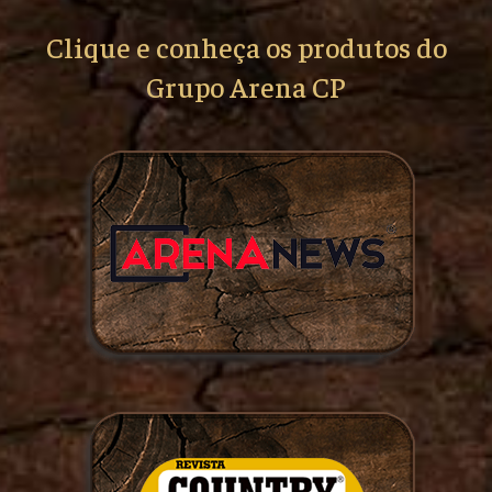
Clique e conheça os produtos do
Grupo Arena CP