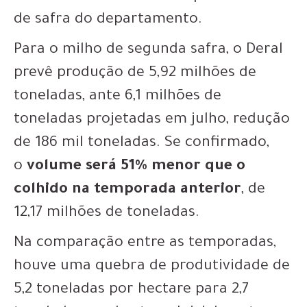
de safra do departamento.
Para o milho de segunda safra, o Deral
prevê produção de 5,92 milhões de
toneladas, ante 6,1 milhões de
toneladas projetadas em julho, redução
de 186 mil toneladas. Se confirmado,
o
volume será 51% menor que o
colhido na temporada anterior
, de
12,17 milhões de toneladas.
Na comparação entre as temporadas,
houve uma quebra de produtividade de
5,2 toneladas por hectare para 2,7