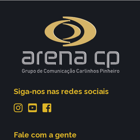
Siga-nos nas redes sociais
Fale com a gente