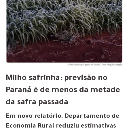
Milho safrinha: previsão no
Paraná é de menos da metade
da safra passada
Em novo relatório, Departamento de
Economia Rural reduziu estimativas