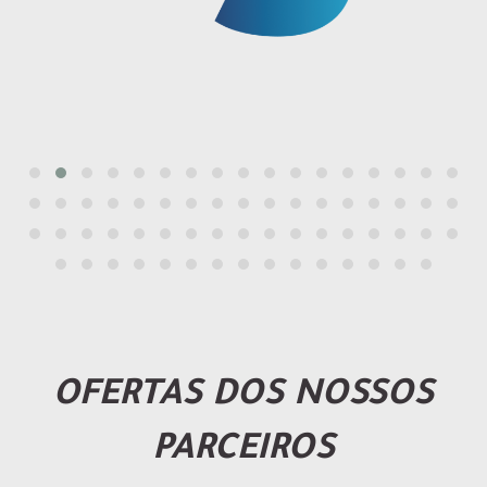
OFERTAS DOS NOSSOS
PARCEIROS