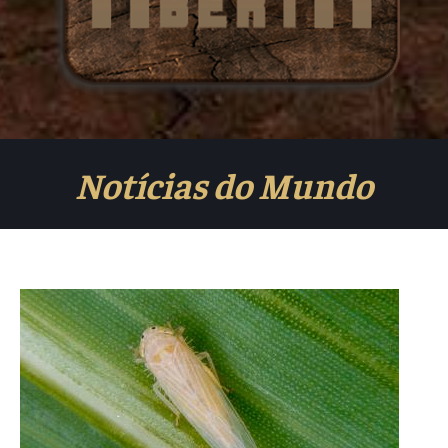
Notícias do Mundo