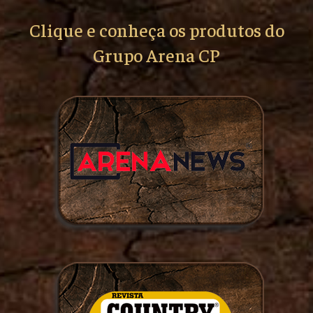
Clique e conheça os produtos do
Grupo Arena CP