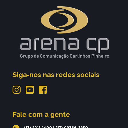
Siga-nos nas redes sociais
Fale com a gente