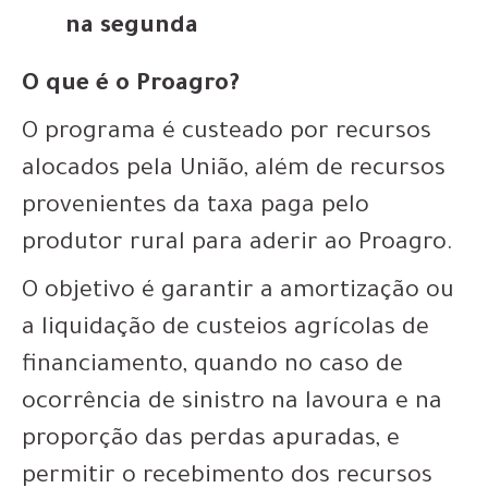
na segunda
O que é o Proagro?
O programa é custeado por recursos
alocados pela União, além de recursos
provenientes da taxa paga pelo
produtor rural para aderir ao Proagro.
O objetivo é garantir a amortização ou
a liquidação de custeios agrícolas de
financiamento, quando no caso de
ocorrência de sinistro na lavoura e na
proporção das perdas apuradas, e
permitir o recebimento dos recursos