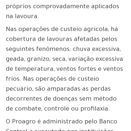
próprios comprovadamente aplicados
na lavoura.
Nas operações de custeio agrícola, há
cobertura de lavouras afetadas pelos
seguintes fenômenos: chuva excessiva,
geada, granizo, seca, variação excessiva
de temperatura, ventos fortes e ventos
frios. Nas operações de custeio
pecuário, são amparadas as perdas
decorrentes de doenças sem método
de combate, controle ou profilaxia.
O Proagro é administrado pelo Banco