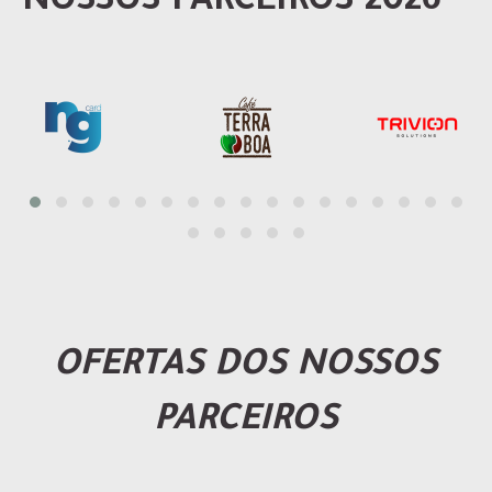
NOSSOS PARCEIROS 2026
OFERTAS DOS NOSSOS
PARCEIROS