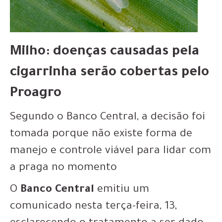
Milho: doenças causadas pela
cigarrinha serão cobertas pelo
Proagro
Segundo o Banco Central, a decisão foi
tomada porque não existe forma de
manejo e controle viável para lidar com
a praga no momento
O
Banco Central
emitiu um
comunicado nesta terça-feira, 13,