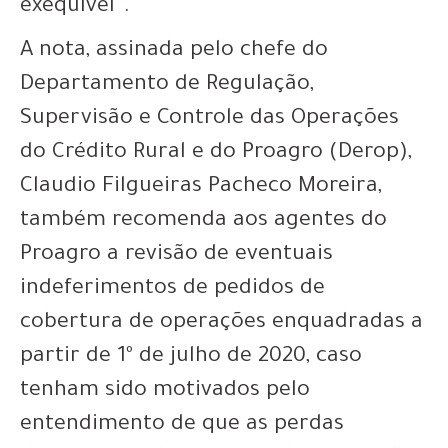
exequível”.
A nota, assinada pelo chefe do
Departamento de Regulação,
Supervisão e Controle das Operações
do Crédito Rural e do Proagro (Derop),
Claudio Filgueiras Pacheco Moreira,
também recomenda aos agentes do
Proagro a revisão de eventuais
indeferimentos de pedidos de
cobertura de operações enquadradas a
partir de 1º de julho de 2020, caso
tenham sido motivados pelo
entendimento de que as perdas