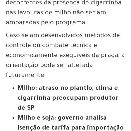
decorrentes da presença de cigarrinha
nas lavouras de milho não seriam
amparadas pelo programa.
Caso sejam desenvolvidos métodos de
controle ou combate técnica e
economicamente exequíveis da praga, a
orientação pode ser alterada
futuramente.
Milho: atraso no plantio, clima e
cigarrinha preocupam produtor
de SP
Milho e soja: governo analisa
isenção de tarifa para importação