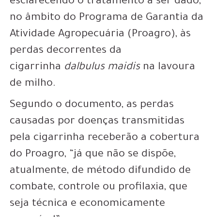
esclarecendo o tratamento a ser dado,
no âmbito do Programa de Garantia da
Atividade Agropecuária (Proagro), às
perdas decorrentes da
cigarrinha
dalbulus maidis
na lavoura
de milho.
Segundo o documento, as perdas
causadas por doenças transmitidas
pela cigarrinha receberão a cobertura
do Proagro, “já que não se dispõe,
atualmente, de método difundido de
combate, controle ou profilaxia, que
seja técnica e economicamente