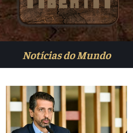
Notícias do Mundo