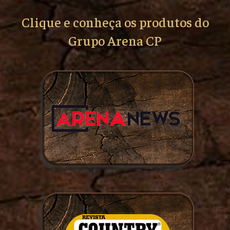
Clique e conheça os produtos do
Grupo Arena CP