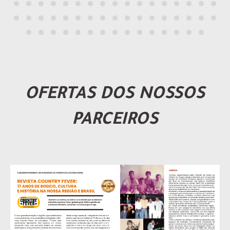
OFERTAS DOS NOSSOS
PARCEIROS