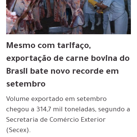
Mesmo com tarifaço,
exportação de carne bovina do
Brasil bate novo recorde em
setembro
Volume exportado em setembro
chegou a 314,7 mil toneladas, segundo a
Secretaria de Comércio Exterior
(Secex).