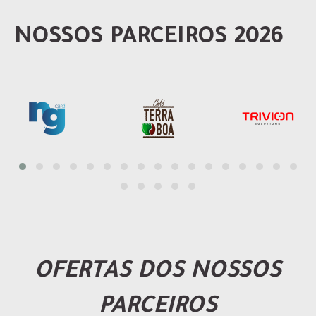
NOSSOS PARCEIROS 2026
OFERTAS DOS NOSSOS
PARCEIROS