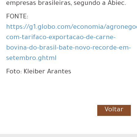
empresas brasileiras, segundo a Abiec.
FONTE:
https://g1.globo.com/economia/agronego
com-tarifaco-exportacao-de-carne-
bovina-do-brasil-bate-novo-recorde-em-
setembro.ghtml
Foto: Kleiber Arantes
Voltar