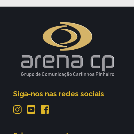
Siga-nos nas redes sociais