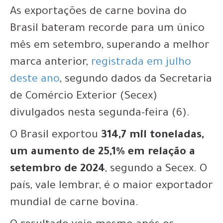
As exportações de carne bovina do
Brasil bateram recorde para um único
mês em setembro, superando a melhor
marca anterior,
registrada em julho
deste ano
, segundo dados da Secretaria
de Comércio Exterior (Secex)
divulgados nesta segunda-feira (6).
O Brasil exportou
314,7 mil toneladas,
um aumento de 25,1% em relação a
setembro de 2024
, segundo a Secex.
O
país, vale lembrar, é o maior exportador
mundial de carne bovina.