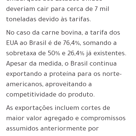
deveriam cair para cerca de 7 mil
toneladas devido às tarifas.
No caso da carne bovina, a tarifa dos
EUA ao Brasil é de 76,4%, somando a
sobretaxa de 50% e 26,4% já existentes.
Apesar da medida, o Brasil continua
exportando a proteína para os norte-
americanos, aproveitando a
competitividade do produto.
As exportações incluem cortes de
maior valor agregado e compromissos
assumidos anteriormente por