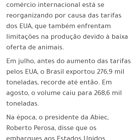
comércio internacional está se
reorganizando por causa das tarifas
dos EUA, que também enfrentam
limitações na produção devido à baixa
oferta de animais.
Em julho, antes do aumento das tarifas
pelos EUA, o
Brasil exportou 276,9 mil
toneladas, recorde até então
. Em
agosto, o volume caiu para 268,6 mil
toneladas.
Na época, o presidente da Abiec,
Roberto Perosa, disse que os
embarques aos Estados Unidos