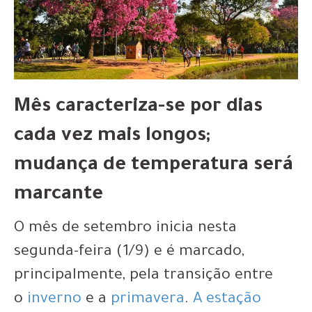
Mês caracteriza-se por dias
cada vez mais longos;
mudança de temperatura será
marcante
O mês de setembro inicia nesta
segunda-feira (1/9) e é marcado,
principalmente, pela transição entre
o
inverno
e a
primavera
.
A estação