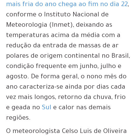
mais fria do ano chega ao fim no dia 22
,
conforme o Instituto Nacional de
Meteorologia (Inmet), deixando as
temperaturas acima da média com a
redução da entrada de massas de ar
polares de origem continental no Brasil,
condição frequente em junho, julho e
agosto. De forma geral, o nono mês do
ano caracteriza-se ainda por dias cada
vez mais longos, retorno da chuva, frio
e geada no
Sul
e calor nas demais
regiões.
O meteorologista Celso Luis de Oliveira