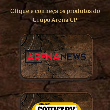
Clique e conheça os produtos do
Grupo Arena CP