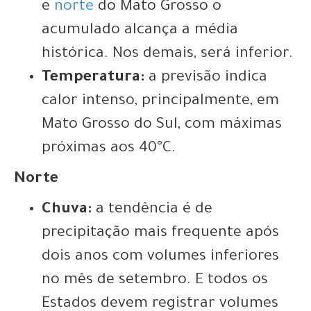
e
norte
do Mato Grosso o
acumulado alcança a média
histórica. Nos demais, será inferior.
Temperatura:
a previsão indica
calor intenso, principalmente, em
Mato Grosso do Sul, com máximas
próximas aos 40°C.
Norte
Chuva:
a tendência é de
precipitação mais frequente após
dois anos com volumes inferiores
no mês de setembro. E todos os
Estados devem registrar volumes