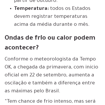
partir de outubro.
Temperatura:
todos os Estados
devem registrar temperaturas
acima da média durante o mês.
Ondas de frio ou calor podem
acontecer?
Conforme o meteorologista da Tempo
OK, a chegada da primavera, com início
oficial em 22 de setembro, aumenta a
oscilação e também a diferença entre
as máximas pelo Brasil.
“Tem chance de frio intenso, mas será