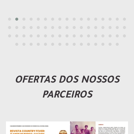
OFERTAS DOS NOSSOS
PARCEIROS