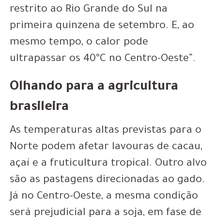
restrito ao Rio Grande do Sul na
primeira quinzena de setembro. E, ao
mesmo tempo, o calor pode
ultrapassar os 40°C no Centro-Oeste”.
Olhando para a agricultura
brasileira
As temperaturas altas previstas para o
Norte podem afetar lavouras de cacau,
açaí e a fruticultura tropical. Outro alvo
são as pastagens direcionadas ao gado.
Já no Centro-Oeste, a mesma condição
será prejudicial para a soja, em fase de