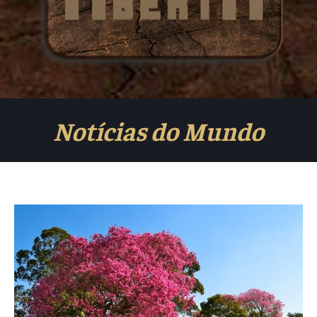
Notícias do Mundo