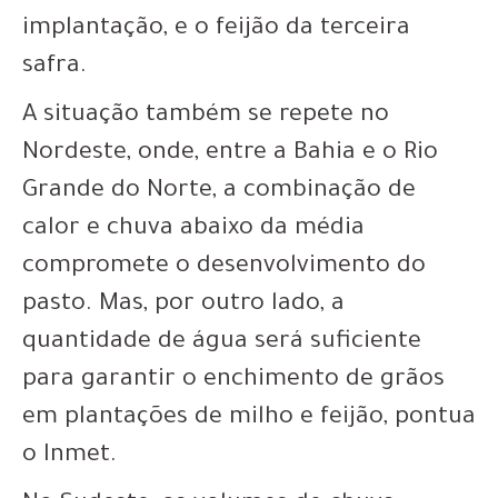
implantação, e o feijão da terceira
safra.
A situação também se repete no
Nordeste, onde, entre a Bahia e o Rio
Grande do Norte, a combinação de
calor e chuva abaixo da média
compromete o desenvolvimento do
pasto. Mas, por outro lado, a
quantidade de água será suficiente
para garantir o enchimento de grãos
em plantações de milho e feijão, pontua
o Inmet.