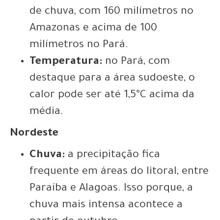
de chuva, com 160 milímetros no
Amazonas e acima de 100
milímetros no Pará.
Temperatura:
no Pará, com
destaque para a área sudoeste, o
calor pode ser até 1,5°C acima da
média.
Nordeste
Chuva:
a precipitação fica
frequente em áreas do litoral, entre
Paraíba e Alagoas. Isso porque, a
chuva mais intensa acontece a