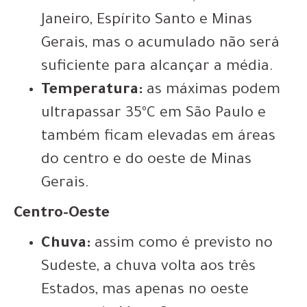
Janeiro, Espírito Santo e Minas
Gerais, mas o acumulado não será
suficiente para alcançar a média.
Temperatura:
as máximas podem
ultrapassar 35ºC em São Paulo e
também ficam elevadas em áreas
do centro e do oeste de Minas
Gerais.
Centro-Oeste
Chuva:
assim como é previsto no
Sudeste, a chuva volta aos três
Estados, mas apenas no oeste