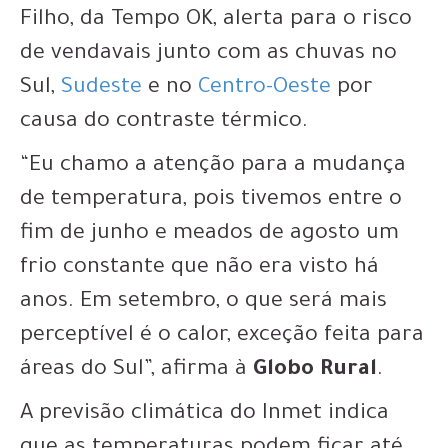
Filho, da Tempo OK, alerta para o risco
de vendavais junto com as chuvas no
Sul,
Sudeste
e no
Centro-Oeste
por
causa do contraste térmico.
“Eu chamo a atenção para a mudança
de temperatura, pois tivemos entre o
fim de junho e meados de agosto um
frio constante que não era visto há
anos. Em setembro, o que será mais
perceptível é o calor, exceção feita para
áreas do Sul”, afirma à
Globo Rural
.
A previsão climática do Inmet indica