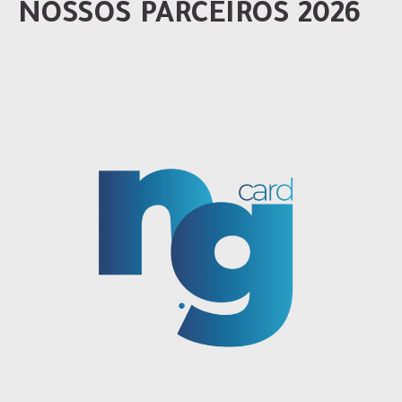
NOSSOS PARCEIROS 2026