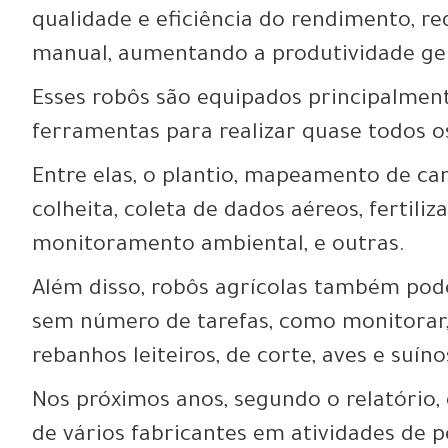
qualidade e eficiência do rendimento, r
manual, aumentando a produtividade gera
Esses robôs são equipados principalmen
ferramentas para realizar quase todos os
Entre elas, o plantio, mapeamento de ca
colheita, coleta de dados aéreos, fertiliza
monitoramento ambiental, e outras.
Além disso, robôs agrícolas também pod
sem número de tarefas, como monitorar, 
rebanhos leiteiros, de corte, aves e suíno
Nos próximos anos, segundo o relatório,
de vários fabricantes em atividades de 