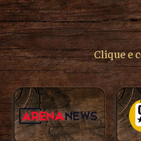
Clique e 