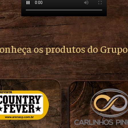
conheça os produtos do Grup