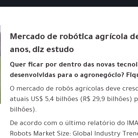
Mercado de robótica agrícola d
anos, diz estudo
Quer ficar por dentro das novas tecno
desenvolvidas para o agronegócio? Fiq
O mercado de robôs agrícolas deve cresc
atuais US$ 5,4 bilhões (R$ 29,9 bilhões) p
bilhões).
De acordo com o último relatório do IMAR
Robots Market Size: Global Industry Tren