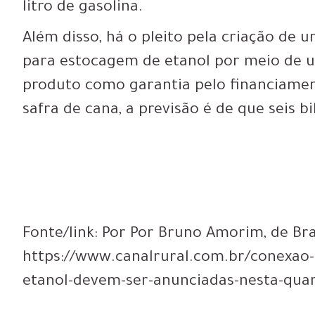
litro de gasolina.
Além disso, há o pleito pela criação de u
para estocagem de etanol por meio de
produto como garantia pelo financiament
safra de cana, a previsão é de que seis 
Fonte/link: Por Por Bruno Amorim, de Bras
https://www.canalrural.com.br/conexao-
etanol-devem-ser-anunciadas-nesta-quar