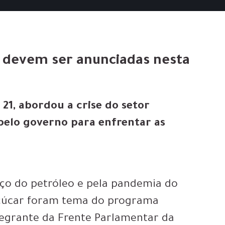
l devem ser anunciadas nesta
 21, abordou a crise do setor
pelo governo para enfrentar as
ço do petróleo e pela pandemia do
açúcar foram tema do programa
Integrante da Frente Parlamentar da