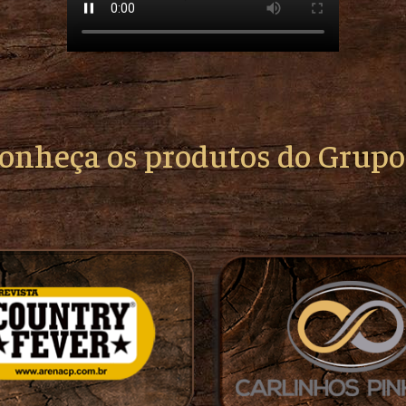
conheça os produtos do Grup