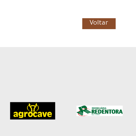
Voltar