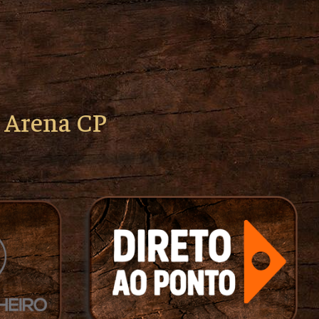
o Arena CP