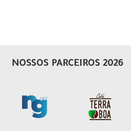
NOSSOS PARCEIROS 2026