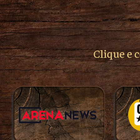
Clique e 