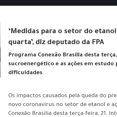
‘Medidas para o setor do etano
quarta’, diz deputado da FPA
Programa Conexão Brasília desta terça,
sucroenergético e as ações em estudo 
dificuldades
Os impactos causados pela queda do pre
novo coronavírus no setor de etanol e 
Conexão Brasília desta terça-feira, 21. 