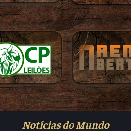
Notícias do Mundo