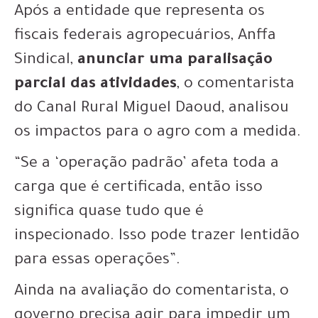
Após a entidade que representa os
fiscais federais agropecuários, Anffa
Sindical,
anunciar uma paralisação
parcial das atividades
, o comentarista
do Canal Rural Miguel Daoud, analisou
os impactos para o agro com a medida.
“Se a ‘operação padrão’ afeta toda a
carga que é certificada, então isso
significa quase tudo que é
inspecionado. Isso pode trazer lentidão
para essas operações”.
Ainda na avaliação do comentarista, o
governo precisa agir para impedir um