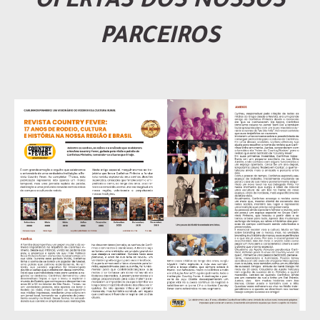
OFERTAS DOS NOSSOS
PARCEIROS