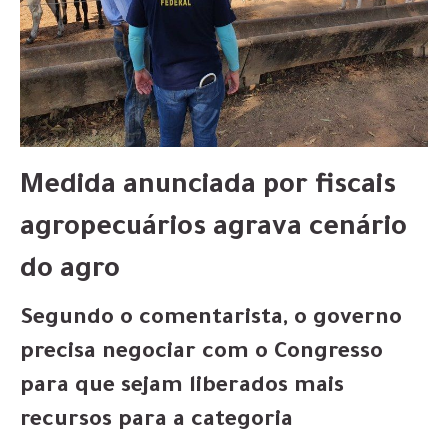
Medida anunciada por fiscais
agropecuários agrava cenário
do agro
Segundo o comentarista, o governo
precisa negociar com o Congresso
para que sejam liberados mais
recursos para a categoria