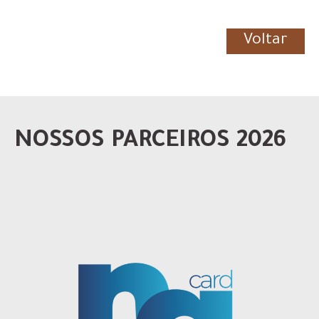
Voltar
NOSSOS PARCEIROS 2026