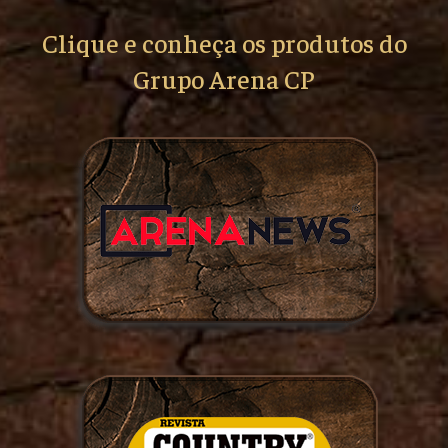
Clique e conheça os produtos do
Grupo Arena CP