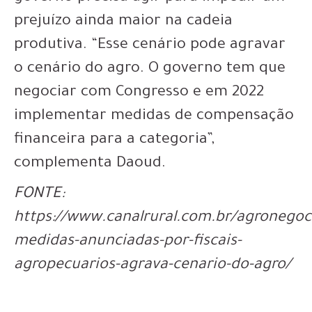
prejuízo ainda maior na cadeia
produtiva. “Esse cenário pode agravar
o cenário do agro. O governo tem que
negociar com Congresso e em 2022
implementar medidas de compensação
financeira para a categoria”,
complementa Daoud.
FONTE:
https://www.canalrural.com.br/agronegoc
medidas-anunciadas-por-fiscais-
agropecuarios-agrava-cenario-do-agro/