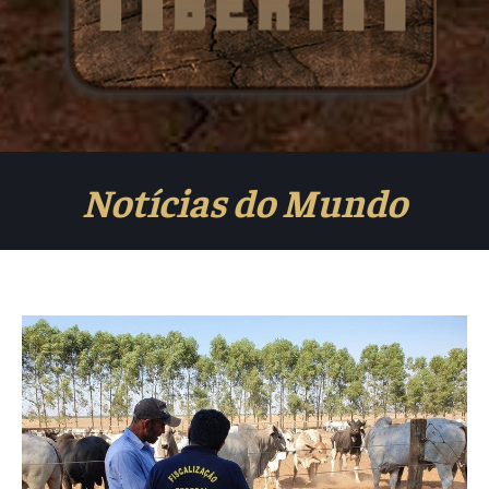
Notícias do Mundo