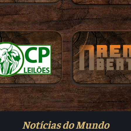
Notícias do Mundo