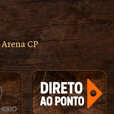
o Arena CP