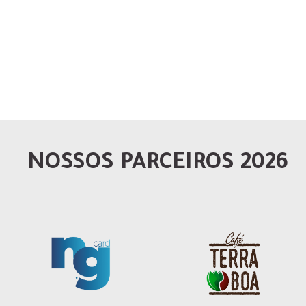
NOSSOS PARCEIROS 2026