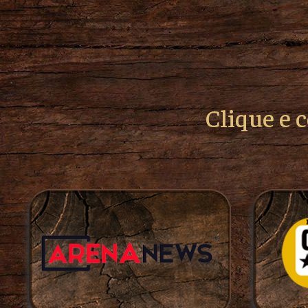
Clique e 