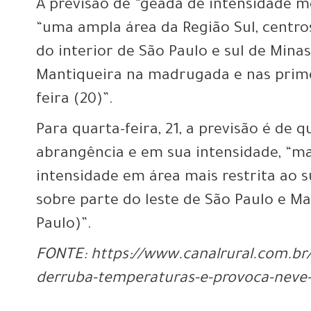
A previsão de “geada de intensidade m
“uma ampla área da Região Sul, centro
do interior de São Paulo e sul de Minas
Mantiqueira na madrugada e nas prime
feira (20)”.
Para quarta-feira, 21, a previsão é de
abrangência e em sua intensidade, “
intensidade em área mais restrita ao su
sobre parte do leste de São Paulo e Ma
Paulo)”.
FONTE: https://www.canalrural.com.br
derruba-temperaturas-e-provoca-neve-