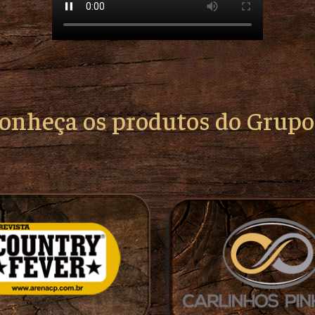
conheça os produtos do Grup