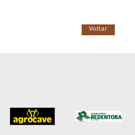
Voltar