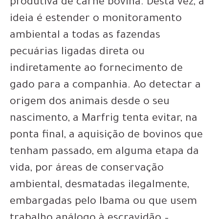
produtiva de carne bovina. Desta vez, a
ideia é estender o monitoramento
ambiental a todas as fazendas
pecuárias ligadas direta ou
indiretamente ao fornecimento de
gado para a companhia. Ao detectar a
origem dos animais desde o seu
nascimento, a Marfrig tenta evitar, na
ponta final, a aquisição de bovinos que
tenham passado, em alguma etapa da
vida, por áreas de conservação
ambiental, desmatadas ilegalmente,
embargadas pelo Ibama ou que usem