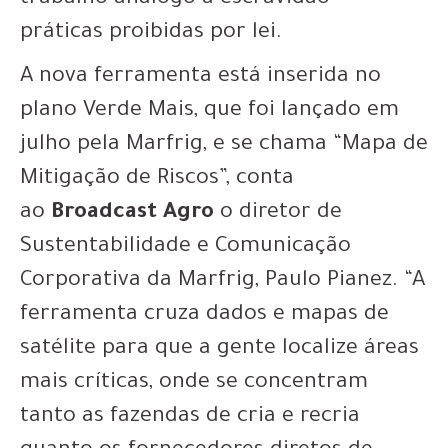
trabalho análogo à escravidão –
práticas proibidas por lei.
A nova ferramenta está inserida no
plano Verde Mais, que foi lançado em
julho pela Marfrig, e se chama “Mapa de
Mitigação de Riscos”, conta
ao
Broadcast Agro
o diretor de
Sustentabilidade e Comunicação
Corporativa da Marfrig, Paulo Pianez. “A
ferramenta cruza dados e mapas de
satélite para que a gente localize áreas
mais críticas, onde se concentram
tanto as fazendas de cria e recria