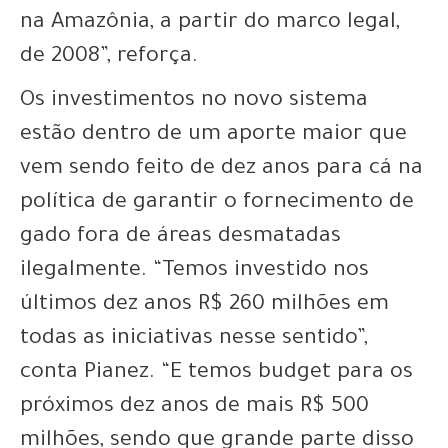
na Amazônia, a partir do marco legal,
de 2008”, reforça.
Os investimentos no novo sistema
estão dentro de um aporte maior que
vem sendo feito de dez anos para cá na
política de garantir o fornecimento de
gado fora de áreas desmatadas
ilegalmente. “Temos investido nos
últimos dez anos R$ 260 milhões em
todas as iniciativas nesse sentido”,
conta Pianez. “E temos budget para os
próximos dez anos de mais R$ 500
milhões, sendo que grande parte disso