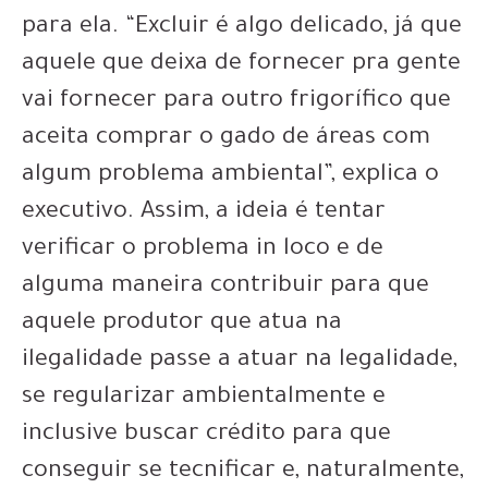
para ela. “Excluir é algo delicado, já que
aquele que deixa de fornecer pra gente
vai fornecer para outro frigorífico que
aceita comprar o gado de áreas com
algum problema ambiental”, explica o
executivo. Assim, a ideia é tentar
verificar o problema in loco e de
alguma maneira contribuir para que
aquele produtor que atua na
ilegalidade passe a atuar na legalidade,
se regularizar ambientalmente e
inclusive buscar crédito para que
conseguir se tecnificar e, naturalmente,