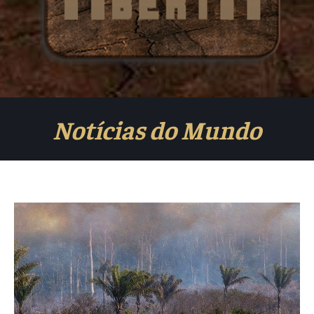
Notícias do Mundo