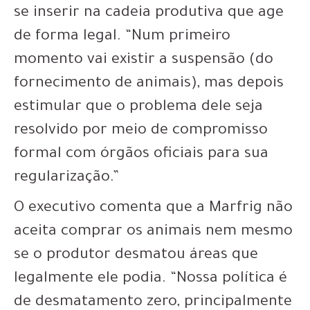
se inserir na cadeia produtiva que age
de forma legal. “Num primeiro
momento vai existir a suspensão (do
fornecimento de animais), mas depois
estimular que o problema dele seja
resolvido por meio de compromisso
formal com órgãos oficiais para sua
regularização.”
O executivo comenta que a Marfrig não
aceita comprar os animais nem mesmo
se o produtor desmatou áreas que
legalmente ele podia. “Nossa política é
de desmatamento zero, principalmente