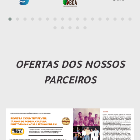
OFERTAS DOS NOSSOS
PARCEIROS