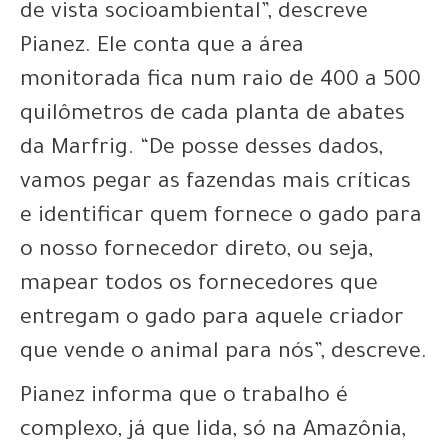
de vista socioambiental”, descreve
Pianez. Ele conta que a área
monitorada fica num raio de 400 a 500
quilômetros de cada planta de abates
da Marfrig. “De posse desses dados,
vamos pegar as fazendas mais críticas
e identificar quem fornece o gado para
o nosso fornecedor direto, ou seja,
mapear todos os fornecedores que
entregam o gado para aquele criador
que vende o animal para nós”, descreve.
Pianez informa que o trabalho é
complexo, já que lida, só na Amazônia,