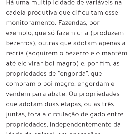
Há uma multiplicidade de variáveis na
cadeia produtiva que dificultam esse
monitoramento. Fazendas, por
exemplo, que só fazem cria (produzem
bezerros), outras que adotam apenas a
recria (adquirem o bezerro e o mantêm
até ele virar boi magro) e, por fim, as
propriedades de “engorda”, que
compram o boi magro, engordam e
vendem para abate. Ou propriedades
que adotam duas etapas, ou as três
juntas, fora a circulação de gado entre
propriedades, independentemente da