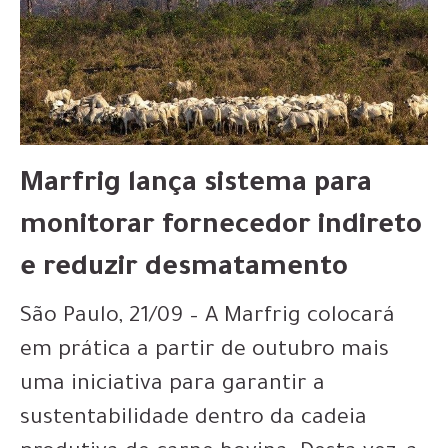
Marfrig lança sistema para
monitorar fornecedor indireto
e reduzir desmatamento
São Paulo, 21/09 – A Marfrig colocará
em prática a partir de outubro mais
uma iniciativa para garantir a
sustentabilidade dentro da cadeia