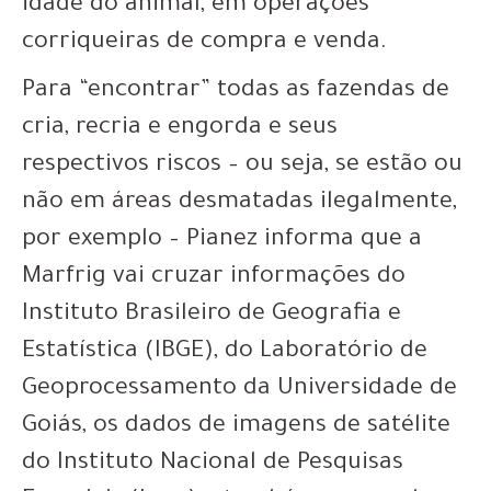
idade do animal, em operações
corriqueiras de compra e venda.
Para “encontrar” todas as fazendas de
cria, recria e engorda e seus
respectivos riscos – ou seja, se estão ou
não em áreas desmatadas ilegalmente,
por exemplo – Pianez informa que a
Marfrig vai cruzar informações do
Instituto Brasileiro de Geografia e
Estatística (IBGE), do Laboratório de
Geoprocessamento da Universidade de
Goiás, os dados de imagens de satélite
do Instituto Nacional de Pesquisas