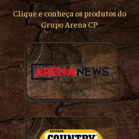
Clique e conheça os produtos do
Grupo Arena CP