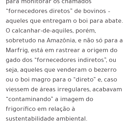
para monitorar os chamados
“fornecedores diretos” de bovinos –
aqueles que entregam o boi para abate.
O calcanhar-de-aquiles, porém,
sobretudo na Amazônia, e não só para a
Marfrig, está em rastrear a origem do
gado dos “fornecedores indiretos”, ou
seja, aqueles que venderam o bezerro
ou o boi magro para o “direto” e, caso
viessem de áreas irregulares, acabavam
“contaminando” a imagem do
frigorífico em relação à
sustentabilidade ambiental.