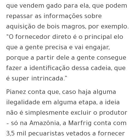
que vendem gado para ela, que podem
repassar as informações sobre
aquisição de bois magros, por exemplo.
“O fornecedor direto é o principal elo
que a gente precisa e vai engajar,
porque a partir dele a gente consegue
fazer a identificação dessa cadeia, que
é super intrincada.”
Pianez conta que, caso haja alguma
ilegalidade em alguma etapa, a ideia
não é simplesmente excluir o produtor
– só na Amazônia, a Marfrig conta com
3,5 mil pecuaristas vetados a fornecer