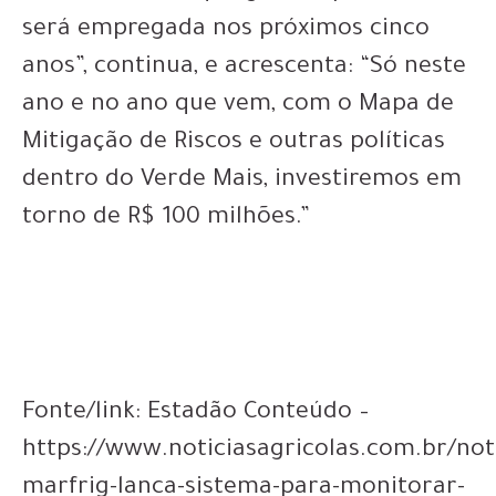
será empregada nos próximos cinco
anos”, continua, e acrescenta: “Só neste
ano e no ano que vem, com o Mapa de
Mitigação de Riscos e outras políticas
dentro do Verde Mais, investiremos em
torno de R$ 100 milhões.”
Fonte/link: Estadão Conteúdo –
https://www.noticiasagricolas.com.br/not
marfrig-lanca-sistema-para-monitorar-