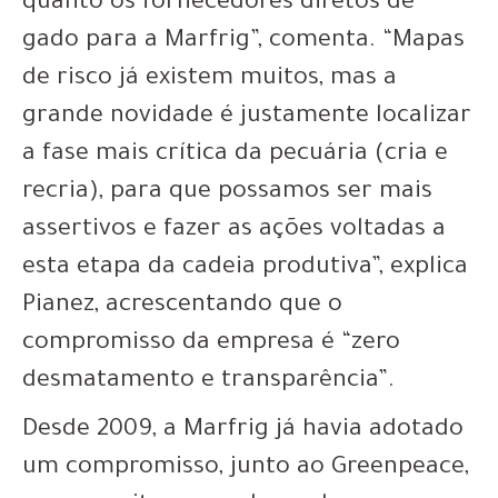
quanto os fornecedores diretos de
gado para a Marfrig”, comenta. “Mapas
de risco já existem muitos, mas a
grande novidade é justamente localizar
a fase mais crítica da pecuária (cria e
recria), para que possamos ser mais
assertivos e fazer as ações voltadas a
esta etapa da cadeia produtiva”, explica
Pianez, acrescentando que o
compromisso da empresa é “zero
desmatamento e transparência”.
Desde 2009, a Marfrig já havia adotado
um compromisso, junto ao Greenpeace,