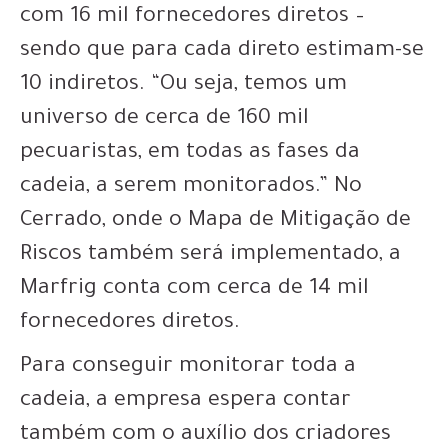
com 16 mil fornecedores diretos –
sendo que para cada direto estimam-se
10 indiretos. “Ou seja, temos um
universo de cerca de 160 mil
pecuaristas, em todas as fases da
cadeia, a serem monitorados.” No
Cerrado, onde o Mapa de Mitigação de
Riscos também será implementado, a
Marfrig conta com cerca de 14 mil
fornecedores diretos.
Para conseguir monitorar toda a
cadeia, a empresa espera contar
também com o auxílio dos criadores