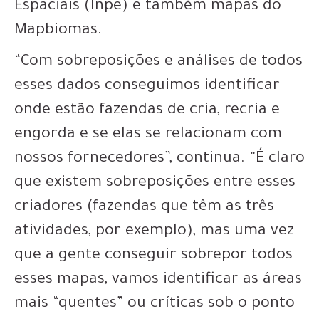
Espaciais (Inpe) e também mapas do
Mapbiomas.
“Com sobreposições e análises de todos
esses dados conseguimos identificar
onde estão fazendas de cria, recria e
engorda e se elas se relacionam com
nossos fornecedores”, continua. “É claro
que existem sobreposições entre esses
criadores (fazendas que têm as três
atividades, por exemplo), mas uma vez
que a gente conseguir sobrepor todos
esses mapas, vamos identificar as áreas
mais “quentes” ou críticas sob o ponto