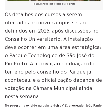
Fonte: Parque Tecnológico de rio preto
Os detalhes dos cursos a serem
ofertados no novo campus serão
definidos em 2025, após discussões no
Conselho Universitário. A instalação
deve ocorrer em uma área estratégica:
o Parque Tecnológico de São José do
Rio Preto. A aprovação da doação do
terreno pelo conselho do Parque já
aconteceu, e a oficialização depende de
votação na Câmara Municipal ainda
nesta semana.
No programa exibido na quinta-feira (12), o vereador João Paulo