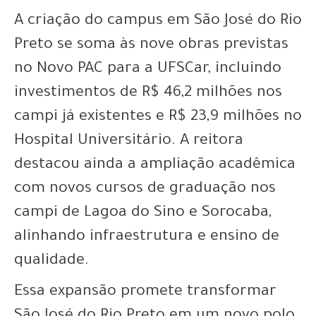
A criação do campus em São José do Rio
Preto se soma às nove obras previstas
no Novo PAC para a UFSCar, incluindo
investimentos de R$ 46,2 milhões nos
campi já existentes e R$ 23,9 milhões no
Hospital Universitário. A reitora
destacou ainda a ampliação acadêmica
com novos cursos de graduação nos
campi de Lagoa do Sino e Sorocaba,
alinhando infraestrutura e ensino de
qualidade.
Essa expansão promete transformar