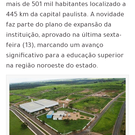
mais de 501 mil habitantes localizado a
445 km da capital paulista. A novidade
faz parte do plano de expansão da
instituição, aprovado na última sexta-
feira (13), marcando um avanço
significativo para a educação superior
na região noroeste do estado.