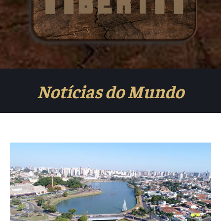
Notícias do Mundo