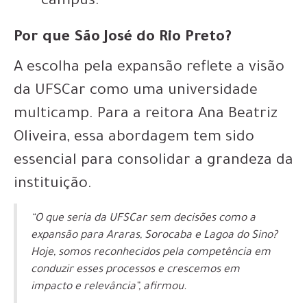
campus.
Por que São José do Rio Preto?
A escolha pela expansão reflete a visão
da UFSCar como uma universidade
multicamp. Para a reitora Ana Beatriz
Oliveira, essa abordagem tem sido
essencial para consolidar a grandeza da
instituição.
“O que seria da UFSCar sem decisões como a
expansão para Araras, Sorocaba e Lagoa do Sino?
Hoje, somos reconhecidos pela competência em
conduzir esses processos e crescemos em
impacto e relevância”, afirmou.