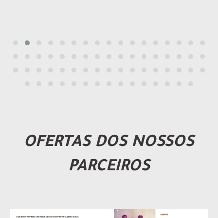
OFERTAS DOS NOSSOS
PARCEIROS