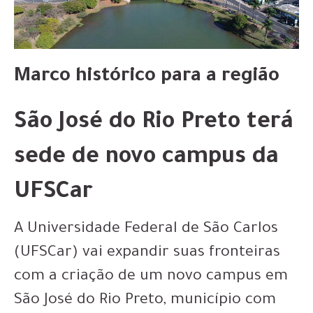
Marco histórico para a região
São José do Rio Preto terá
sede de novo campus da
UFSCar
A Universidade Federal de São Carlos
(UFSCar) vai expandir suas fronteiras
com a criação de um novo campus em
São José do Rio Preto, município com