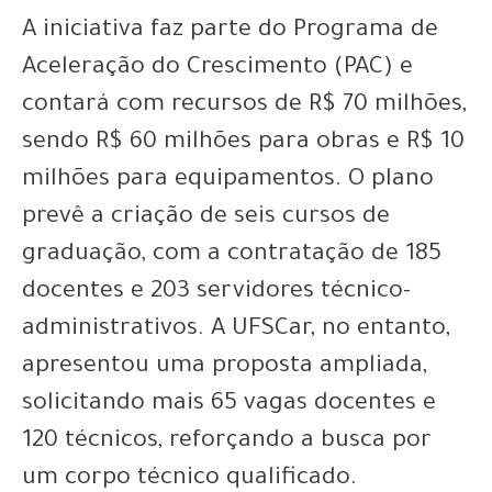
A iniciativa faz parte do Programa de
Aceleração do Crescimento (PAC) e
contará com recursos de R$ 70 milhões,
sendo R$ 60 milhões para obras e R$ 10
milhões para equipamentos. O plano
prevê a criação de seis cursos de
graduação, com a contratação de 185
docentes e 203 servidores técnico-
administrativos. A UFSCar, no entanto,
apresentou uma proposta ampliada,
solicitando mais 65 vagas docentes e
120 técnicos, reforçando a busca por
um corpo técnico qualificado.