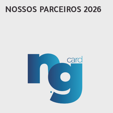
NOSSOS PARCEIROS 2026