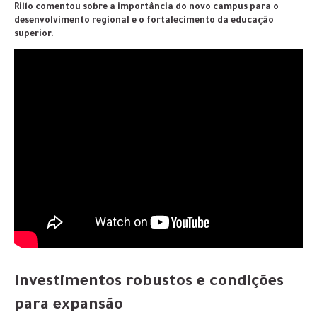
Rillo comentou sobre
a importância do novo campus para o
desenvolvimento regional e o fortalecimento da educação
superior.
Investimentos robustos e condições
para expansão