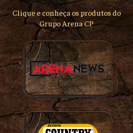
Clique e conheça os produtos do
Grupo Arena CP