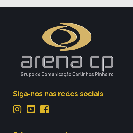
Siga-nos nas redes sociais