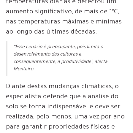
temperaturas diárias e detectou um
aumento significativo, de mais de 1ºC,
nas temperaturas máximas e mínimas
ao longo das últimas décadas.
“Esse cenário é preocupante, pois limita o
desenvolvimento das culturas e,
consequentemente, a produtividade”, alerta
Monteiro.
Diante destas mudanças climáticas, o
especialista defende que a análise do
solo se torna indispensável e deve ser
realizada, pelo menos, uma vez por ano
para garantir propriedades físicas e