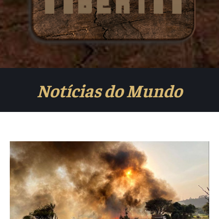
Notícias do Mundo