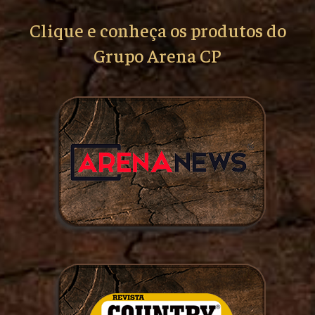
Clique e conheça os produtos do
Grupo Arena CP