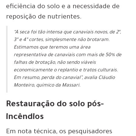
eficiência do solo e a necessidade de
reposição de nutrientes.
“A seca foi tão intensa que canaviais novos, de 2º,
3º e 4º cortes, simplesmente não brotaram.
Estimamos que teremos uma área
representativa de canaviais com mais de 50% de
falhas de brotação, não sendo viáveis
economicamente o replantio e tratos culturais.
Em resumo, perda do canavial”, avalia Cláudio
Monteiro, químico da Massari.
Restauração do solo pós-
incêndios
Em nota técnica, os pesquisadores