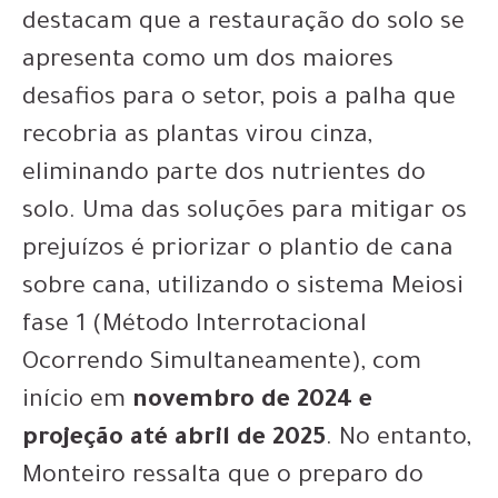
destacam que a restauração do solo se
apresenta como um dos maiores
desafios para o setor, pois a palha que
recobria as plantas virou cinza,
eliminando parte dos nutrientes do
solo. Uma das soluções para mitigar os
prejuízos é priorizar o plantio de cana
sobre cana, utilizando o sistema Meiosi
fase 1 (Método Interrotacional
Ocorrendo Simultaneamente), com
início em
novembro de 2024 e
projeção até abril de 2025
. No entanto,
Monteiro ressalta que o preparo do