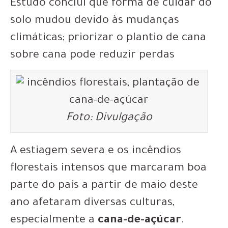
Estudo conclui que forma de cuidar do
solo mudou devido às mudanças
climáticas; priorizar o plantio de cana
sobre cana pode reduzir perdas
Foto: Divulgação
A estiagem severa e os incêndios
florestais intensos que marcaram boa
parte do país a partir de maio deste
ano afetaram diversas culturas,
especialmente a
cana-de-açúcar
.