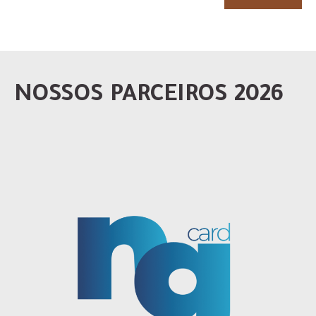
NOSSOS PARCEIROS 2026