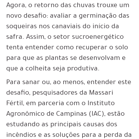
Agora, o retorno das chuvas trouxe um
novo desafio: avaliar a germinação das
soqueiras nos canaviais do início da
safra. Assim, o setor sucroenergético
tenta entender como recuperar o solo
para que as plantas se desenvolvam e
que a colheita seja produtiva.
Para sanar ou, ao menos, entender este
desafio, pesquisadores da Massari
Fértil, em parceria com o Instituto
Agronômico de Campinas (IAC), estão
estudando as principais causas dos
incêndios e as soluções para a perda da