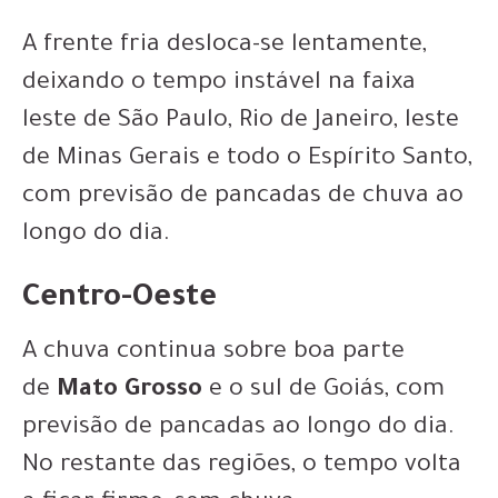
A frente fria desloca-se lentamente,
deixando o tempo instável na faixa
leste de São Paulo, Rio de Janeiro, leste
de Minas Gerais e todo o Espírito Santo,
com previsão de pancadas de chuva ao
longo do dia.
Centro-Oeste
A chuva continua sobre boa parte
de
Mato Grosso
e o sul de Goiás, com
previsão de pancadas ao longo do dia.
No restante das regiões, o tempo volta