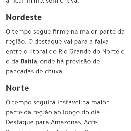
a ficar firme, sem chuva.
Nordeste
O tempo segue firme na maior parte da
região. O destaque vai para a faixa
entre o litoral do Rio Grande do Norte e
o da
Bahia
, onde há previsão de
pancadas de chuva.
Norte
O tempo seguirá instável na maior
parte da região ao longo do dia.
Destaque para Amazonas, Acre,