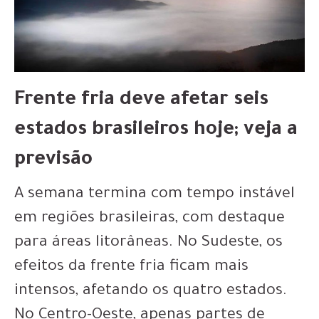
Frente fria deve afetar seis
estados brasileiros hoje; veja a
previsão
A semana termina com tempo instável
em regiões brasileiras, com destaque
para áreas litorâneas. No Sudeste, os
efeitos da frente fria ficam mais
intensos, afetando os quatro estados.
No Centro-Oeste, apenas partes de