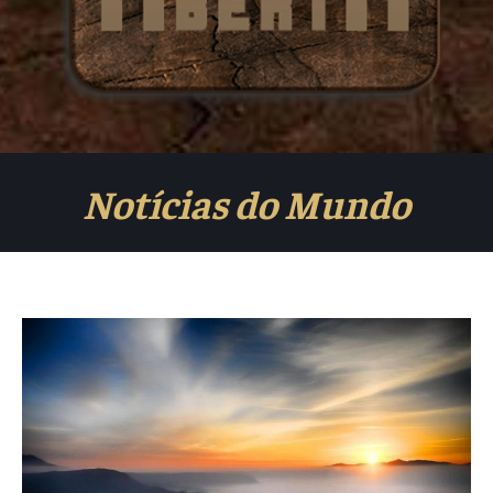
Notícias do Mundo