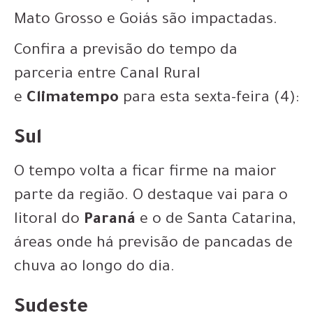
Mato Grosso e Goiás são impactadas.
Confira a previsão do tempo da
parceria entre Canal Rural
e
Climatempo
para esta sexta-feira (4):
Sul
O tempo volta a ficar firme na maior
parte da região. O destaque vai para o
litoral do
Paraná
e o de Santa Catarina,
áreas onde há previsão de pancadas de
chuva ao longo do dia.
Sudeste