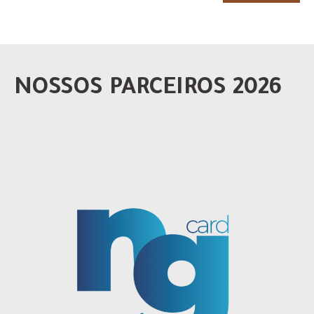
NOSSOS PARCEIROS 2026