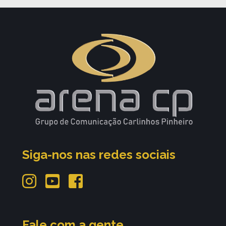
Siga-nos nas redes sociais
Fale com a gente