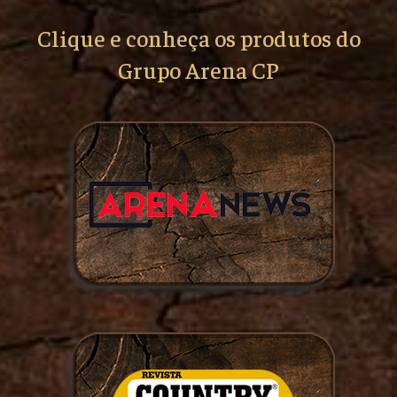
Clique e conheça os produtos do
Grupo Arena CP