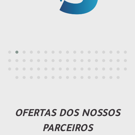
OFERTAS DOS NOSSOS
PARCEIROS