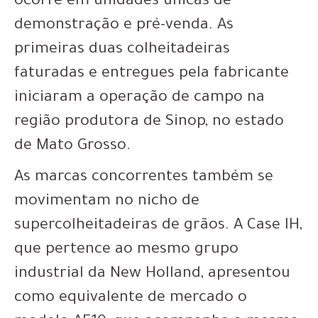
ocorre em unidades únicas de
demonstração e pré-venda. As
primeiras duas colheitadeiras
faturadas e entregues pela fabricante
iniciaram a operação de campo na
região produtora de Sinop, no estado
de Mato Grosso.
As marcas concorrentes também se
movimentam no nicho de
supercolheitadeiras de grãos. A Case IH,
que pertence ao mesmo grupo
industrial da New Holland, apresentou
como equivalente de mercado o