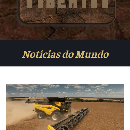
Notícias do Mundo