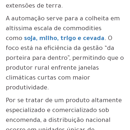
extensões de terra.
A automação serve para a colheita em
altíssima escala de commodities
como
soja, milho, trigo e cevada
. O
foco está na eficiência da gestão “da
porteira para dentro”, permitindo que o
produtor rural enfrente janelas
climáticas curtas com maior
produtividade.
Por se tratar de um produto altamente
especializado e comercializado sob
encomenda, a distribuição nacional