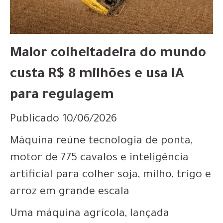
Maior colheitadeira do mundo
custa R$ 8 milhões e usa IA
para regulagem
Publicado 10/06/2026
Máquina reúne tecnologia de ponta,
motor de 775 cavalos e inteligência
artificial para colher soja, milho, trigo e
arroz em grande escala
Uma máquina agrícola, lançada