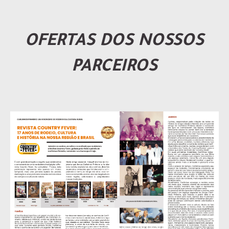
OFERTAS DOS NOSSOS
PARCEIROS