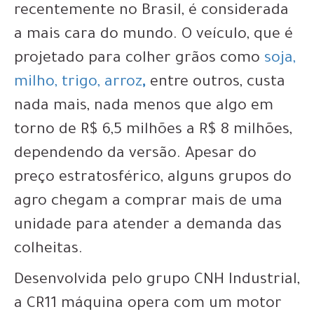
recentemente no Brasil, é considerada
a mais cara do mundo. O veículo, que é
projetado para colher grãos como
soja,
milho, trigo, arroz
,
entre outros, custa
nada mais, nada menos que algo em
torno de R$ 6,5 milhões a R$ 8 milhões,
dependendo da versão. Apesar do
preço estratosférico, alguns grupos do
agro chegam a comprar mais de uma
unidade para atender a demanda das
colheitas.
Desenvolvida pelo grupo CNH Industrial,
a CR11 máquina opera com um motor