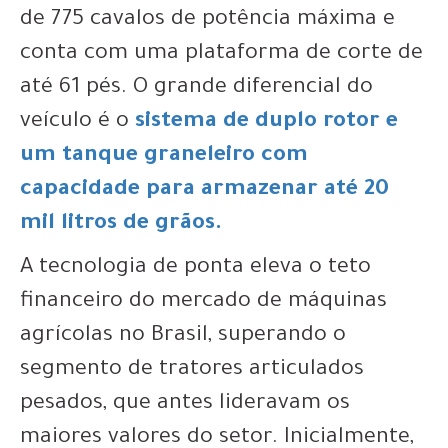
de 775 cavalos de potência máxima e
conta com uma plataforma de corte de
até 61 pés. O grande diferencial do
veículo é o
sistema de duplo rotor e
um tanque graneleiro com
capacidade para armazenar até 20
mil litros de grãos.
A tecnologia de ponta eleva o teto
financeiro do mercado de máquinas
agrícolas no Brasil, superando o
segmento de tratores articulados
pesados, que antes lideravam os
maiores valores do setor. Inicialmente,