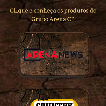
Clique e conheça os produtos do
Grupo Arena CP