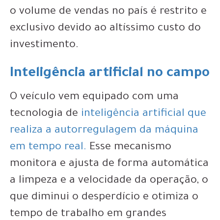
o volume de vendas no país é restrito e
exclusivo devido ao altíssimo custo do
investimento.
Inteligência artificial no campo
O veículo vem equipado com uma
tecnologia de
inteligência artificial que
realiza a autorregulagem da máquina
em tempo real.
Esse mecanismo
monitora e ajusta de forma automática
a limpeza e a velocidade da operação, o
que diminui o desperdício e otimiza o
tempo de trabalho em grandes