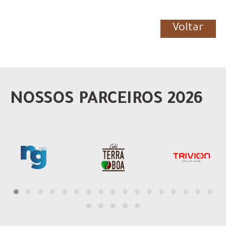
Voltar
NOSSOS PARCEIROS 2026