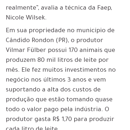
realmente”, avalia a técnica da Faep,
Nicole Wilsek.
Em sua propriedade no município de
Cândido Rondon (PR), o produtor
Vilmar Fülber possui 170 animais que
produzem 80 mil litros de leite por
mês. Ele fez muitos investimentos no
negócio nos últimos 3 anos e vem
suportando a alta dos custos de
produção que estão tomando quase
todo o valor pago pela indústria. O
produtor gasta R$ 1,70 para produzir
cada litro de leite.