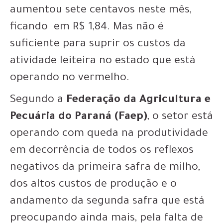
aumentou sete centavos neste mês,
ficando em R$ 1,84. Mas não é
suficiente para suprir os custos da
atividade leiteira no estado que está
operando no vermelho.
Segundo a
Federação da Agricultura e
Pecuária do Paraná (Faep)
, o setor está
operando com queda na produtividade
em decorrência de todos os reflexos
negativos da primeira safra de milho,
dos altos custos de produção e o
andamento da segunda safra que está
preocupando ainda mais, pela falta de