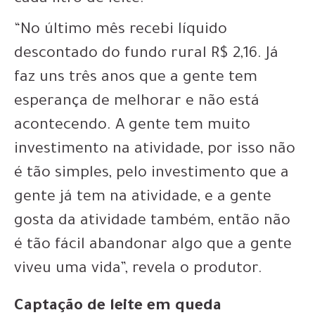
“No último mês recebi líquido
descontado do fundo rural R$ 2,16. Já
faz uns três anos que a gente tem
esperança de melhorar e não está
acontecendo. A gente tem muito
investimento na atividade, por isso não
é tão simples, pelo investimento que a
gente já tem na atividade, e a gente
gosta da atividade também, então não
é tão fácil abandonar algo que a gente
viveu uma vida”, revela o produtor.
Captação de leite em queda