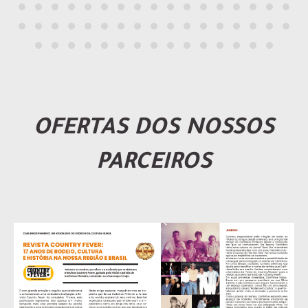
OFERTAS DOS NOSSOS
PARCEIROS