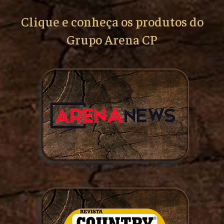
Clique e conheça os produtos do
Grupo Arena CP