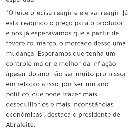
esperada.
“O leite precisa reagir e ele vai reagir. Já
está reagindo o preço para o produtor
e nós já esperávamos que a partir de
fevereiro, março, o mercado desse uma
mudança. Esperamos que tenha um
controle maior e melhor da inflação
apesar do ano não ser muito promissor
em relação a isso, por ser um ano
político, que pode trazer mais
desequilíbrios e mais inconstâncias
econômicas”, destaca o presidente de
Abraleite.