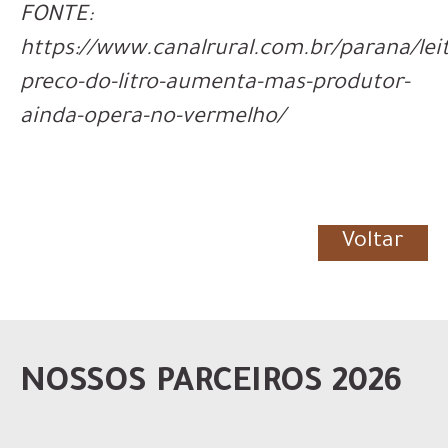
FONTE:
https://www.canalrural.com.br/parana/lei
preco-do-litro-aumenta-mas-produtor-
ainda-opera-no-vermelho/
Voltar
NOSSOS PARCEIROS 2026