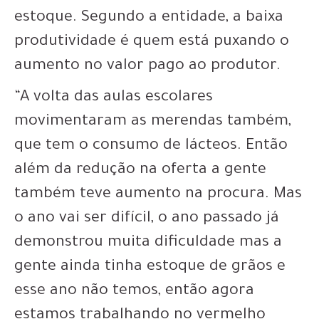
estoque. Segundo a entidade, a baixa
produtividade é quem está puxando o
aumento no valor pago ao produtor.
“A volta das aulas escolares
movimentaram as merendas também,
que tem o consumo de lácteos. Então
além da redução na oferta a gente
também teve aumento na procura. Mas
o ano vai ser difícil, o ano passado já
demonstrou muita dificuldade mas a
gente ainda tinha estoque de grãos e
esse ano não temos, então agora
estamos trabalhando no vermelho