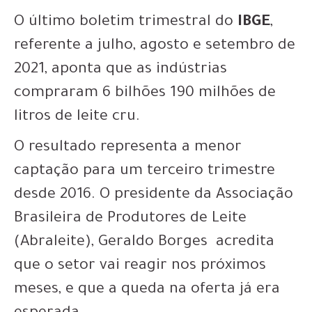
O último boletim trimestral do
IBGE
,
referente a julho, agosto e setembro de
2021, aponta que as indústrias
compraram 6 bilhões 190 milhões de
litros de leite cru.
O resultado representa a menor
captação para um terceiro trimestre
desde 2016. O presidente da Associação
Brasileira de Produtores de Leite
(Abraleite), Geraldo Borges acredita
que o setor vai reagir nos próximos
meses, e que a queda na oferta já era