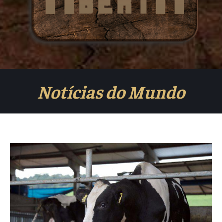
Notícias do Mundo