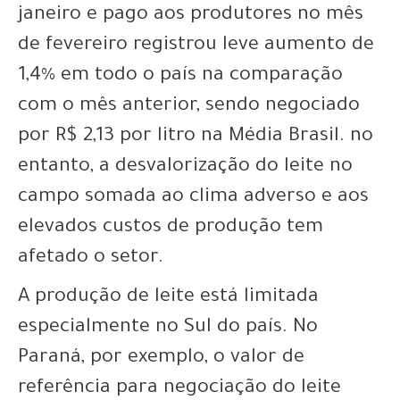
janeiro e pago aos produtores no mês
de fevereiro registrou leve aumento de
1,4% em todo o país na comparação
com o mês anterior, sendo negociado
por R$ 2,13 por litro na Média Brasil. no
entanto, a desvalorização do leite no
campo somada ao clima adverso e aos
elevados custos de produção tem
afetado o setor.
A produção de leite está limitada
especialmente no Sul do país. No
Paraná, por exemplo, o valor de
referência para negociação do leite