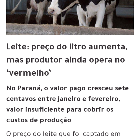
Leite: preço do litro aumenta,
mas produtor ainda opera no
‘vermelho’
No Paraná, o valor pago cresceu sete
centavos entre janeiro e fevereiro,
valor insuficiente para cobrir os
custos de produção
O preço do leite que foi captado em