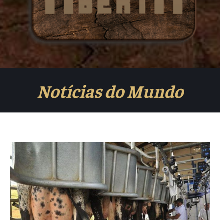
Notícias do Mundo