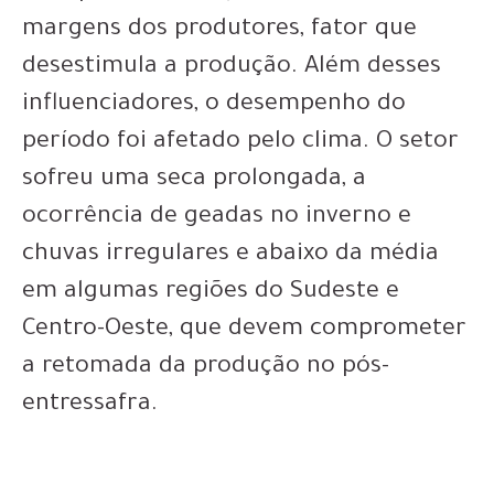
margens dos produtores, fator que
desestimula a produção. Além desses
influenciadores, o desempenho do
período foi afetado pelo clima. O setor
sofreu uma seca prolongada, a
ocorrência de geadas no inverno e
chuvas irregulares e abaixo da média
em algumas regiões do Sudeste e
Centro-Oeste, que devem comprometer
a retomada da produção no pós-
entressafra.