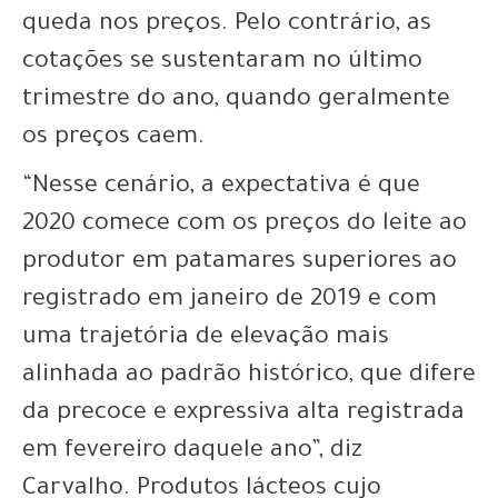
queda nos preços. Pelo contrário, as
cotações se sustentaram no último
trimestre do ano, quando geralmente
os preços caem.
“Nesse cenário, a expectativa é que
2020 comece com os preços do leite ao
produtor em patamares superiores ao
registrado em janeiro de 2019 e com
uma trajetória de elevação mais
alinhada ao padrão histórico, que difere
da precoce e expressiva alta registrada
em fevereiro daquele ano”, diz
Carvalho. Produtos lácteos cujo