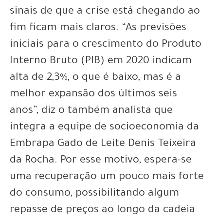
sinais de que a crise está chegando ao
fim ficam mais claros. “As previsões
iniciais para o crescimento do Produto
Interno Bruto (PIB) em 2020 indicam
alta de 2,3%, o que é baixo, mas é a
melhor expansão dos últimos seis
anos”, diz o também analista que
integra a equipe de socioeconomia da
Embrapa Gado de Leite Denis Teixeira
da Rocha. Por esse motivo, espera-se
uma recuperação um pouco mais forte
do consumo, possibilitando algum
repasse de preços ao longo da cadeia