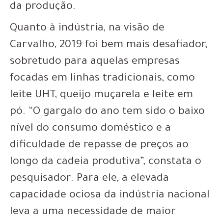
da produção.
Quanto à indústria, na visão de
Carvalho, 2019 foi bem mais desafiador,
sobretudo para aquelas empresas
focadas em linhas tradicionais, como
leite UHT, queijo muçarela e leite em
pó. “O gargalo do ano tem sido o baixo
nível do consumo doméstico e a
dificuldade de repasse de preços ao
longo da cadeia produtiva”, constata o
pesquisador. Para ele, a elevada
capacidade ociosa da indústria nacional
leva a uma necessidade de maior