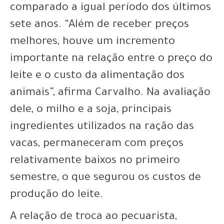
comparado a igual período dos últimos
sete anos. “Além de receber preços
melhores, houve um incremento
importante na relação entre o preço do
leite e o custo da alimentação dos
animais”, afirma Carvalho. Na avaliação
dele, o milho e a soja, principais
ingredientes utilizados na ração das
vacas, permaneceram com preços
relativamente baixos no primeiro
semestre, o que segurou os custos de
produção do leite.
A relação de troca ao pecuarista,