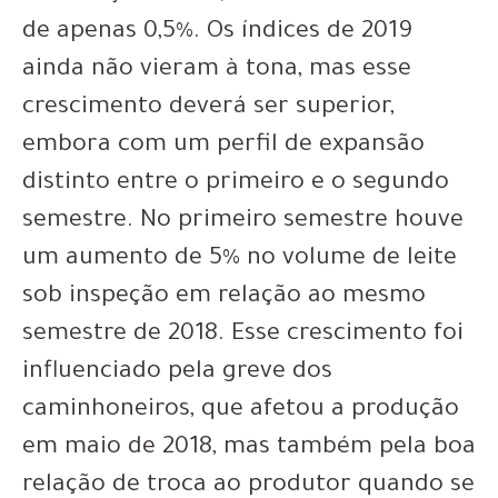
de apenas 0,5%. Os índices de 2019
ainda não vieram à tona, mas esse
crescimento deverá ser superior,
embora com um perfil de expansão
distinto entre o primeiro e o segundo
semestre. No primeiro semestre houve
um aumento de 5% no volume de leite
sob inspeção em relação ao mesmo
semestre de 2018. Esse crescimento foi
influenciado pela greve dos
caminhoneiros, que afetou a produção
em maio de 2018, mas também pela boa
relação de troca ao produtor quando se