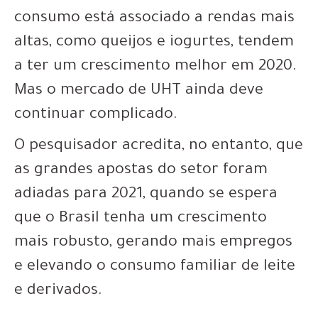
consumo está associado a rendas mais
altas, como queijos e iogurtes, tendem
a ter um crescimento melhor em 2020.
Mas o mercado de UHT ainda deve
continuar complicado.
O pesquisador acredita, no entanto, que
as grandes apostas do setor foram
adiadas para 2021, quando se espera
que o Brasil tenha um crescimento
mais robusto, gerando mais empregos
e elevando o consumo familiar de leite
e derivados.