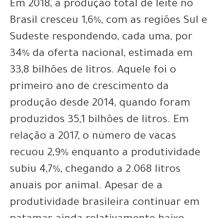
Em 2018, a produção total de leite no
Brasil cresceu 1,6%, com as regiões Sul e
Sudeste respondendo, cada uma, por
34% da oferta nacional, estimada em
33,8 bilhões de litros. Aquele foi o
primeiro ano de crescimento da
produção desde 2014, quando foram
produzidos 35,1 bilhões de litros. Em
relação a 2017, o número de vacas
recuou 2,9% enquanto a produtividade
subiu 4,7%, chegando a 2.068 litros
anuais por animal. Apesar de a
produtividade brasileira continuar em