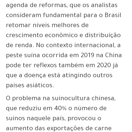
agenda de reformas, que os analistas
consideram fundamental para o Brasil
retomar níveis melhores de
crescimento econômico e distribuição
de renda. No contexto internacional, a
peste suína ocorrida em 2019 na China
pode ter reflexos também em 2020 já
que a doença está atingindo outros
países asiáticos.
O problema na suinocultura chinesa,
que reduziu em 40% o número de
suínos naquele país, provocou o
aumento das exportações de carne