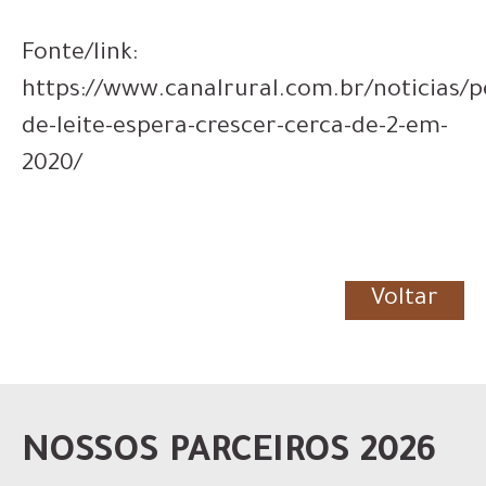
Fonte/link:
https://www.canalrural.com.br/noticias/p
de-leite-espera-crescer-cerca-de-2-em-
2020/
Voltar
NOSSOS PARCEIROS 2026