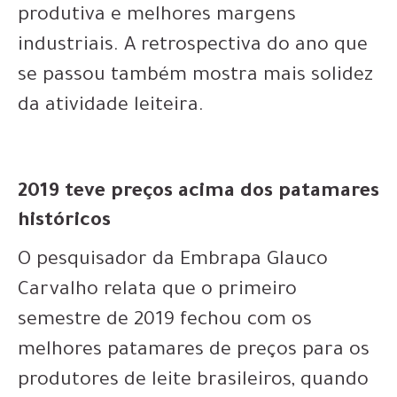
produtiva e melhores margens
industriais. A retrospectiva do ano que
se passou também mostra mais solidez
da atividade leiteira.
2019 teve preços acima dos patamares
históricos
O pesquisador da Embrapa Glauco
Carvalho relata que o primeiro
semestre de 2019 fechou com os
melhores patamares de preços para os
produtores de leite brasileiros, quando