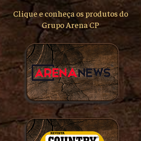
Clique e conheça os produtos do
Grupo Arena CP