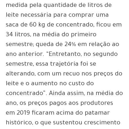
medida pela quantidade de litros de
leite necessária para comprar uma
saca de 60 kg de concentrado, ficou em
34 litros, na média do primeiro
semestre; queda de 24% em relação ao
ano anterior. “Entretanto, no segundo
semestre, essa trajetória foi se
alterando, com um recuo nos preços do
leite e o aumento no custo do
concentrado”. Ainda assim, na média do
ano, os preços pagos aos produtores
em 2019 ficaram acima do patamar
histórico, o que sustentou crescimento