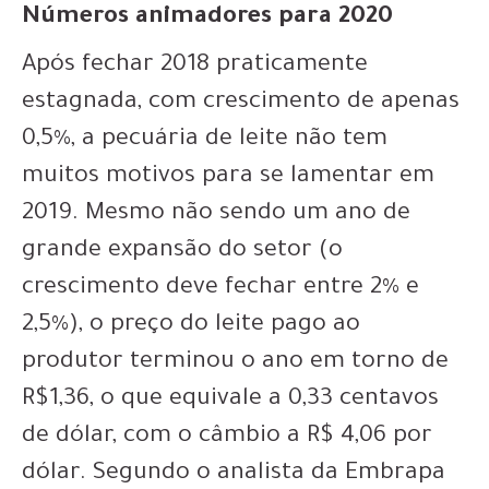
Números animadores para 2020
Após fechar 2018 praticamente
estagnada, com crescimento de apenas
0,5%, a pecuária de leite não tem
muitos motivos para se lamentar em
2019. Mesmo não sendo um ano de
grande expansão do setor (o
crescimento deve fechar entre 2% e
2,5%), o preço do leite pago ao
produtor terminou o ano em torno de
R$1,36, o que equivale a 0,33 centavos
de dólar, com o câmbio a R$ 4,06 por
dólar. Segundo o analista da Embrapa