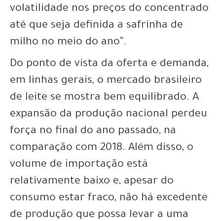
volatilidade nos preços do concentrado
até que seja definida a safrinha de
milho no meio do ano”.
Do ponto de vista da oferta e demanda,
em linhas gerais, o mercado brasileiro
de leite se mostra bem equilibrado. A
expansão da produção nacional perdeu
força no final do ano passado, na
comparação com 2018. Além disso, o
volume de importação está
relativamente baixo e, apesar do
consumo estar fraco, não há excedente
de produção que possa levar a uma