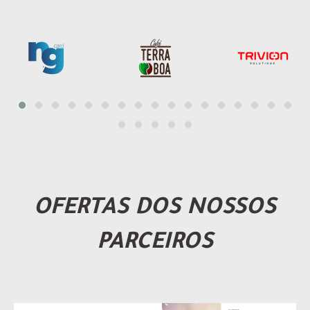
OFERTAS DOS NOSSOS
PARCEIROS