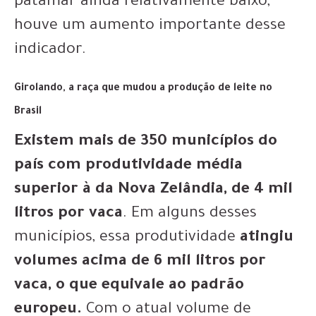
patamar ainda relativamente baixo,
houve um aumento importante desse
indicador.
Girolando, a raça que mudou a produção de leite no
Brasil
Existem mais de 350 municípios do
país com produtividade média
superior à da Nova Zelândia, de 4 mil
litros por vaca
. Em alguns desses
municípios, essa produtividade
atingiu
volumes acima de 6 mil litros por
vaca, o que equivale ao padrão
europeu.
Com o atual volume de