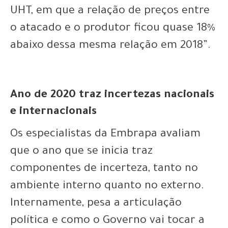
UHT, em que a relação de preços entre
o atacado e o produtor ficou quase 18%
abaixo dessa mesma relação em 2018”.
Ano de 2020 traz incertezas nacionais
e internacionais
Os especialistas da Embrapa avaliam
que o ano que se inicia traz
componentes de incerteza, tanto no
ambiente interno quanto no externo.
Internamente, pesa a articulação
política e como o Governo vai tocar a