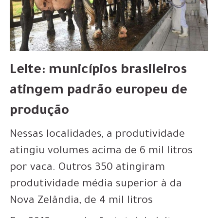
Leite: municípios brasileiros
atingem padrão europeu de
produção
Nessas localidades, a produtividade
atingiu volumes acima de 6 mil litros
por vaca. Outros 350 atingiram
produtividade média superior à da
Nova Zelândia, de 4 mil litros