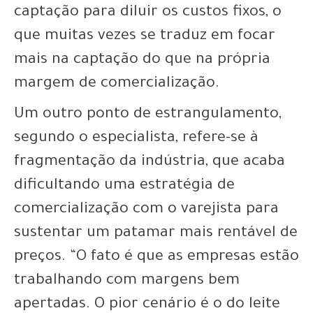
captação para diluir os custos fixos, o
que muitas vezes se traduz em focar
mais na captação do que na própria
margem de comercialização.
Um outro ponto de estrangulamento,
segundo o especialista, refere-se à
fragmentação da indústria, que acaba
dificultando uma estratégia de
comercialização com o varejista para
sustentar um patamar mais rentável de
preços. “O fato é que as empresas estão
trabalhando com margens bem
apertadas. O pior cenário é o do leite