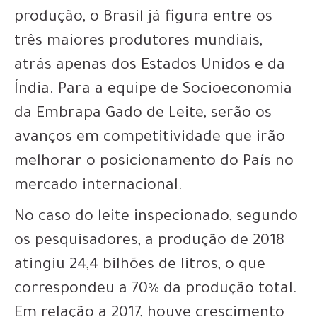
produção, o Brasil já figura entre os
três maiores produtores mundiais,
atrás apenas dos Estados Unidos e da
Índia. Para a equipe de Socioeconomia
da Embrapa Gado de Leite, serão os
avanços em competitividade que irão
melhorar o posicionamento do País no
mercado internacional.
No caso do leite inspecionado, segundo
os pesquisadores, a produção de 2018
atingiu 24,4 bilhões de litros, o que
correspondeu a 70% da produção total.
Em relação a 2017, houve crescimento