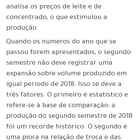
analisa os preços de leite e de
concentrado, o que estimulou a
produção.
Quando os números do ano que se
passou forem apresentados, o segundo
semestre não deve registrar uma
expansão sobre volume produzido em
igual período de 2018. Isso se deve a
três fatores. O primeiro é estatístico e
refere-se à base de comparação: a
produção do segundo semestre de 2018
foi um recorde histórico. O segundo é
uma piora na relação de troca e das