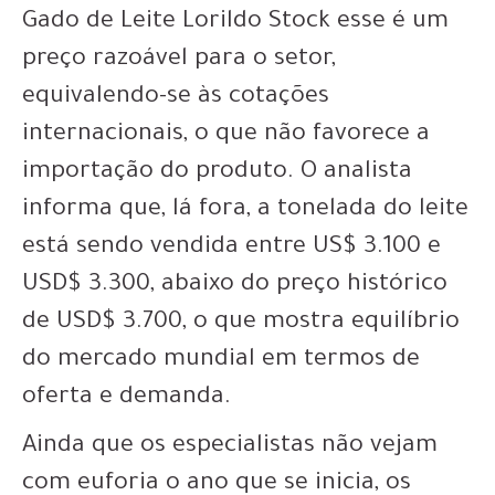
Gado de Leite Lorildo Stock esse é um
preço razoável para o setor,
equivalendo-se às cotações
internacionais, o que não favorece a
importação do produto. O analista
informa que, lá fora, a tonelada do leite
está sendo vendida entre US$ 3.100 e
USD$ 3.300, abaixo do preço histórico
de USD$ 3.700, o que mostra equilíbrio
do mercado mundial em termos de
oferta e demanda.
Ainda que os especialistas não vejam
com euforia o ano que se inicia, os