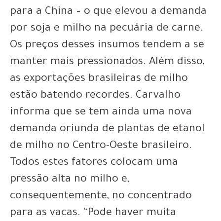
para a China – o que elevou a demanda
por soja e milho na pecuária de carne.
Os preços desses insumos tendem a se
manter mais pressionados. Além disso,
as exportações brasileiras de milho
estão batendo recordes. Carvalho
informa que se tem ainda uma nova
demanda oriunda de plantas de etanol
de milho no Centro-Oeste brasileiro.
Todos estes fatores colocam uma
pressão alta no milho e,
consequentemente, no concentrado
para as vacas. “Pode haver muita