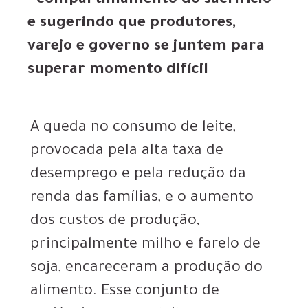
“compartilhamento do sacrifício”
e sugerindo que produtores,
varejo e governo se juntem para
superar momento difícil
A queda no consumo de leite,
provocada pela alta taxa de
desemprego e pela redução da
renda das famílias, e o aumento
dos custos de produção,
principalmente milho e farelo de
soja, encareceram a produção do
alimento. Esse conjunto de