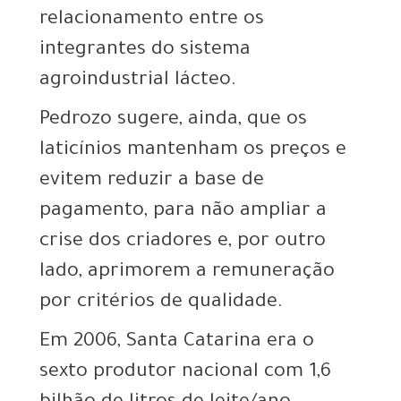
relacionamento entre os
integrantes do sistema
agroindustrial lácteo.
Pedrozo sugere, ainda, que os
laticínios mantenham os preços e
evitem reduzir a base de
pagamento, para não ampliar a
crise dos criadores e, por outro
lado, aprimorem a remuneração
por critérios de qualidade.
Em 2006, Santa Catarina era o
sexto produtor nacional com 1,6