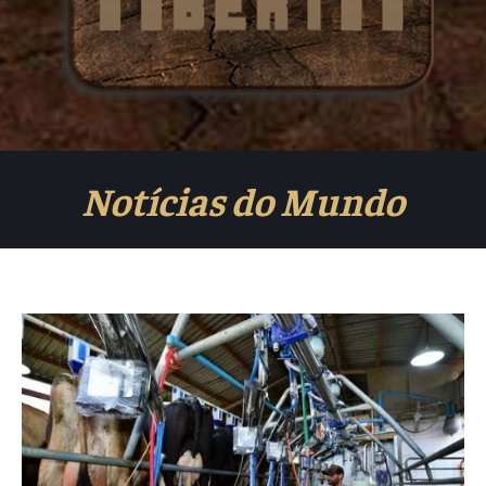
Notícias do Mundo