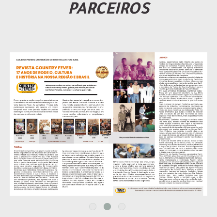
PARCEIROS