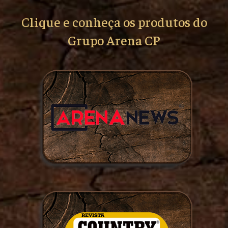
Clique e conheça os produtos do
Grupo Arena CP