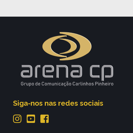
Siga-nos nas redes sociais