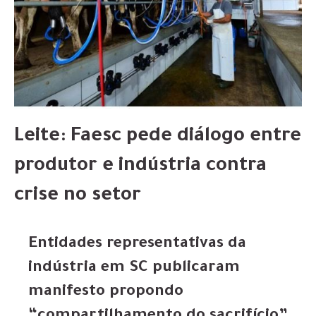
Leite: Faesc pede diálogo entre
produtor e indústria contra
crise no setor
Entidades representativas da
indústria em SC publicaram
manifesto propondo