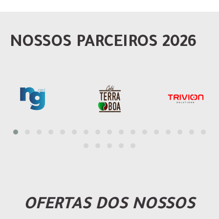
NOSSOS PARCEIROS 2026
OFERTAS DOS NOSSOS