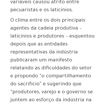
variáveis causou atrito entre
pecuaristas e os laticínios.
O clima entre os dois principais
agentes da cadeia produtiva –
laticínios e produtores – esquentou
depois que as entidades
representativas da indústria
publicaram um manifesto
relatando as dificuldades do setor
e propondo “o compartilhamento
do sacrifício” e sugerindo que
“produtores, varejo e o governo se
juntem ao esforço da indústria na