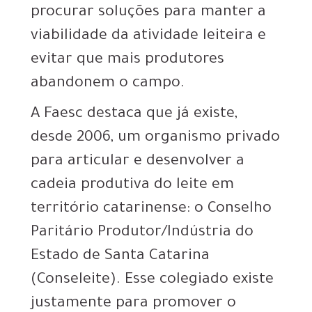
procurar soluções para manter a
viabilidade da atividade leiteira e
evitar que mais produtores
abandonem o campo.
A Faesc destaca que já existe,
desde 2006, um organismo privado
para articular e desenvolver a
cadeia produtiva do leite em
território catarinense: o Conselho
Paritário Produtor/Indústria do
Estado de Santa Catarina
(Conseleite). Esse colegiado existe
justamente para promover o