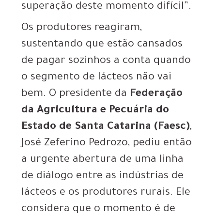
superação deste momento difícil”.
Os produtores reagiram,
sustentando que estão cansados
de pagar sozinhos a conta quando
o segmento de lácteos não vai
bem. O presidente da
Federação
da Agricultura e Pecuária do
Estado de Santa Catarina (Faesc)
,
José Zeferino Pedrozo, pediu então
a urgente abertura de uma linha
de diálogo entre as indústrias de
lácteos e os produtores rurais. Ele
considera que o momento é de