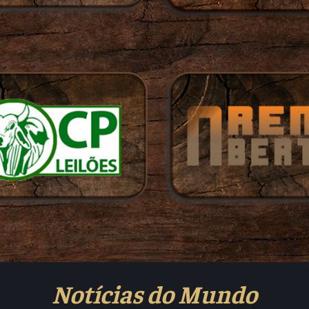
Notícias do Mundo