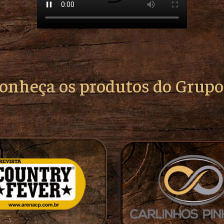
conheça os produtos do Grup