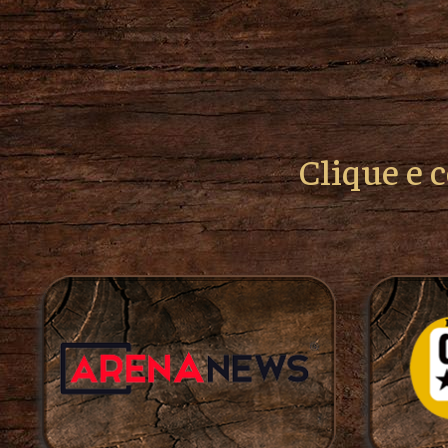
Clique e 