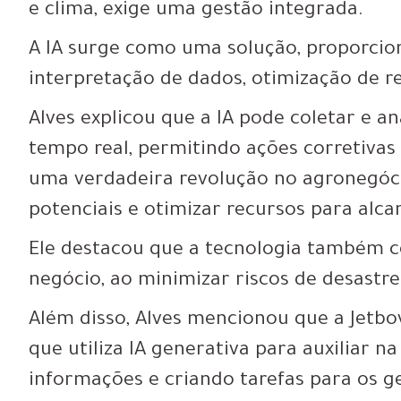
e clima, exige uma gestão integrada.
A IA surge como uma solução, proporcio
interpretação de dados, otimização de re
Alves explicou que a IA pode coletar e 
tempo real, permitindo ações corretivas 
uma verdadeira revolução no agronegóci
potenciais e otimizar recursos para alca
Ele destacou que a tecnologia também co
negócio, ao minimizar riscos de desastre
Além disso, Alves mencionou que a Jetb
que utiliza IA generativa para auxiliar 
informações e criando tarefas para os ge