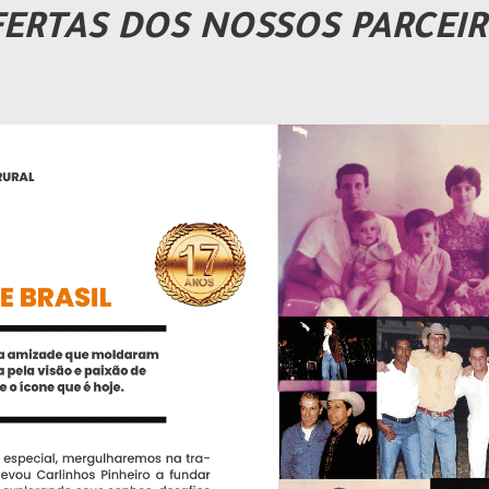
ERTAS DOS NOSSOS PARCEI