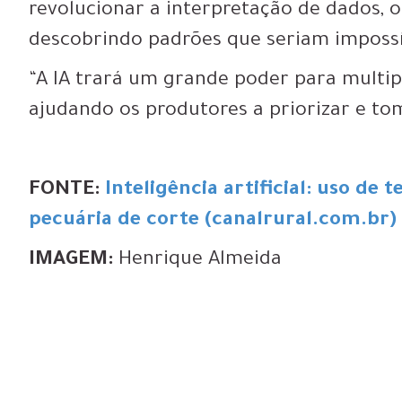
revolucionar a interpretação de dados, o
descobrindo padrões que seriam impossí
“A IA trará um grande poder para multipl
ajudando os produtores a priorizar e tom
FONTE:
Inteligência artificial: uso de
pecuária de corte (canalrural.com.br)
IMAGEM:
Henrique Almeida