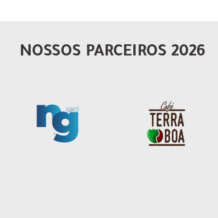
NOSSOS PARCEIROS 2026