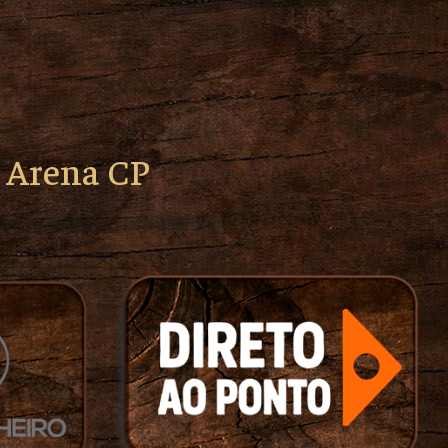
o Arena CP