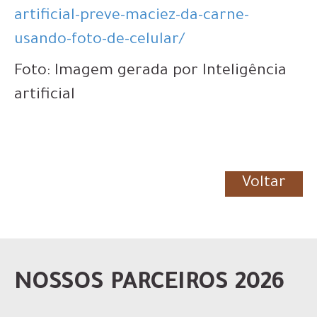
artificial-preve-maciez-da-carne-
usando-foto-de-celular/
Foto: Imagem gerada por Inteligência
artificial
Voltar
NOSSOS PARCEIROS 2026