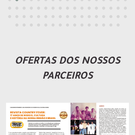
OFERTAS DOS NOSSOS
PARCEIROS