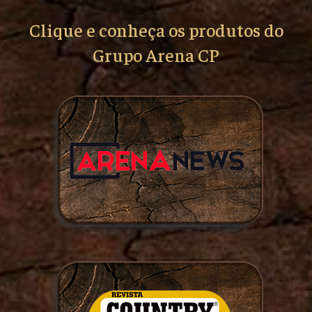
Clique e conheça os produtos do
Grupo Arena CP