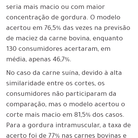
seria mais macio ou com maior
concentração de gordura. O modelo
acertou em 76,5% das vezes na previsão
de maciez da carne bovina, enquanto
130 consumidores acertaram, em
média, apenas 46,7%.
No caso da carne suína, devido à alta
similaridade entre os cortes, os
consumidores não participaram da
comparação, mas o modelo acertou o
corte mais macio em 81,5% dos casos.
Para a gordura intramuscular, a taxa de
acerto foi de 77% nas carnes bovinas e