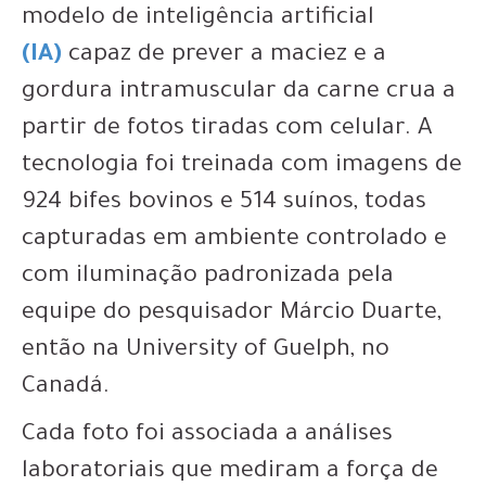
modelo de inteligência artificial
(IA)
capaz de prever a maciez e a
gordura intramuscular da carne crua a
partir de fotos tiradas com celular. A
tecnologia foi treinada com imagens de
924 bifes bovinos e 514 suínos, todas
capturadas em ambiente controlado e
com iluminação padronizada pela
equipe do pesquisador Márcio Duarte,
então na University of Guelph, no
Canadá.
Cada foto foi associada a análises
laboratoriais que mediram a força de