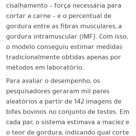
cisalhamento – força necessária para
cortar a carne – e o percentual de
gordura entre as fibras musculares, a
gordura intramuscular (IMF). Com isso,
o modelo conseguiu estimar medidas
tradicionalmente obtidas apenas por
métodos em laboratório.
Para avaliar o desempenho, os
pesquisadores geraram mil pares
aleatórios a partir de 142 imagens de
bifes bovinos no conjunto de testes. Em
cada par, o sistema estimava a maciez e
o teor de gordura, indicando qual corte