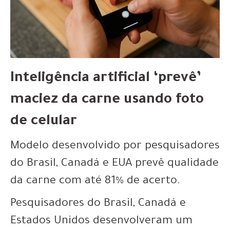
Inteligência artificial ‘prevê’
maciez da carne usando foto
de celular
Modelo desenvolvido por pesquisadores
do Brasil, Canadá e EUA prevê qualidade
da carne com até 81% de acerto.
Pesquisadores do Brasil, Canadá e
Estados Unidos desenvolveram um