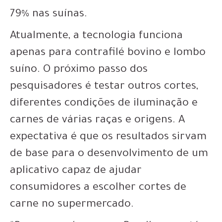
79% nas suínas.
Atualmente, a tecnologia funciona
apenas para contrafilé bovino e lombo
suíno. O próximo passo dos
pesquisadores é testar outros cortes,
diferentes condições de iluminação e
carnes de várias raças e origens. A
expectativa é que os resultados sirvam
de base para o desenvolvimento de um
aplicativo capaz de ajudar
consumidores a escolher cortes de
carne no supermercado.