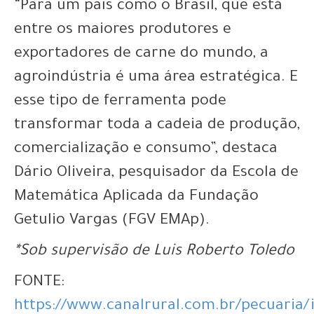
“Para um país como o Brasil, que está
entre os maiores produtores e
exportadores de carne do mundo, a
agroindústria é uma área estratégica. E
esse tipo de ferramenta pode
transformar toda a cadeia de produção,
comercialização e consumo”, destaca
Dário Oliveira, pesquisador da Escola de
Matemática Aplicada da Fundação
Getulio Vargas (FGV EMAp).
*Sob supervisão de Luis Roberto Toledo
FONTE:
https://www.canalrural.com.br/pecuaria/i