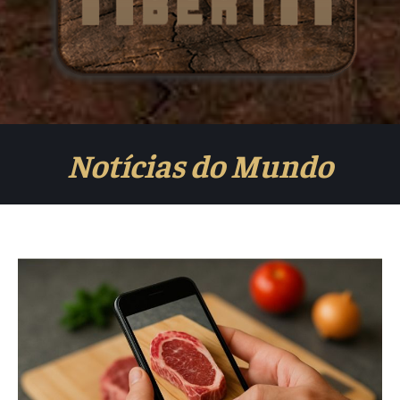
Notícias do Mundo