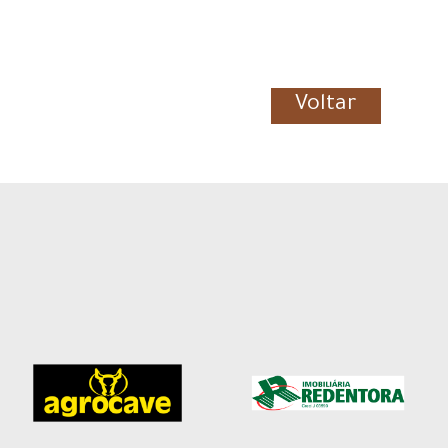
Voltar