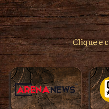
Clique e 