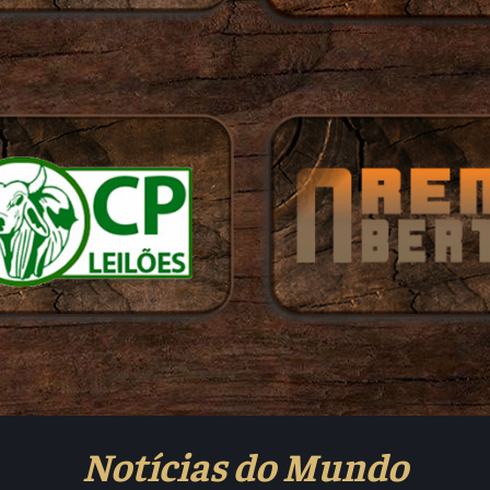
Notícias do Mundo