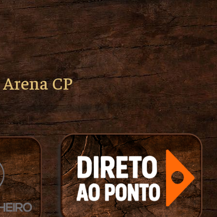
o Arena CP