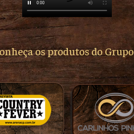
conheça os produtos do Grup