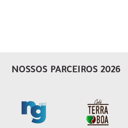
NOSSOS PARCEIROS 2026