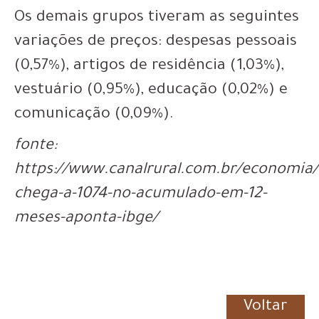
Os demais grupos tiveram as seguintes
variações de preços: despesas pessoais
(0,57%), artigos de residência (1,03%),
vestuário (0,95%), educação (0,02%) e
comunicação (0,09%).
fonte:
https://www.canalrural.com.br/economia/
chega-a-1074-no-acumulado-em-12-
meses-aponta-ibge/
Voltar