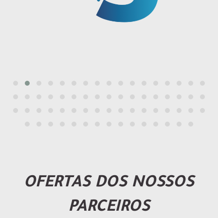
OFERTAS DOS NOSSOS
PARCEIROS