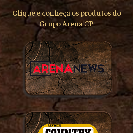
Clique e conheça os produtos do
Grupo Arena CP