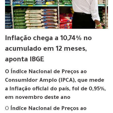
Inflação chega a 10,74% no
acumulado em 12 meses,
aponta IBGE
O Índice Nacional de Preços ao
Consumidor Amplo (IPCA), que mede
a inflação oficial do país, foi de 0,95%,
em novembro deste ano
O
Índice Nacional de Preços ao