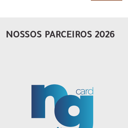
NOSSOS PARCEIROS 2026