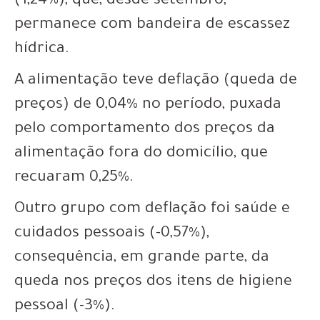
(1,24%), que, desde setembro,
permanece com bandeira de escassez
hídrica.
A alimentação teve deflação (queda de
preços) de 0,04% no período, puxada
pelo comportamento dos preços da
alimentação fora do domicílio, que
recuaram 0,25%.
Outro grupo com deflação foi saúde e
cuidados pessoais (-0,57%),
consequência, em grande parte, da
queda nos preços dos itens de higiene
pessoal (-3%).