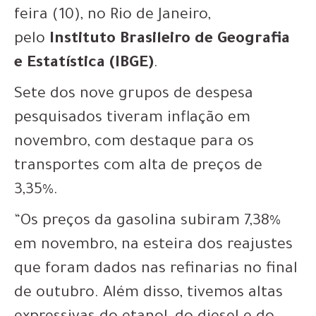
feira (10), no Rio de Janeiro,
pelo
Instituto Brasileiro de Geografia
e Estatística (IBGE)
.
Sete dos nove grupos de despesa
pesquisados tiveram inflação em
novembro, com destaque para os
transportes com alta de preços de
3,35%.
“Os preços da gasolina subiram 7,38%
em novembro, na esteira dos reajustes
que foram dados nas refinarias no final
de outubro. Além disso, tivemos altas