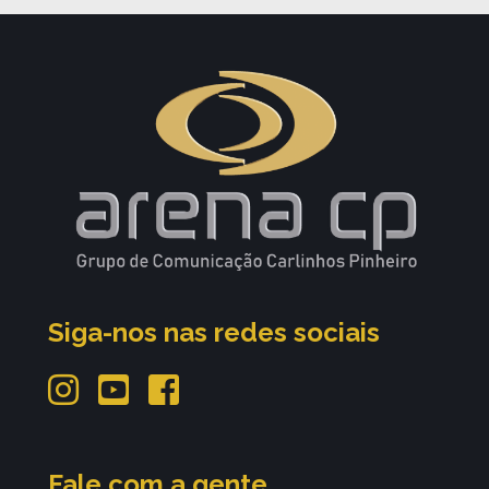
Siga-nos nas redes sociais
Fale com a gente