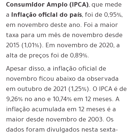
Consumidor Amplo (IPCA)
, que mede
a
inflação oficial do país
, foi de 0,95%,
em novembro deste ano. Foi a maior
taxa para um mês de novembro desde
2015 (1,01%). Em novembro de 2020, a
alta de preços foi de 0,89%.
Apesar disso, a inflação oficial de
novembro ficou abaixo da observada
em outubro de 2021 (1,25%). O IPCA é de
9,26% no ano e 10,74% em 12 meses. A
inflação acumulada em 12 meses é a
maior desde novembro de 2003. Os
dados foram divulgados nesta sexta-