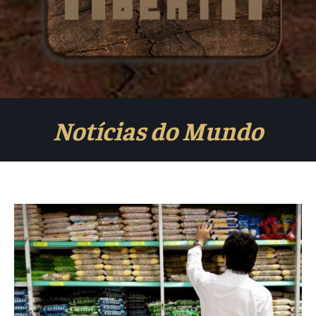
Notícias do Mundo